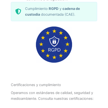
Cumplimiento
RGPD
y
cadena de
custodia
documentada (CAE).
Certificaciones y cumplimiento
Operamos con estándares de calidad, seguridad y
medioambiente. Consulta nuestras certificaciones: