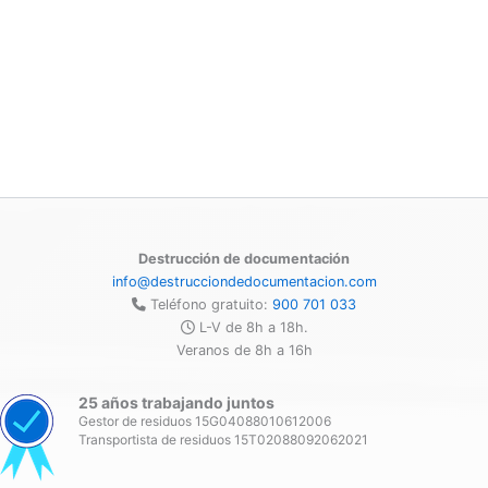
Destrucción de documentación
info@destrucciondedocumentacion.com
Teléfono gratuito:
900 701 033
L-V de 8h a 18h.
Veranos de 8h a 16h
25 años trabajando juntos
Gestor de residuos 15G04088010612006
Transportista de residuos 15T02088092062021