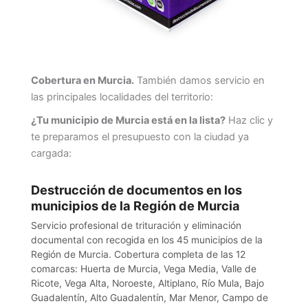
Cobertura en Murcia.
También damos servicio en
las principales localidades del territorio:
¿Tu municipio de Murcia está en la lista?
Haz clic y
te preparamos el presupuesto con la ciudad ya
cargada:
Destrucción de documentos en los
municipios de la Región de Murcia
Servicio profesional de trituración y eliminación
documental con recogida en los 45 municipios de la
Región de Murcia. Cobertura completa de las 12
comarcas: Huerta de Murcia, Vega Media, Valle de
Ricote, Vega Alta, Noroeste, Altiplano, Río Mula, Bajo
Guadalentín, Alto Guadalentín, Mar Menor, Campo de