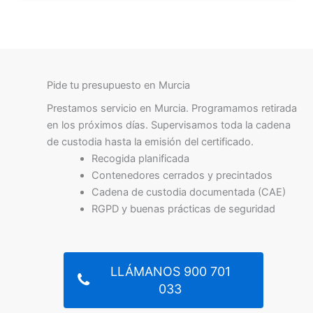
Pide tu presupuesto en Murcia
Prestamos servicio en Murcia. Programamos retirada
en los próximos días. Supervisamos toda la cadena
de custodia hasta la emisión del certificado.
Recogida planificada
Contenedores cerrados y precintados
Cadena de custodia documentada (CAE)
RGPD y buenas prácticas de seguridad
LLÁMANOS 900 701
033