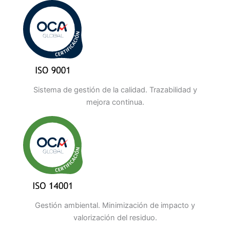
Sistema de gestión de la calidad. Trazabilidad y
mejora continua.
Gestión ambiental. Minimización de impacto y
valorización del residuo.