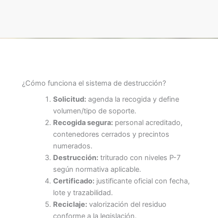
¿Cómo funciona el sistema de destrucción?
Solicitud:
agenda la recogida y define
volumen/tipo de soporte.
Recogida segura:
personal acreditado,
contenedores cerrados y precintos
numerados.
Destrucción:
triturado con niveles P-7
según normativa aplicable.
Certificado:
justificante oficial con fecha,
lote y trazabilidad.
Reciclaje:
valorización del residuo
conforme a la legislación.