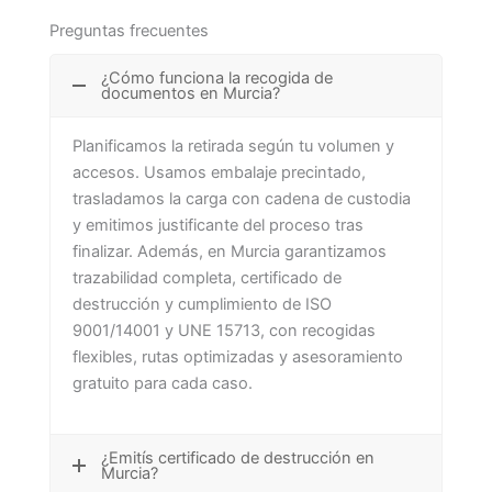
Preguntas frecuentes
¿Cómo funciona la recogida de
documentos en Murcia?
Planificamos la retirada según tu volumen y
accesos. Usamos embalaje precintado,
trasladamos la carga con cadena de custodia
y emitimos justificante del proceso tras
finalizar. Además, en Murcia garantizamos
trazabilidad completa, certificado de
destrucción y cumplimiento de ISO
9001/14001 y UNE 15713, con recogidas
flexibles, rutas optimizadas y asesoramiento
gratuito para cada caso.
¿Emitís certificado de destrucción en
Murcia?