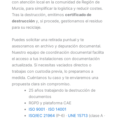
con atención local en la comunidad de Región de
Murcia, para simplificar la logística y reducir costes.
Tras la destrucción, emitimos
certificado de
destrucción
y, si procede, gestionamos el residuo
para su reciclaje.
Puedes solicitar una retirada puntual y te
asesoramos en archivo y depuración documental.
Nuestro equipo de coordinación documental facilita
el acceso a tus instalaciones con documentación
actualizada. Si necesitas vaciados directos o
trabajas con custodia previa, lo preparamos a
medida. Cuéntanos tu caso y te enviaremos una
propuesta clara sin compromiso.
25 años trabajando la destrucción de
documentos
RGPD y plataforma CAE
ISO 9001
·
ISO 14001
ISO/IEC 21964
(P-6) ·
UNE 15713
(clase A ·