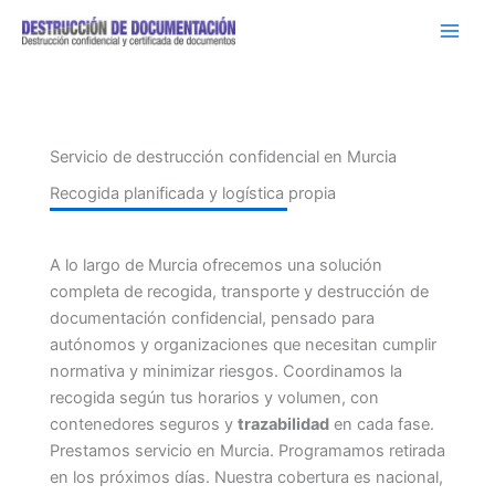
Ir
al
contenido
Servicio de destrucción confidencial en Murcia
Recogida planificada y logística propia
A lo largo de Murcia ofrecemos una solución
completa de recogida, transporte y destrucción de
documentación confidencial, pensado para
autónomos y organizaciones que necesitan cumplir
normativa y minimizar riesgos. Coordinamos la
recogida según tus horarios y volumen, con
contenedores seguros y
trazabilidad
en cada fase.
Prestamos servicio en Murcia. Programamos retirada
en los próximos días. Nuestra cobertura es nacional,