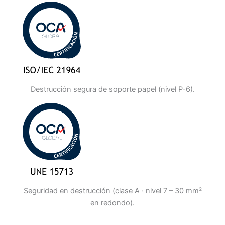
Destrucción segura de soporte papel (nivel P-6).
Seguridad en destrucción (clase A · nivel 7 – 30 mm²
en redondo).