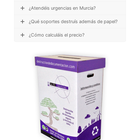
¿Atendéis urgencias en Murcia?
¿Qué soportes destruís además de papel?
¿Cómo calculáis el precio?