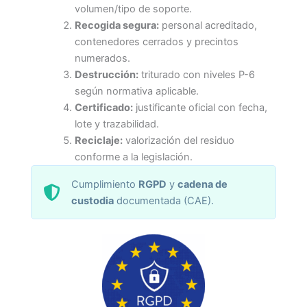
volumen/tipo de soporte.
Recogida segura:
personal acreditado,
contenedores cerrados y precintos
numerados.
Destrucción:
triturado con niveles P-6
según normativa aplicable.
Certificado:
justificante oficial con fecha,
lote y trazabilidad.
Reciclaje:
valorización del residuo
conforme a la legislación.
Cumplimiento
RGPD
y
cadena de
custodia
documentada (CAE).