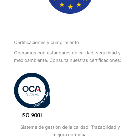
Certificaciones y cumplimiento
Operamos con estándares de calidad, seguridad y
medioambiente. Consulta nuestras certificaciones:
Sistema de gestión de la calidad. Trazabilidad y
mejora continua.