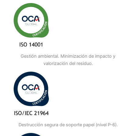
Gestión ambiental. Minimización de impacto y
valorización del residuo.
Destrucción segura de soporte papel (nivel P-6).