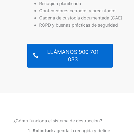
Recogida planificada
Contenedores cerrados y precintados
Cadena de custodia documentada (CAE)
RGPD y buenas prácticas de seguridad
LLÁMANOS 900 701
033
¿Cómo funciona el sistema de destrucción?
Solicitud:
agenda la recogida y define