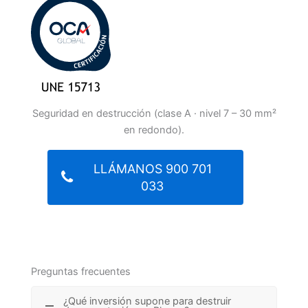
Seguridad en destrucción (clase A · nivel 7 – 30 mm²
en redondo).
LLÁMANOS 900 701
033
Preguntas frecuentes
¿Qué inversión supone para destruir