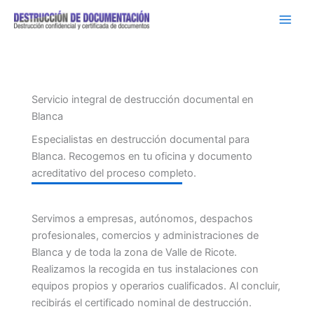
Ir
al
contenido
Servicio integral de destrucción documental en
Blanca
Especialistas en destrucción documental para
Blanca. Recogemos en tu oficina y documento
acreditativo del proceso completo.
Servimos a empresas, autónomos, despachos
profesionales, comercios y administraciones de
Blanca y de toda la zona de Valle de Ricote.
Realizamos la recogida en tus instalaciones con
equipos propios y operarios cualificados. Al concluir,
recibirás el certificado nominal de destrucción.