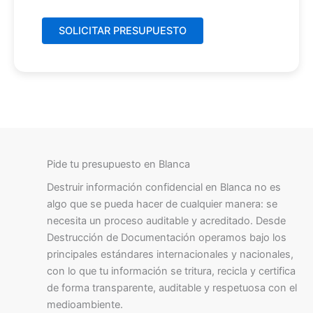
Pide tu presupuesto en Blanca
Destruir información confidencial en Blanca no es
algo que se pueda hacer de cualquier manera: se
necesita un proceso auditable y acreditado. Desde
Destrucción de Documentación operamos bajo los
principales estándares internacionales y nacionales,
con lo que tu información se tritura, recicla y certifica
de forma transparente, auditable y respetuosa con el
medioambiente.