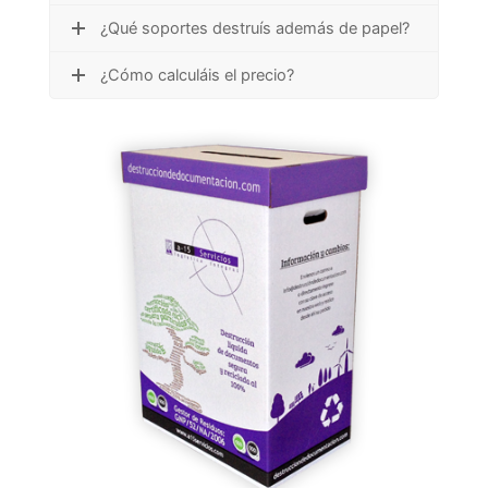
¿Qué soportes destruís además de papel?
¿Cómo calculáis el precio?