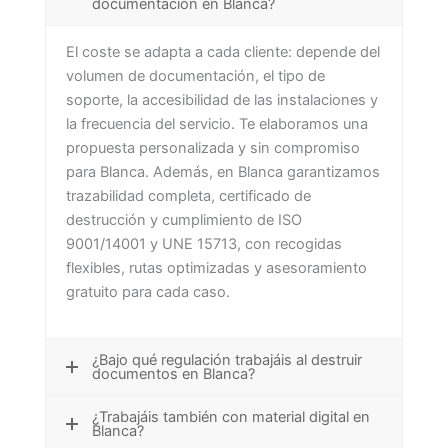
documentación en Blanca?
El coste se adapta a cada cliente: depende del
volumen de documentación, el tipo de
soporte, la accesibilidad de las instalaciones y
la frecuencia del servicio. Te elaboramos una
propuesta personalizada y sin compromiso
para Blanca. Además, en Blanca garantizamos
trazabilidad completa, certificado de
destrucción y cumplimiento de ISO
9001/14001 y UNE 15713, con recogidas
flexibles, rutas optimizadas y asesoramiento
gratuito para cada caso.
¿Bajo qué regulación trabajáis al destruir
documentos en Blanca?
¿Trabajáis también con material digital en
Blanca?