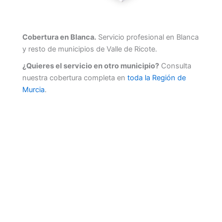
Cobertura en Blanca.
Servicio profesional en Blanca
y resto de municipios de Valle de Ricote.
¿Quieres el servicio en otro municipio?
Consulta
nuestra cobertura completa en
toda la Región de
Murcia
.