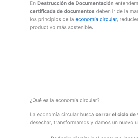
En
Destrucción de Documentación
entendem
certificada de documentos
deben ir de la ma
los principios de la
economía circular
, reduci
productivo más sostenible.
¿Qué es la economía circular?
La economía circular busca
cerrar el ciclo de
desechar, transformamos y damos un nuevo uso