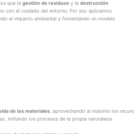
os que la
gestión de residuos
y la
destrucción
no con el cuidado del entorno. Por eso aplicamos
endo el impacto ambiental y fomentando un modelo
 vida de los materiales
, aprovechando al máximo los recurs
, imitando los procesos de la propia naturaleza.