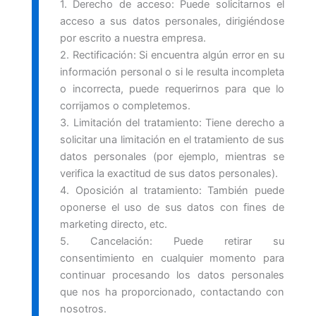
1. Derecho de acceso: Puede solicitarnos el
acceso a sus datos personales, dirigiéndose
por escrito a nuestra empresa.
2. Rectificación: Si encuentra algún error en su
información personal o si le resulta incompleta
o incorrecta, puede requerirnos para que lo
corrijamos o completemos.
3. Limitación del tratamiento: Tiene derecho a
solicitar una limitación en el tratamiento de sus
datos personales (por ejemplo, mientras se
verifica la exactitud de sus datos personales).
4. Oposición al tratamiento: También puede
oponerse el uso de sus datos con fines de
marketing directo, etc.
5. Cancelación: Puede retirar su
consentimiento en cualquier momento para
continuar procesando los datos personales
que nos ha proporcionado, contactando con
nosotros.