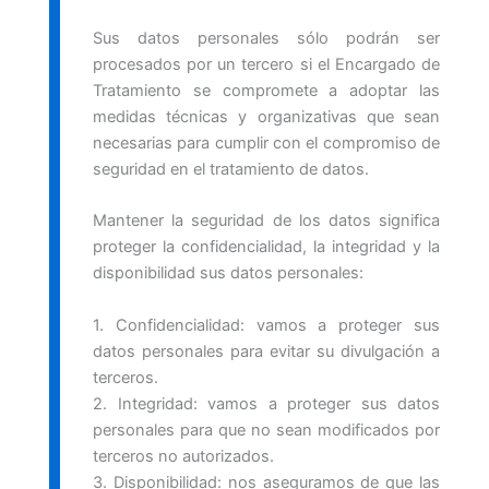
Sus datos personales sólo podrán ser
procesados por un tercero si el Encargado de
Tratamiento se compromete a adoptar las
medidas técnicas y organizativas que sean
necesarias para cumplir con el compromiso de
seguridad en el tratamiento de datos.
Mantener la seguridad de los datos significa
proteger la confidencialidad, la integridad y la
disponibilidad sus datos personales:
1. Confidencialidad: vamos a proteger sus
datos personales para evitar su divulgación a
terceros.
2. Integridad: vamos a proteger sus datos
personales para que no sean modificados por
terceros no autorizados.
3. Disponibilidad: nos aseguramos de que las