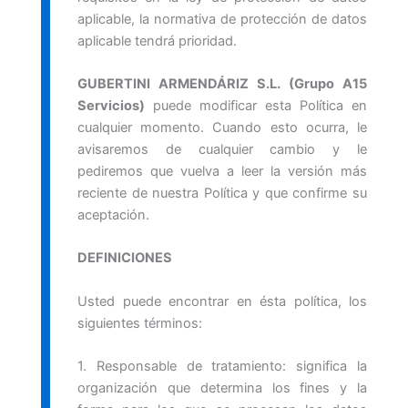
aplicable, la normativa de protección de datos
aplicable tendrá prioridad.
GUBERTINI ARMENDÁRIZ S.L. (Grupo A15
Servicios)
puede modificar esta Política en
cualquier momento. Cuando esto ocurra, le
avisaremos de cualquier cambio y le
pediremos que vuelva a leer la versión más
reciente de nuestra Política y que confirme su
aceptación.
DEFINICIONES
Usted puede encontrar en ésta política, los
siguientes términos:
1. Responsable de tratamiento: significa la
organización que determina los fines y la