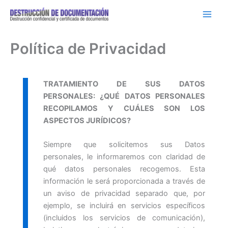
Ir
al
contenido
Política de Privacidad
TRATAMIENTO DE SUS DATOS
PERSONALES: ¿QUÉ DATOS PERSONALES
RECOPILAMOS Y CUÁLES SON LOS
ASPECTOS JURÍDICOS?
Siempre que solicitemos sus Datos
personales, le informaremos con claridad de
qué datos personales recogemos. Esta
información le será proporcionada a través de
un aviso de privacidad separado que, por
ejemplo, se incluirá en servicios específicos
(incluidos los servicios de comunicación),