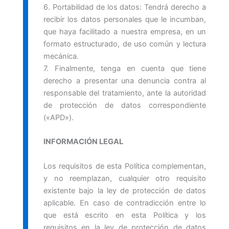
6. Portabilidad de los datos: Tendrá derecho a
recibir los datos personales que le incumban,
que haya facilitado a nuestra empresa, en un
formato estructurado, de uso común y lectura
mecánica.
7. Finalmente, tenga en cuenta que tiene
derecho a presentar una denuncia contra al
responsable del tratamiento, ante la autoridad
de protección de datos correspondiente
(«APD»).
INFORMACIÓN LEGAL
Los requisitos de esta Política complementan,
y no reemplazan, cualquier otro requisito
existente bajo la ley de protección de datos
aplicable. En caso de contradicción entre lo
que está escrito en esta Política y los
requisitos en la ley de protección de datos