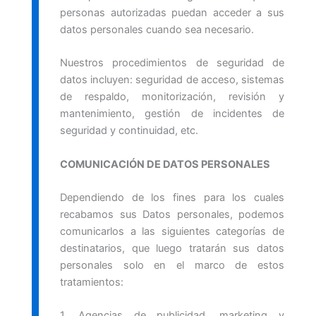
personas autorizadas puedan acceder a sus
datos personales cuando sea necesario.
Nuestros procedimientos de seguridad de
datos incluyen: seguridad de acceso, sistemas
de respaldo, monitorización, revisión y
mantenimiento, gestión de incidentes de
seguridad y continuidad, etc.
COMUNICACIÓN DE DATOS PERSONALES
Dependiendo de los fines para los cuales
recabamos sus Datos personales, podemos
comunicarlos a las siguientes categorías de
destinatarios, que luego tratarán sus datos
personales solo en el marco de estos
tratamientos:
1. Agencias de publicidad, marketing y