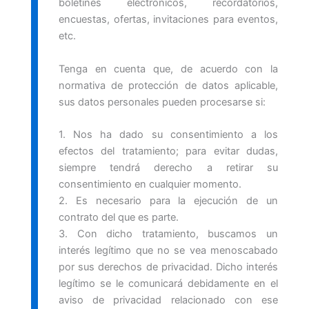
boletines electrónicos, recordatorios,
encuestas, ofertas, invitaciones para eventos,
etc.
Tenga en cuenta que, de acuerdo con la
normativa de protección de datos aplicable,
sus datos personales pueden procesarse si:
1. Nos ha dado su consentimiento a los
efectos del tratamiento; para evitar dudas,
siempre tendrá derecho a retirar su
consentimiento en cualquier momento.
2. Es necesario para la ejecución de un
contrato del que es parte.
3. Con dicho tratamiento, buscamos un
interés legítimo que no se vea menoscabado
por sus derechos de privacidad. Dicho interés
legítimo se le comunicará debidamente en el
aviso de privacidad relacionado con ese