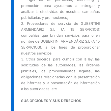
promoción: para ayudarnos a entregar y
analizar la efectividad de nuestras campañas
publicitarias y promociones;
2. Proveedores de servicio de GUBERTINI
ARMENDÁRIZ S.L (A 15 SERVICIOS:
compañías que brindan servicios para o en
nombre de GUBERTINI ARMENDÁRIZ S.L (A 15
SERVICIOS), a los fines de proporcionar
nuestros servicios
3. Otros terceros: para cumplir con la ley, las
solicitudes de las autoridades, las órdenes
judiciales, los procedimientos legales, las
obligaciones relacionadas con la presentación
de informes y la presentación de información
a las autoridades, etc.
SUS OPCIONES Y SUS DERECHOS