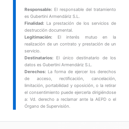
Responsable:
El responsable del tratamiento
es Gubertini Armendáriz S.L.
Finalidad:
La prestación de los servicios de
destrucción documental.
Legitimación:
El interés mutuo en la
realización de un contrato y prestación de un
servicio.
Destinatarios:
El único destinatario de los
datos es Gubertini Armendáriz S.L.
Derechos:
La forma de ejercer los derechos
de acceso, rectificación, cancelación,
limitación, portabilidad y oposición, o la retirar
el consentimiento puede ejercerla dirigiéndose
a: Vd. derecho a reclamar ante la AEPD o el
Órgano de Supervisión.