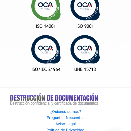
¿Quiénes somos?
Preguntas frecuentes
Aviso Legal
Política de Privacidad