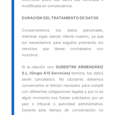
modificada en consecuencia.
DURACIÓN DEL TRATAMIENTO DE DATOS
Conservaremos tus datos personales,
mientras sigas siendo cliente nuestro, ya que
los necesitamos para seguirte prestando los
servicios que tienes contratados con
nosotros.
Si la relación con
GUBERTINI ARMENDÁRIZ
S.L. (Grupo A15 Servicios)
termina, tus datos
serán cancelados. No obstante, debemos
conservarlos el tiempo necesario para cumplir
con diferentes obligaciones legales y por si en
algún momento nos fueran solicitados por un
juez o tribunal o autoridad administrativa.
Durante este tiempo de conservación no