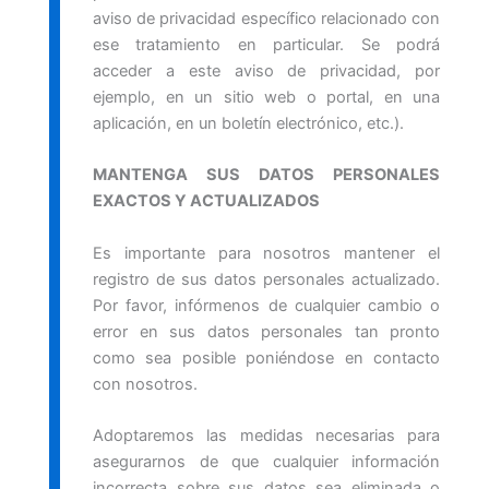
aviso de privacidad específico relacionado con
ese tratamiento en particular. Se podrá
acceder a este aviso de privacidad, por
ejemplo, en un sitio web o portal, en una
aplicación, en un boletín electrónico, etc.).
MANTENGA SUS DATOS PERSONALES
EXACTOS Y ACTUALIZADOS
Es importante para nosotros mantener el
registro de sus datos personales actualizado.
Por favor, infórmenos de cualquier cambio o
error en sus datos personales tan pronto
como sea posible poniéndose en contacto
con nosotros.
Adoptaremos las medidas necesarias para
asegurarnos de que cualquier información
incorrecta sobre sus datos sea eliminada o