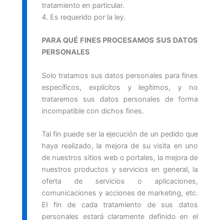
tratamiento en particular.
4. Es requerido por la ley.
PARA QUÉ FINES PROCESAMOS SUS DATOS
PERSONALES
Solo tratamos sus datos personales para fines
específicos, explícitos y legítimos, y no
trataremos sus datos personales de forma
incompatible con dichos fines.
Tal fin puede ser la ejecución de un pedido que
haya realizado, la mejora de su visita en uno
de nuestros sitios web o portales, la mejora de
nuestros productos y servicios en general, la
oferta de servicios o aplicaciones,
comunicaciones y acciones de marketing, etc.
El fin de cada tratamiento de sus datos
personales estará claramente definido en el