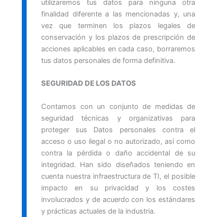
utilizaremos tus datos para ninguna otra
finalidad diferente a las mencionadas y, una
vez que terminen los plazos legales de
conservación y los plazos de prescripción de
acciones aplicables en cada caso, borraremos
tus datos personales de forma definitiva.
SEGURIDAD DE LOS DATOS
Contamos con un conjunto de medidas de
seguridad técnicas y organizativas para
proteger sus Datos personales contra el
acceso o uso ilegal o no autorizado, así como
contra la pérdida o daño accidental de su
integridad. Han sido diseñados teniendo en
cuenta nuestra infraestructura de TI, el posible
impacto en su privacidad y los costes
involucrados y de acuerdo con los estándares
y prácticas actuales de la industria.