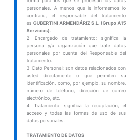
forma para los que se procesan los datos
personales. A menos que le informemos lo
contrario, el responsable del tratamiento
es
GUBERTINI ARMENDÁRIZ S.L. (Grupo A15
Servicios)
.
2. Encargado de tratamiento: significa la
persona y/u organización que trate datos
personales por cuenta del Responsable del
tratamiento.
3. Dato Personal: son datos relacionados con
usted directamente o que permiten su
identificación, como, por ejemplo, su nombre,
número de teléfono, dirección de correo
electrónico, etc.
4. Tratamiento: significa la recopilación, el
acceso y todas las formas de uso de sus
datos personales.
TRATAMIENTO DE DATOS