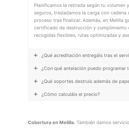
Planificamos la retirada según tu volumen
seguros, trasladamos la carga con cadena d
proceso tras finalizar. Además, en Melilla 
certificado de destrucción y cumplimiento
recogidas flexibles, rutas optimizadas y a
¿Qué acreditación entregáis tras el serv
¿Con qué antelación puedo programar la
¿Qué soportes destruís además de pape
¿Cómo calculáis el precio?
Cobertura en Melilla.
También damos servicio e