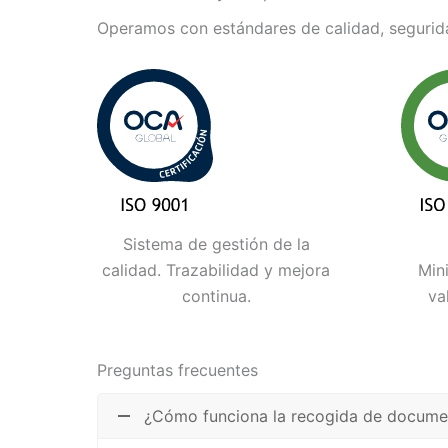
Operamos con estándares de calidad, segurida
Sistema de gestión de la
calidad. Trazabilidad y mejora
Min
continua.
va
Preguntas frecuentes
¿Cómo funciona la recogida de documen