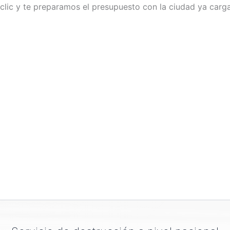
lic y te preparamos el presupuesto con la ciudad ya carg