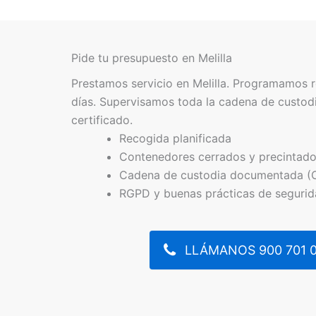
Pide tu presupuesto en Melilla
Prestamos servicio en Melilla. Programamos r
días. Supervisamos toda la cadena de custodi
certificado.
Recogida planificada
Contenedores cerrados y precintad
Cadena de custodia documentada (
RGPD y buenas prácticas de seguri
LLÁMANOS 900 701 