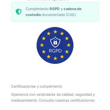
Cumplimiento
RGPD
y
cadena de
custodia
documentada (CAE).
Certificaciones y cumplimiento
Operamos con estándares de calidad, seguridad y
medioambiente. Consulta nuestras certificaciones: