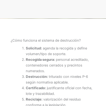
¿Cómo funciona el sistema de destrucción?
Solicitud:
agenda la recogida y define
volumen/tipo de soporte.
Recogida segura:
personal acreditado,
contenedores cerrados y precintos
numerados.
Destrucción:
triturado con niveles P-6
según normativa aplicable.
Certificado:
justificante oficial con fecha,
lote y trazabilidad.
Reciclaje:
valorización del residuo
conforme a la legislación.