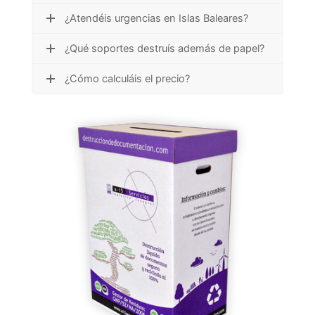
¿Atendéis urgencias en Islas Baleares?
¿Qué soportes destruís además de papel?
¿Cómo calculáis el precio?