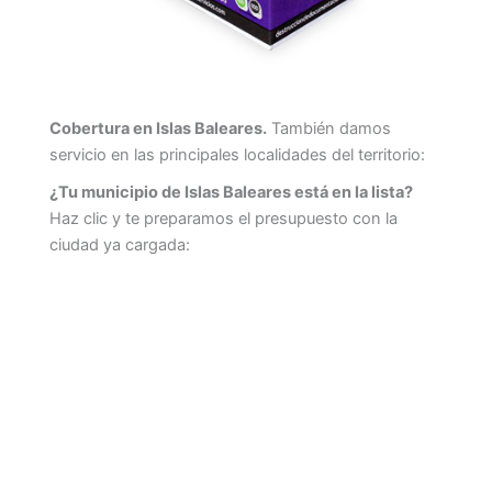
Cobertura en Islas Baleares.
También damos
servicio en las principales localidades del territorio:
¿Tu municipio de Islas Baleares está en la lista?
Haz clic y te preparamos el presupuesto con la
ciudad ya cargada: