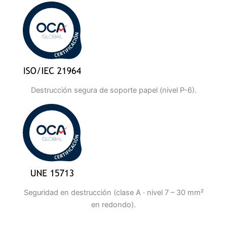
Destrucción segura de soporte papel (nivel P-6).
Seguridad en destrucción (clase A · nivel 7 – 30 mm²
en redondo).