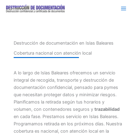
Ir
al
contenido
Destrucción de documentación en Islas Baleares
Cobertura nacional con atención local
A lo largo de Islas Baleares ofrecemos un servicio
integral de recogida, transporte y destrucción de
documentación confidencial, pensado para pymes
que necesitan proteger datos y minimizar riesgos.
Planificamos la retirada según tus horarios y
volumen, con contenedores seguros y
trazabilidad
en cada fase. Prestamos servicio en Islas Baleares.
Programamos retirada en los próximos días. Nuestra
cobertura es nacional, con atención local en la