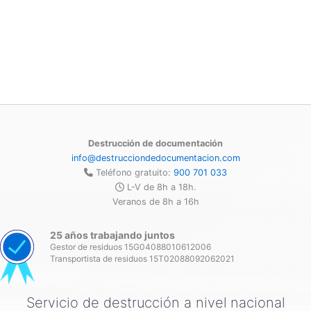
Destrucción de documentación
info@destrucciondedocumentacion.com
Teléfono gratuito:
900 701 033
L-V de 8h a 18h.
Veranos de 8h a 16h
25 años trabajando juntos
Gestor de residuos 15G04088010612006
Transportista de residuos 15T02088092062021
Servicio de destrucción a nivel nacional