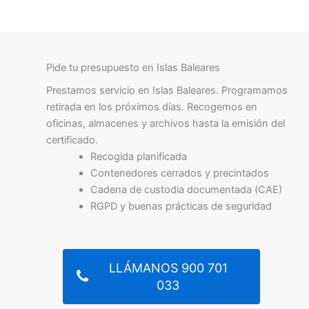
Pide tu presupuesto en Islas Baleares
Prestamos servicio en Islas Baleares. Programamos
retirada en los próximos días. Recogemos en
oficinas, almacenes y archivos hasta la emisión del
certificado.
Recogida planificada
Contenedores cerrados y precintados
Cadena de custodia documentada (CAE)
RGPD y buenas prácticas de seguridad
LLÁMANOS 900 701
033