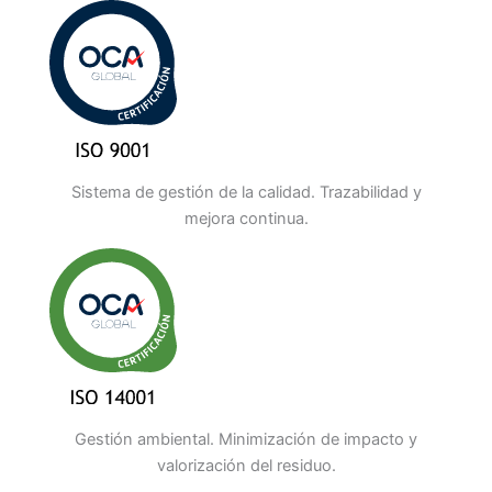
Sistema de gestión de la calidad. Trazabilidad y
mejora continua.
Gestión ambiental. Minimización de impacto y
valorización del residuo.