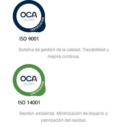
Sistema de gestión de la calidad. Trazabilidad y
mejora continua.
Gestión ambiental. Minimización de impacto y
valorización del residuo.