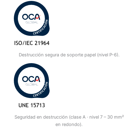
Destrucción segura de soporte papel (nivel P-6).
Seguridad en destrucción (clase A · nivel 7 – 30 mm²
en redondo).