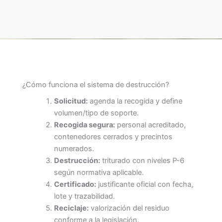
¿Cómo funciona el sistema de destrucción?
Solicitud:
agenda la recogida y define
volumen/tipo de soporte.
Recogida segura:
personal acreditado,
contenedores cerrados y precintos
numerados.
Destrucción:
triturado con niveles P-6
según normativa aplicable.
Certificado:
justificante oficial con fecha,
lote y trazabilidad.
Reciclaje:
valorización del residuo
conforme a la legislación.