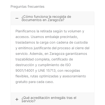
Preguntas frecuentes
¿Cómo funciona la recogida de
documentos en Zaragoza?
Planificamos la retirada según tu volumen y
accesos. Usamos embalaje precintado,
trasladamos la carga con cadena de custodia
y emitimos justificante del proceso al cierre del
servicio. Además, en Zaragoza garantizamos
trazabilidad completa, certificado de
destrucción y cumplimiento de ISO
9001/14001 y UNE 15713, con recogidas
flexibles, rutas optimizadas y asesoramiento
gratuito para cada caso.
¿Qué acreditación entregáis tras el
servicio?