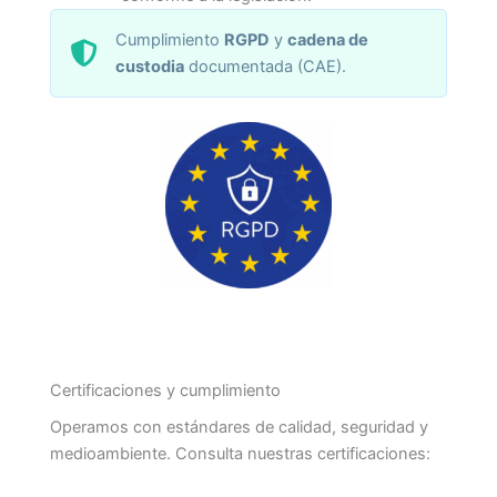
Cumplimiento
RGPD
y
cadena de
custodia
documentada (CAE).
Certificaciones y cumplimiento
Operamos con estándares de calidad, seguridad y
medioambiente. Consulta nuestras certificaciones: