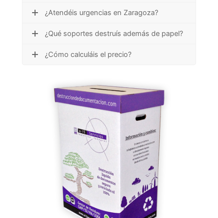
¿Atendéis urgencias en Zaragoza?
¿Qué soportes destruís además de papel?
¿Cómo calculáis el precio?