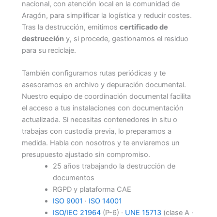
nacional, con atención local en la comunidad de
Aragón, para simplificar la logística y reducir costes.
Tras la destrucción, emitimos
certificado de
destrucción
y, si procede, gestionamos el residuo
para su reciclaje.
También configuramos rutas periódicas y te
asesoramos en archivo y depuración documental.
Nuestro equipo de coordinación documental facilita
el acceso a tus instalaciones con documentación
actualizada. Si necesitas contenedores in situ o
trabajas con custodia previa, lo preparamos a
medida. Habla con nosotros y te enviaremos un
presupuesto ajustado sin compromiso.
25 años trabajando la destrucción de
documentos
RGPD y plataforma CAE
ISO 9001
·
ISO 14001
ISO/IEC 21964
(P-6) ·
UNE 15713
(clase A ·