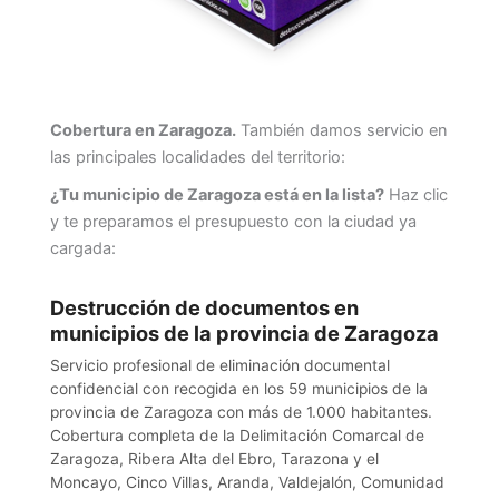
Cobertura en Zaragoza.
También damos servicio en
las principales localidades del territorio:
¿Tu municipio de Zaragoza está en la lista?
Haz clic
y te preparamos el presupuesto con la ciudad ya
cargada:
Destrucción de documentos en
municipios de la provincia de Zaragoza
Servicio profesional de eliminación documental
confidencial con recogida en los 59 municipios de la
provincia de Zaragoza con más de 1.000 habitantes.
Cobertura completa de la Delimitación Comarcal de
Zaragoza, Ribera Alta del Ebro, Tarazona y el
Moncayo, Cinco Villas, Aranda, Valdejalón, Comunidad