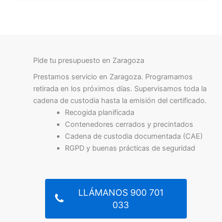
Pide tu presupuesto en Zaragoza
Prestamos servicio en Zaragoza. Programamos
retirada en los próximos días. Supervisamos toda la
cadena de custodia hasta la emisión del certificado.
Recogida planificada
Contenedores cerrados y precintados
Cadena de custodia documentada (CAE)
RGPD y buenas prácticas de seguridad
LLÁMANOS 900 701
033