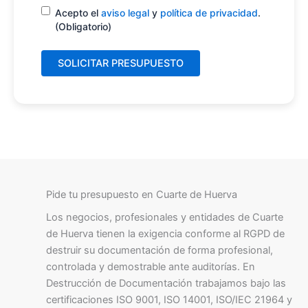
Consentimiento
(Obligatorio)
Acepto el
aviso legal
y
política de privacidad
.
(Obligatorio)
Pide tu presupuesto en Cuarte de Huerva
Los negocios, profesionales y entidades de Cuarte
de Huerva tienen la exigencia conforme al RGPD de
destruir su documentación de forma profesional,
controlada y demostrable ante auditorías. En
Destrucción de Documentación trabajamos bajo las
certificaciones ISO 9001, ISO 14001, ISO/IEC 21964 y