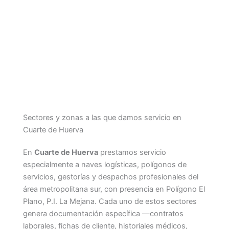
Sectores y zonas a las que damos servicio en
Cuarte de Huerva
En
Cuarte de Huerva
prestamos servicio
especialmente a naves logísticas, polígonos de
servicios, gestorías y despachos profesionales del
área metropolitana sur, con presencia en Polígono El
Plano, P.I. La Mejana. Cada uno de estos sectores
genera documentación específica —contratos
laborales, fichas de cliente, historiales médicos,