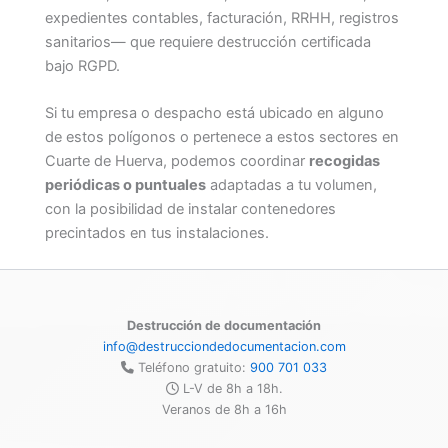
expedientes contables, facturación, RRHH, registros
sanitarios— que requiere destrucción certificada
bajo RGPD.
Si tu empresa o despacho está ubicado en alguno
de estos polígonos o pertenece a estos sectores en
Cuarte de Huerva, podemos coordinar
recogidas
periódicas o puntuales
adaptadas a tu volumen,
con la posibilidad de instalar contenedores
precintados en tus instalaciones.
Destrucción de documentación
info@destrucciondedocumentacion.com
Teléfono gratuito:
900 701 033
L-V de 8h a 18h.
Veranos de 8h a 16h