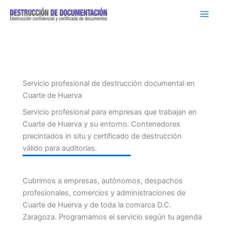
Ir
al
contenido
Servicio profesional de destrucción documental en
Cuarte de Huerva
Servicio profesional para empresas que trabajan en
Cuarte de Huerva y su entorno. Contenedores
precintados in situ y certificado de destrucción
válido para auditorías.
Cubrimos a empresas, autónomos, despachos
profesionales, comercios y administraciones de
Cuarte de Huerva y de toda la comarca D.C.
Zaragoza. Programamos el servicio según tu agenda