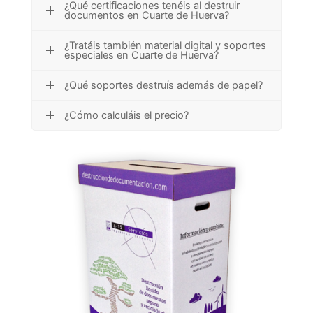
¿Qué certificaciones tenéis al destruir
documentos en Cuarte de Huerva?
¿Tratáis también material digital y soportes
especiales en Cuarte de Huerva?
¿Qué soportes destruís además de papel?
¿Cómo calculáis el precio?