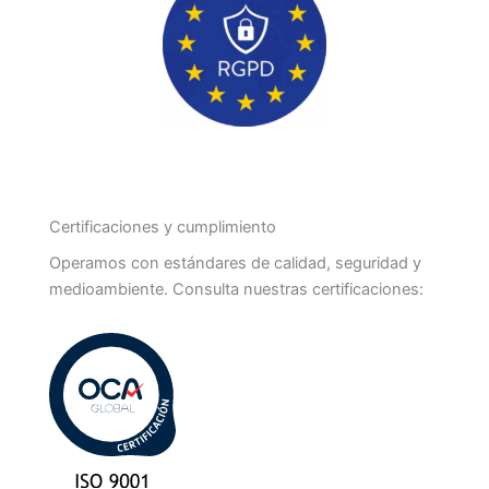
Certificaciones y cumplimiento
Operamos con estándares de calidad, seguridad y
medioambiente. Consulta nuestras certificaciones: