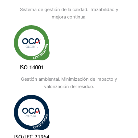
Sistema de gestión de la calidad. Trazabilidad y
mejora continua.
Gestión ambiental. Minimización de impacto y
valorización del residuo.