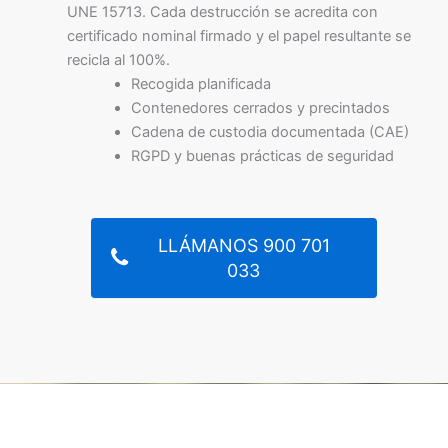
UNE 15713. Cada destrucción se acredita con
certificado nominal firmado y el papel resultante se
recicla al 100%.
Recogida planificada
Contenedores cerrados y precintados
Cadena de custodia documentada (CAE)
RGPD y buenas prácticas de seguridad
LLÁMANOS 900 701
033