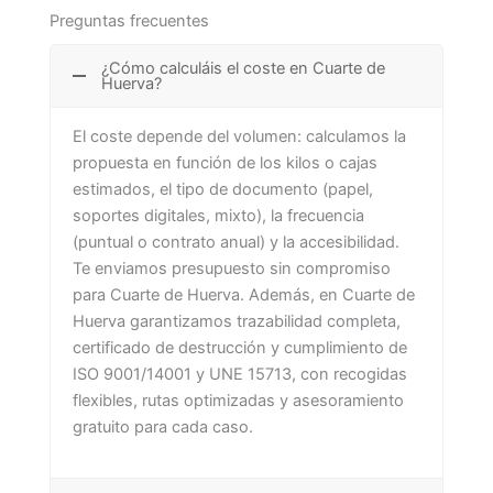
Preguntas frecuentes
¿Cómo calculáis el coste en Cuarte de
Huerva?
El coste depende del volumen: calculamos la
propuesta en función de los kilos o cajas
estimados, el tipo de documento (papel,
soportes digitales, mixto), la frecuencia
(puntual o contrato anual) y la accesibilidad.
Te enviamos presupuesto sin compromiso
para Cuarte de Huerva. Además, en Cuarte de
Huerva garantizamos trazabilidad completa,
certificado de destrucción y cumplimiento de
ISO 9001/14001 y UNE 15713, con recogidas
flexibles, rutas optimizadas y asesoramiento
gratuito para cada caso.