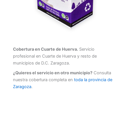
Cobertura en Cuarte de Huerva.
Servicio
profesional en Cuarte de Huerva y resto de
municipios de D.C. Zaragoza.
¿Quieres el servicio en otro municipio?
Consulta
nuestra cobertura completa en
toda la provincia de
Zaragoza
.