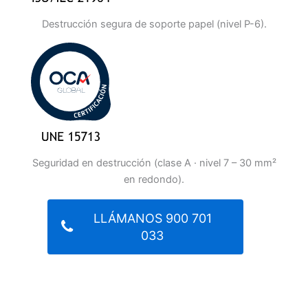
Destrucción segura de soporte papel (nivel P-6).
Seguridad en destrucción (clase A · nivel 7 – 30 mm²
en redondo).
LLÁMANOS 900 701
033