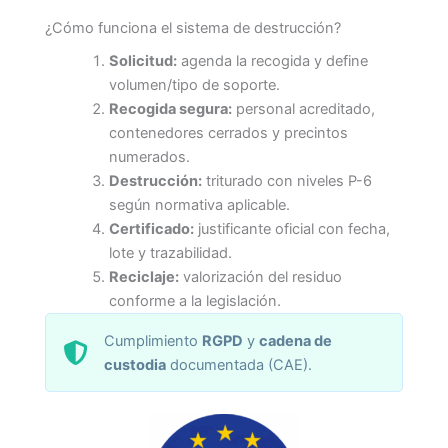
¿Cómo funciona el sistema de destrucción?
Solicitud:
agenda la recogida y define
volumen/tipo de soporte.
Recogida segura:
personal acreditado,
contenedores cerrados y precintos
numerados.
Destrucción:
triturado con niveles P-6
según normativa aplicable.
Certificado:
justificante oficial con fecha,
lote y trazabilidad.
Reciclaje:
valorización del residuo
conforme a la legislación.
Cumplimiento
RGPD
y
cadena de
custodia
documentada (CAE).