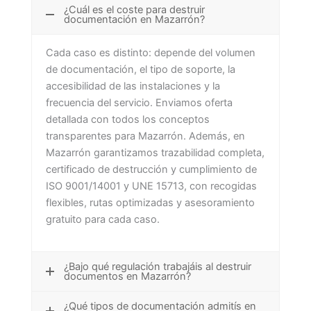
¿Cuál es el coste para destruir
documentación en Mazarrón?
Cada caso es distinto: depende del volumen
de documentación, el tipo de soporte, la
accesibilidad de las instalaciones y la
frecuencia del servicio. Enviamos oferta
detallada con todos los conceptos
transparentes para Mazarrón. Además, en
Mazarrón garantizamos trazabilidad completa,
certificado de destrucción y cumplimiento de
ISO 9001/14001 y UNE 15713, con recogidas
flexibles, rutas optimizadas y asesoramiento
gratuito para cada caso.
¿Bajo qué regulación trabajáis al destruir
documentos en Mazarrón?
¿Qué tipos de documentación admitís en