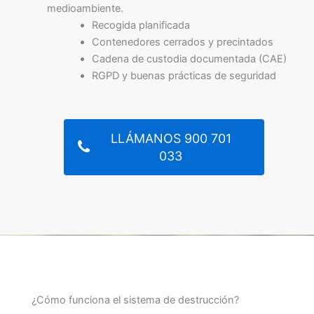
medioambiente.
Recogida planificada
Contenedores cerrados y precintados
Cadena de custodia documentada (CAE)
RGPD y buenas prácticas de seguridad
LLÁMANOS 900 701
033
¿Cómo funciona el sistema de destrucción?