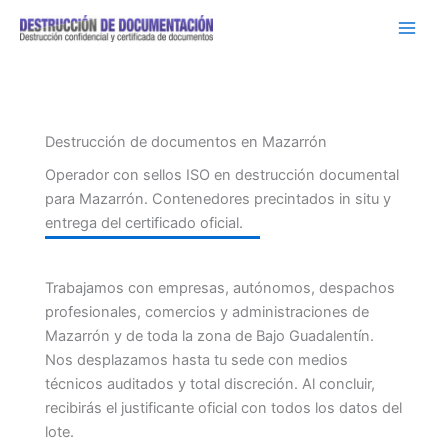
Ir
al
contenido
Destrucción de documentos en Mazarrón
Operador con sellos ISO en destrucción documental
para Mazarrón. Contenedores precintados in situ y
entrega del certificado oficial.
Trabajamos con empresas, autónomos, despachos
profesionales, comercios y administraciones de
Mazarrón y de toda la zona de Bajo Guadalentín.
Nos desplazamos hasta tu sede con medios
técnicos auditados y total discreción. Al concluir,
recibirás el justificante oficial con todos los datos del
lote.