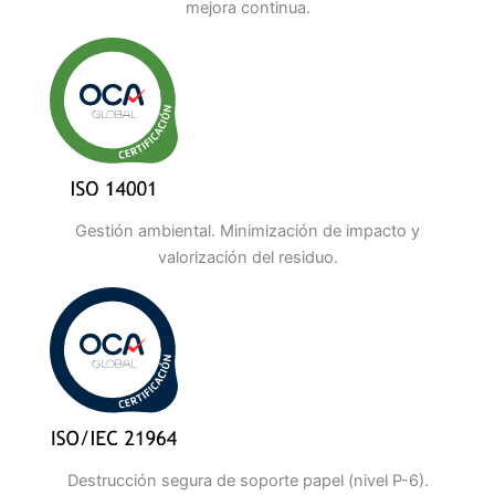
mejora continua.
Gestión ambiental. Minimización de impacto y
valorización del residuo.
Destrucción segura de soporte papel (nivel P-6).