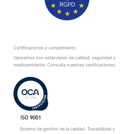
Certificaciones y cumplimiento
Operamos con estándares de calidad, seguridad y
medioambiente. Consulta nuestras certificaciones:
Sistema de gestión de la calidad. Trazabilidad y