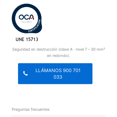
Seguridad en destrucción (clase A · nivel 7 – 30 mm²
en redondo).
LLÁMANOS 900 701
033
Preguntas frecuentes