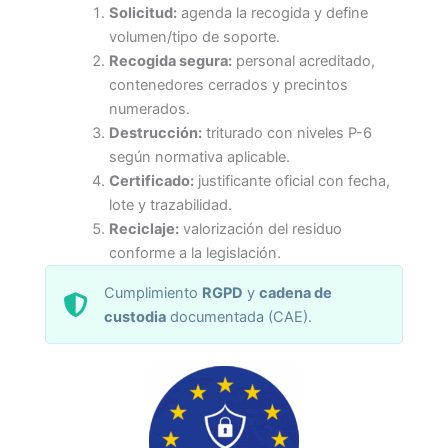
Solicitud:
agenda la recogida y define
volumen/tipo de soporte.
Recogida segura:
personal acreditado,
contenedores cerrados y precintos
numerados.
Destrucción:
triturado con niveles P-6
según normativa aplicable.
Certificado:
justificante oficial con fecha,
lote y trazabilidad.
Reciclaje:
valorización del residuo
conforme a la legislación.
Cumplimiento
RGPD
y
cadena de
custodia
documentada (CAE).