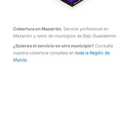
Cobertura en Mazarrón.
Servicio profesional en
Mazarrón y resto de municipios de Bajo Guadalentín.
¿Quieres el servicio en otro municipio?
Consulta
nuestra cobertura completa en
toda la Región de
Murcia
.