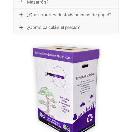
Mazarrón?
¿Qué soportes destruís además de papel?
¿Cómo calculáis el precio?