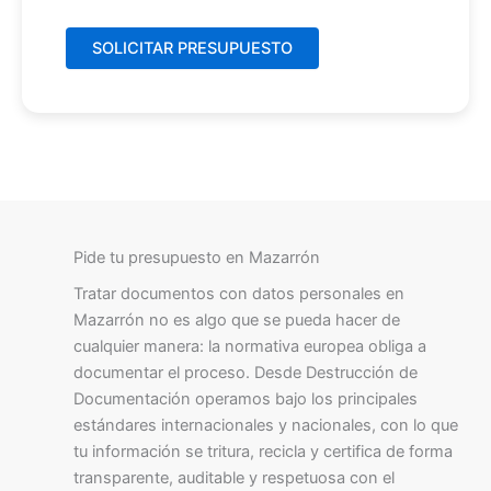
Pide tu presupuesto en Mazarrón
Tratar documentos con datos personales en
Mazarrón no es algo que se pueda hacer de
cualquier manera: la normativa europea obliga a
documentar el proceso. Desde Destrucción de
Documentación operamos bajo los principales
estándares internacionales y nacionales, con lo que
tu información se tritura, recicla y certifica de forma
transparente, auditable y respetuosa con el