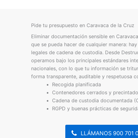
Pide tu presupuesto en Caravaca de la Cruz
Eliminar documentación sensible en Caravaca
que se pueda hacer de cualquier manera: hay 
legales de cadena de custodia. Desde Destr
operamos bajo los principales estándares int
nacionales, con lo que tu información se tritur
forma transparente, auditable y respetuosa c
Recogida planificada
Contenedores cerrados y precintad
Cadena de custodia documentada (
RGPD y buenas prácticas de seguri
LLÁMANOS 900 701 