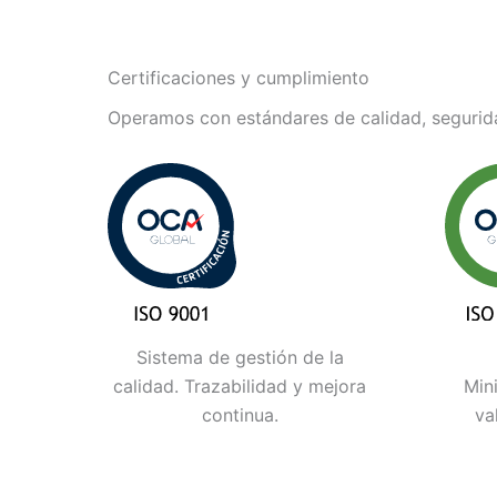
Certificaciones y cumplimiento
Operamos con estándares de calidad, segurida
Sistema de gestión de la
calidad. Trazabilidad y mejora
Min
continua.
va