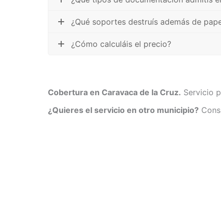
¿Qué soportes destruís además de pape
¿Cómo calculáis el precio?
Cobertura en Caravaca de la Cruz.
Servicio p
¿Quieres el servicio en otro municipio?
Consu