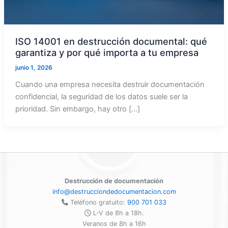
ISO 14001 en destrucción documental: qué
garantiza y por qué importa a tu empresa
junio 1, 2026
Cuando una empresa necesita destruir documentación
confidencial, la seguridad de los datos suele ser la
prioridad. Sin embargo, hay otro […]
Destrucción de documentación
info@destrucciondedocumentacion.com
Teléfono gratuito:
900 701 033
L-V de 8h a 18h.
Veranos de 8h a 16h