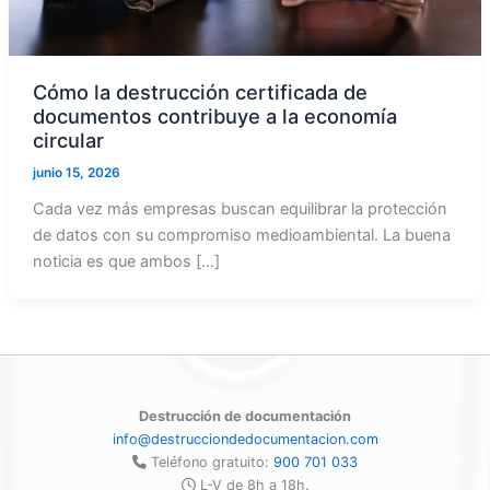
Cómo la destrucción certificada de
documentos contribuye a la economía
circular
junio 15, 2026
Cada vez más empresas buscan equilibrar la protección
de datos con su compromiso medioambiental. La buena
noticia es que ambos […]
Destrucción de documentación
info@destrucciondedocumentacion.com
Teléfono gratuito:
900 701 033
L-V de 8h a 18h.