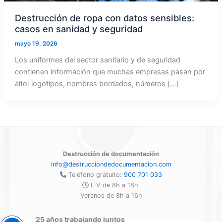
Destrucción de ropa con datos sensibles:
casos en sanidad y seguridad
mayo 19, 2026
Los uniformes del sector sanitario y de seguridad
contienen información que muchas empresas pasan por
alto: logotipos, nombres bordados, números […]
Destrucción de documentación
info@destrucciondedocumentacion.com
Teléfono gratuito:
900 701 033
L-V de 8h a 18h.
Veranos de 8h a 16h
25 años trabajando juntos