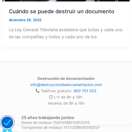
Cuándo se puede destruir un documento
diciembre 29, 2022
La Ley General Tributaria establece que todas y cada una
de las compañías y todos y cada uno de los
Destrucción de documentación
info@destrucciondedocumentacion.com
Teléfono gratuito:
900 701 033
L-V de 8h a 18h.
Veranos de 8h a 16h
25 años trabajando juntos
Gestor de residuos 15G04088010612006
Transportista de residuos 15T02088092062021