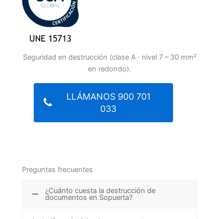
Seguridad en destrucción (clase A · nivel 7 – 30 mm²
en redondo).
LLÁMANOS 900 701
033
Preguntas frecuentes
¿Cuánto cuesta la destrucción de
documentos en Sopuerta?