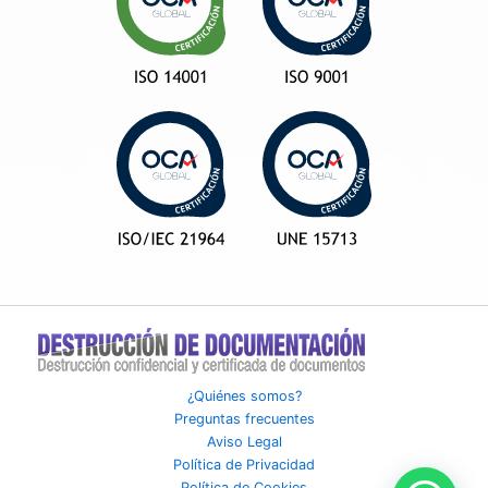
¿Quiénes somos?
Preguntas frecuentes
Aviso Legal
Política de Privacidad
Política de Cookies