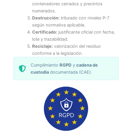
contenedores cerrados y precintos
numerados.
Destrucción:
triturado con niveles P-7
según normativa aplicable.
Certificado:
justificante oficial con fecha,
lote y trazabilidad.
Reciclaje:
valorización del residuo
conforme a la legislación.
Cumplimiento
RGPD
y
cadena de
custodia
documentada (CAE).