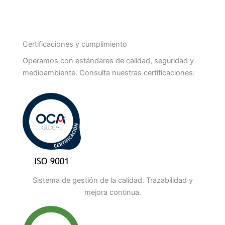
Certificaciones y cumplimiento
Operamos con estándares de calidad, seguridad y
medioambiente. Consulta nuestras certificaciones:
Sistema de gestión de la calidad. Trazabilidad y
mejora continua.