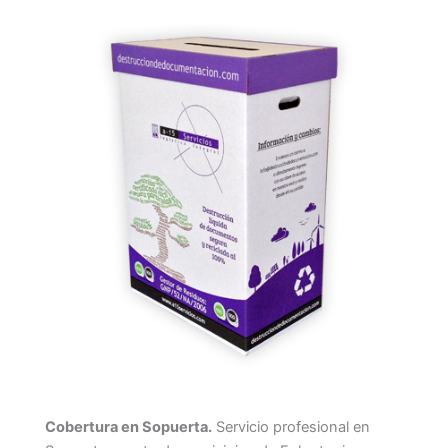
Cobertura en Sopuerta.
Servicio profesional en