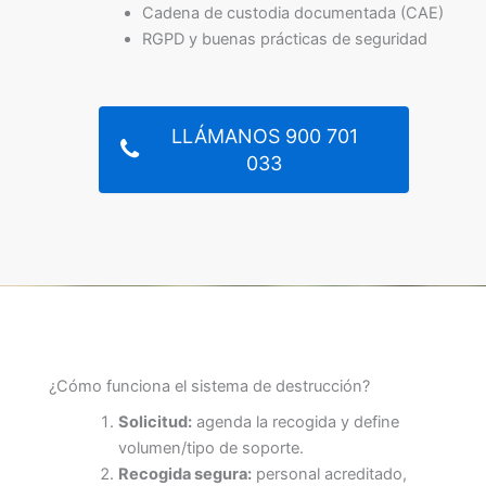
Cadena de custodia documentada (CAE)
RGPD y buenas prácticas de seguridad
LLÁMANOS 900 701
033
¿Cómo funciona el sistema de destrucción?
Solicitud:
agenda la recogida y define
volumen/tipo de soporte.
Recogida segura:
personal acreditado,