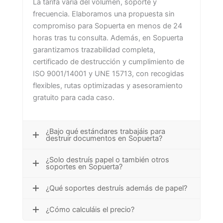
La tarifa varía del volumen, soporte y
frecuencia. Elaboramos una propuesta sin
compromiso para Sopuerta en menos de 24
horas tras tu consulta. Además, en Sopuerta
garantizamos trazabilidad completa,
certificado de destrucción y cumplimiento de
ISO 9001/14001 y UNE 15713, con recogidas
flexibles, rutas optimizadas y asesoramiento
gratuito para cada caso.
¿Bajo qué estándares trabajáis para
destruir documentos en Sopuerta?
¿Solo destruís papel o también otros
soportes en Sopuerta?
¿Qué soportes destruís además de papel?
¿Cómo calculáis el precio?