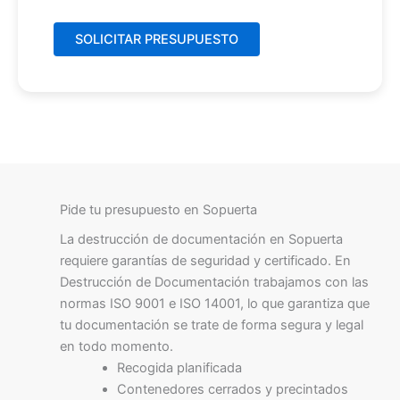
Pide tu presupuesto en Sopuerta
La destrucción de documentación en Sopuerta
requiere garantías de seguridad y certificado. En
Destrucción de Documentación trabajamos con las
normas ISO 9001 e ISO 14001, lo que garantiza que
tu documentación se trate de forma segura y legal
en todo momento.
Recogida planificada
Contenedores cerrados y precintados