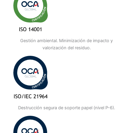
Gestión ambiental. Minimización de impacto y
valorización del residuo.
Destrucción segura de soporte papel (nivel P-6).