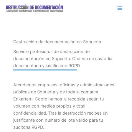
Ir
al
contenido
Destrucción de documentación en Sopuerta
Servicio profesional de destrucción de
documentación en Sopuerta. Cadena de custodia
documentada y justificante RGPD.
Atendemos empresas, oficinas y administraciones
públicas de Sopuerta y de toda la comarca
Enkarterri. Coordinamos la recogida según tu
volumen con medios propios y total
confidencialidad. Tras la destrucción recibes un
justificante con número de lote válido para tu
auditoría RGPD.