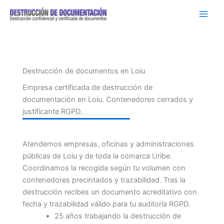
Ir
al
contenido
Destrucción de documentos en Loiu
Empresa certificada de destrucción de
documentación en Loiu. Contenedores cerrados y
justificante RGPD.
Atendemos empresas, oficinas y administraciones
públicas de Loiu y de toda la comarca Uribe.
Coordinamos la recogida según tu volumen con
contenedores precintados y trazabilidad. Tras la
destrucción recibes un documento acreditativo con
fecha y trazabilidad válido para tu auditoría RGPD.
25 años trabajando la destrucción de