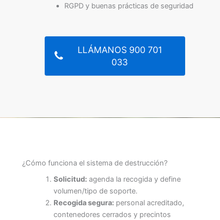
RGPD y buenas prácticas de seguridad
LLÁMANOS 900 701
033
¿Cómo funciona el sistema de destrucción?
Solicitud:
agenda la recogida y define
volumen/tipo de soporte.
Recogida segura:
personal acreditado,
contenedores cerrados y precintos