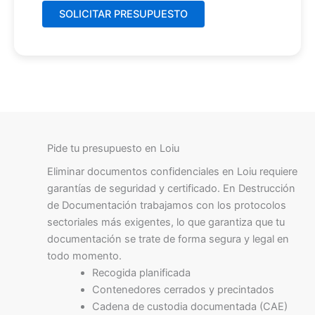
Pide tu presupuesto en Loiu
Eliminar documentos confidenciales en Loiu requiere
garantías de seguridad y certificado. En Destrucción
de Documentación trabajamos con los protocolos
sectoriales más exigentes, lo que garantiza que tu
documentación se trate de forma segura y legal en
todo momento.
Recogida planificada
Contenedores cerrados y precintados
Cadena de custodia documentada (CAE)