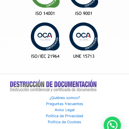
¿Quiénes somos?
Preguntas frecuentes
Aviso Legal
Política de Privacidad
Política de Cookies