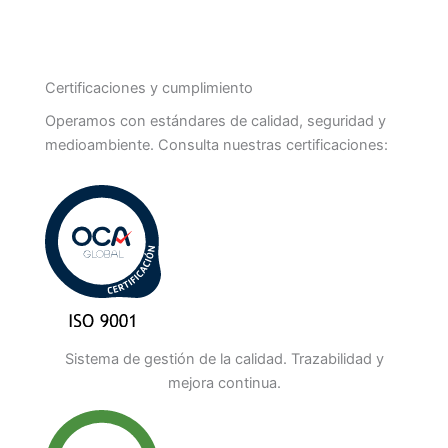
Certificaciones y cumplimiento
Operamos con estándares de calidad, seguridad y
medioambiente. Consulta nuestras certificaciones:
Sistema de gestión de la calidad. Trazabilidad y
mejora continua.