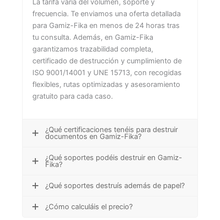
La tarifa varía del volumen, soporte y
frecuencia. Te enviamos una oferta detallada
para Gamiz-Fika en menos de 24 horas tras
tu consulta. Además, en Gamiz-Fika
garantizamos trazabilidad completa,
certificado de destrucción y cumplimiento de
ISO 9001/14001 y UNE 15713, con recogidas
flexibles, rutas optimizadas y asesoramiento
gratuito para cada caso.
¿Qué certificaciones tenéis para destruir
documentos en Gamiz-Fika?
¿Qué soportes podéis destruir en Gamiz-
Fika?
¿Qué soportes destruís además de papel?
¿Cómo calculáis el precio?