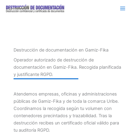
Ir
al
contenido
Destrucción de documentación en Gamiz-Fika
Operador autorizado de destrucción de
documentación en Gamiz-Fika. Recogida planificada
y justificante RGPD.
Atendemos empresas, oficinas y administraciones
públicas de Gamiz-Fika y de toda la comarca Uribe.
Coordinamos la recogida según tu volumen con
contenedores precintados y trazabilidad. Tras la
destrucción recibes un certificado oficial válido para
tu auditoría RGPD.