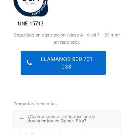
Seguridad en destrucción (clase A · nivel 7 – 30 mm²
en redondo).
LLÁMANOS 900 701
033
Preguntas frecuentes
¿Cuánto cuesta la destrucción de
documentos en Gamiz-Fika?