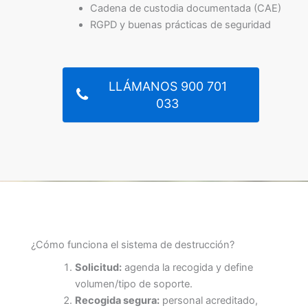
Cadena de custodia documentada (CAE)
RGPD y buenas prácticas de seguridad
LLÁMANOS 900 701
033
¿Cómo funciona el sistema de destrucción?
Solicitud:
agenda la recogida y define
volumen/tipo de soporte.
Recogida segura:
personal acreditado,