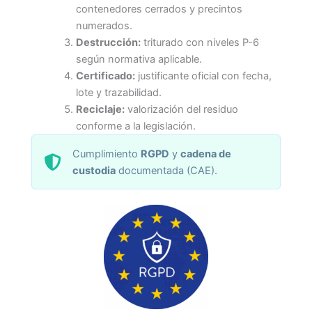
contenedores cerrados y precintos
numerados.
Destrucción:
triturado con niveles P-6
según normativa aplicable.
Certificado:
justificante oficial con fecha,
lote y trazabilidad.
Reciclaje:
valorización del residuo
conforme a la legislación.
Cumplimiento
RGPD
y
cadena de
custodia
documentada (CAE).