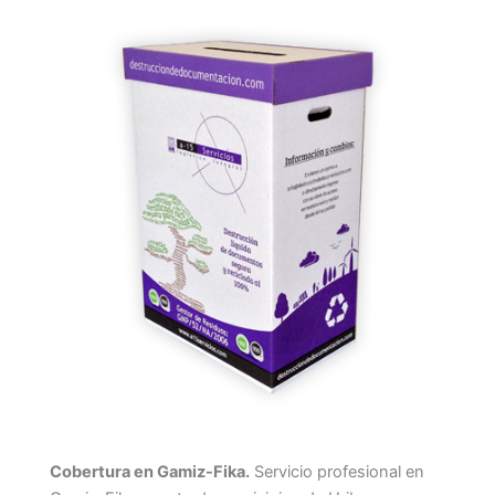
Cobertura en Gamiz-Fika.
Servicio profesional en