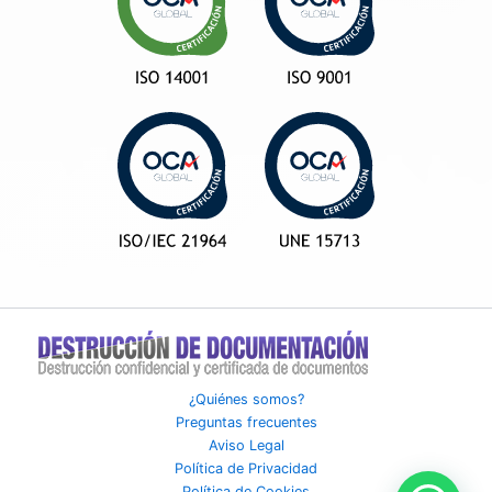
¿Quiénes somos?
Preguntas frecuentes
Aviso Legal
Política de Privacidad
Política de Cookies