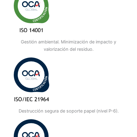
Gestión ambiental. Minimización de impacto y
valorización del residuo.
Destrucción segura de soporte papel (nivel P-6).