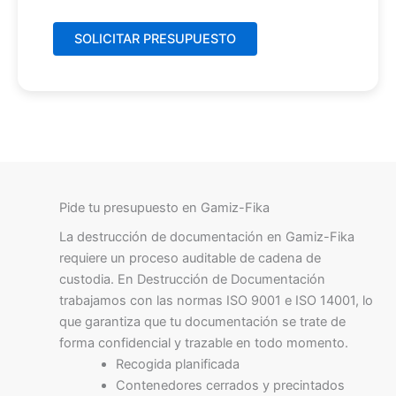
Pide tu presupuesto en Gamiz-Fika
La destrucción de documentación en Gamiz-Fika
requiere un proceso auditable de cadena de
custodia. En Destrucción de Documentación
trabajamos con las normas ISO 9001 e ISO 14001, lo
que garantiza que tu documentación se trate de
forma confidencial y trazable en todo momento.
Recogida planificada
Contenedores cerrados y precintados