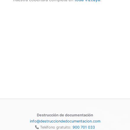
Destrucción de documentación
info@destrucciondedocumentacion.com
Teléfono gratuito:
900 701 033