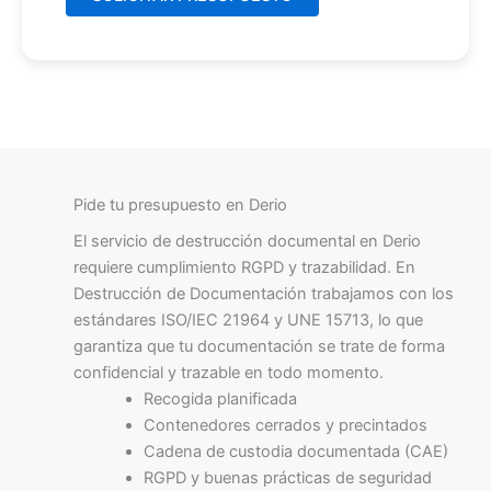
Pide tu presupuesto en Derio
El servicio de destrucción documental en Derio
requiere cumplimiento RGPD y trazabilidad. En
Destrucción de Documentación trabajamos con los
estándares ISO/IEC 21964 y UNE 15713, lo que
garantiza que tu documentación se trate de forma
confidencial y trazable en todo momento.
Recogida planificada
Contenedores cerrados y precintados
Cadena de custodia documentada (CAE)
RGPD y buenas prácticas de seguridad