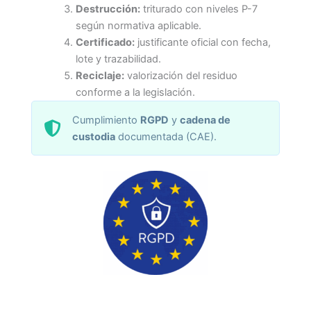
Destrucción:
triturado con niveles P-7
según normativa aplicable.
Certificado:
justificante oficial con fecha,
lote y trazabilidad.
Reciclaje:
valorización del residuo
conforme a la legislación.
Cumplimiento
RGPD
y
cadena de
custodia
documentada (CAE).