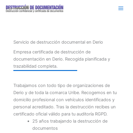
Ir
al
contenido
Servicio de destrucción documental en Derio
Empresa certificada de destrucción de
documentación en Derio. Recogida planificada y
trazabilidad completa.
Trabajamos con todo tipo de organizaciones de
Derio y de toda la comarca Uribe. Recogemos en tu
domicilio profesional con vehículos identificados y
personal acreditado. Tras la destrucción recibes un
certificado oficial válido para tu auditoría RGPD.
25 años trabajando la destrucción de
documentos