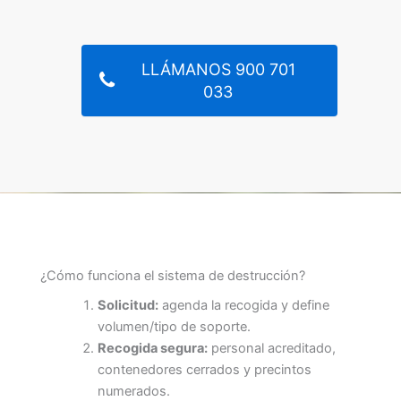
LLÁMANOS 900 701
033
¿Cómo funciona el sistema de destrucción?
Solicitud:
agenda la recogida y define
volumen/tipo de soporte.
Recogida segura:
personal acreditado,
contenedores cerrados y precintos
numerados.