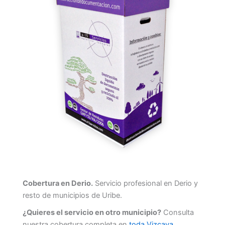
Cobertura en Derio.
Servicio profesional en Derio y
resto de municipios de Uribe.
¿Quieres el servicio en otro municipio?
Consulta
nuestra cobertura completa en
toda Vizcaya
.