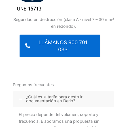
Seguridad en destrucción (clase A · nivel 7 – 30 mm²
en redondo).
LLÁMANOS 900 701
033
Preguntas frecuentes
¿Cuál es la tarifa para destruir
documentación en Derio?
El precio depende del volumen, soporte y
frecuencia. Elaboramos una propuesta sin