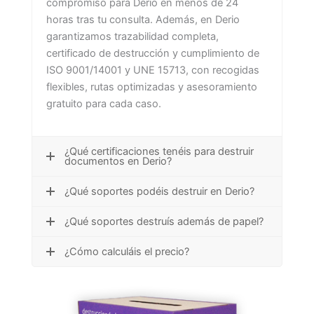
compromiso para Derio en menos de 24
horas tras tu consulta. Además, en Derio
garantizamos trazabilidad completa,
certificado de destrucción y cumplimiento de
ISO 9001/14001 y UNE 15713, con recogidas
flexibles, rutas optimizadas y asesoramiento
gratuito para cada caso.
¿Qué certificaciones tenéis para destruir
documentos en Derio?
¿Qué soportes podéis destruir en Derio?
¿Qué soportes destruís además de papel?
¿Cómo calculáis el precio?