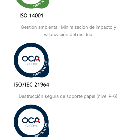
Gestión ambiental. Minimización de impacto y
valorización del residuo.
Destrucción segura de soporte papel (nivel P-6).