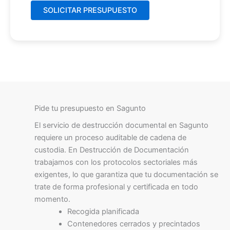
Pide tu presupuesto en Sagunto
El servicio de destrucción documental en Sagunto
requiere un proceso auditable de cadena de
custodia. En Destrucción de Documentación
trabajamos con los protocolos sectoriales más
exigentes, lo que garantiza que tu documentación se
trate de forma profesional y certificada en todo
momento.
Recogida planificada
Contenedores cerrados y precintados