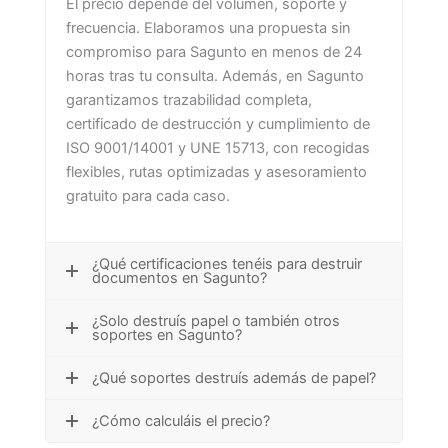
El precio depende del volumen, soporte y
frecuencia. Elaboramos una propuesta sin
compromiso para Sagunto en menos de 24
horas tras tu consulta. Además, en Sagunto
garantizamos trazabilidad completa,
certificado de destrucción y cumplimiento de
ISO 9001/14001 y UNE 15713, con recogidas
flexibles, rutas optimizadas y asesoramiento
gratuito para cada caso.
¿Qué certificaciones tenéis para destruir
documentos en Sagunto?
¿Solo destruís papel o también otros
soportes en Sagunto?
¿Qué soportes destruís además de papel?
¿Cómo calculáis el precio?