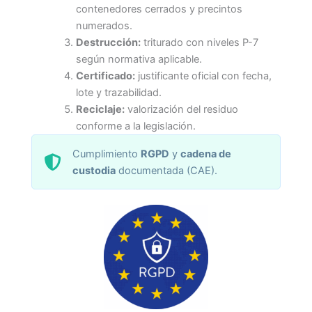
contenedores cerrados y precintos
numerados.
Destrucción:
triturado con niveles P-7
según normativa aplicable.
Certificado:
justificante oficial con fecha,
lote y trazabilidad.
Reciclaje:
valorización del residuo
conforme a la legislación.
Cumplimiento
RGPD
y
cadena de
custodia
documentada (CAE).