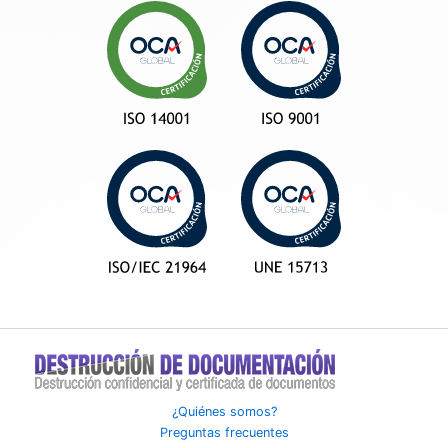
¿Quiénes somos?
Preguntas frecuentes