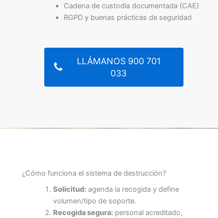
Cadena de custodia documentada (CAE)
RGPD y buenas prácticas de seguridad
LLÁMANOS 900 701
033
¿Cómo funciona el sistema de destrucción?
Solicitud:
agenda la recogida y define
volumen/tipo de soporte.
Recogida segura:
personal acreditado,