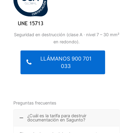
Seguridad en destrucción (clase A · nivel 7 – 30 mm²
en redondo).
LLÁMANOS 900 701
033
Preguntas frecuentes
¿Cuál es la tarifa para destruir
documentación en Sagunto?