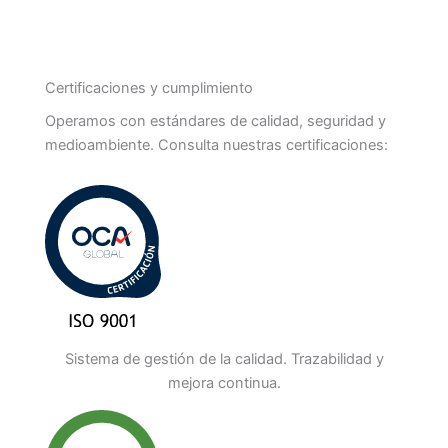
Certificaciones y cumplimiento
Operamos con estándares de calidad, seguridad y
medioambiente. Consulta nuestras certificaciones:
Sistema de gestión de la calidad. Trazabilidad y
mejora continua.