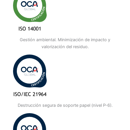
Gestión ambiental. Minimización de impacto y
valorización del residuo.
Destrucción segura de soporte papel (nivel P-6).