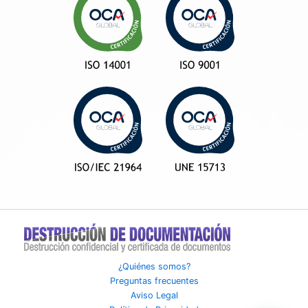
¿Quiénes somos?
Preguntas frecuentes
Aviso Legal