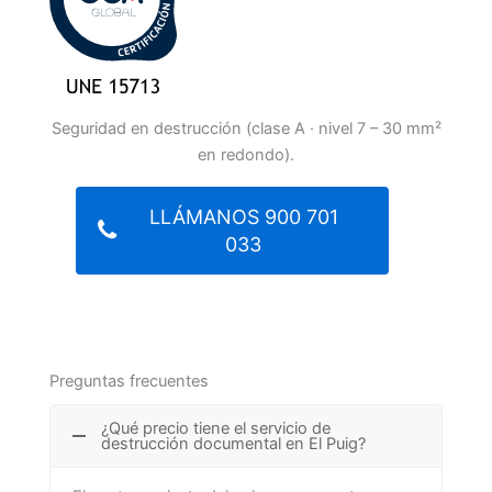
Seguridad en destrucción (clase A · nivel 7 – 30 mm²
en redondo).
LLÁMANOS 900 701
033
Preguntas frecuentes
¿Qué precio tiene el servicio de
destrucción documental en El Puig?