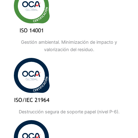
Gestión ambiental. Minimización de impacto y
valorización del residuo.
Destrucción segura de soporte papel (nivel P-6).