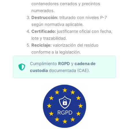
contenedores cerrados y precintos
numerados.
Destrucción:
triturado con niveles P-7
según normativa aplicable.
Certificado:
justificante oficial con fecha,
lote y trazabilidad.
Reciclaje:
valorización del residuo
conforme a la legislación.
Cumplimiento
RGPD
y
cadena de
custodia
documentada (CAE).