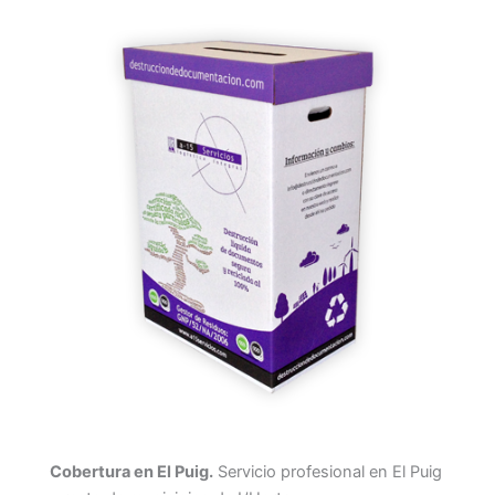
Cobertura en El Puig.
Servicio profesional en El Puig