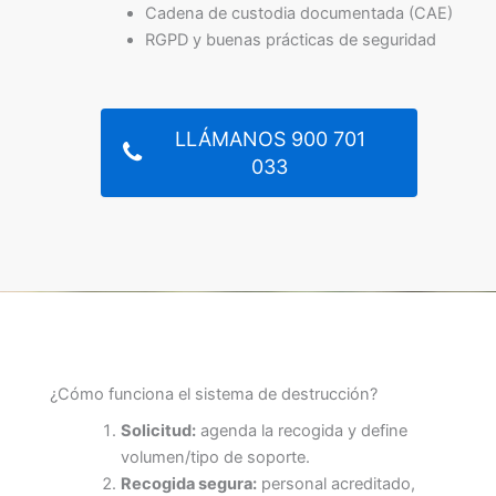
Cadena de custodia documentada (CAE)
RGPD y buenas prácticas de seguridad
LLÁMANOS 900 701
033
¿Cómo funciona el sistema de destrucción?
Solicitud:
agenda la recogida y define
volumen/tipo de soporte.
Recogida segura:
personal acreditado,