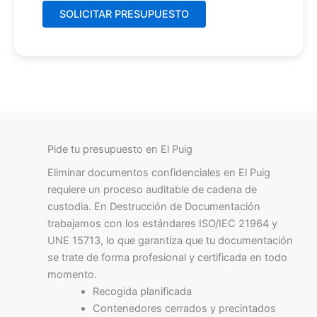
Pide tu presupuesto en El Puig
Eliminar documentos confidenciales en El Puig
requiere un proceso auditable de cadena de
custodia. En Destrucción de Documentación
trabajamos con los estándares ISO/IEC 21964 y
UNE 15713, lo que garantiza que tu documentación
se trate de forma profesional y certificada en todo
momento.
Recogida planificada
Contenedores cerrados y precintados