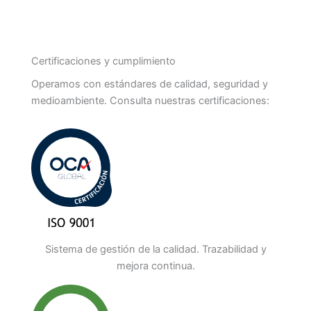
Certificaciones y cumplimiento
Operamos con estándares de calidad, seguridad y
medioambiente. Consulta nuestras certificaciones:
Sistema de gestión de la calidad. Trazabilidad y
mejora continua.