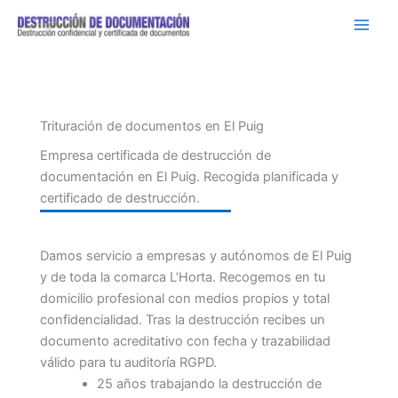
Ir
al
contenido
Trituración de documentos en El Puig
Empresa certificada de destrucción de
documentación en El Puig. Recogida planificada y
certificado de destrucción.
Damos servicio a empresas y autónomos de El Puig
y de toda la comarca L’Horta. Recogemos en tu
domicilio profesional con medios propios y total
confidencialidad. Tras la destrucción recibes un
documento acreditativo con fecha y trazabilidad
válido para tu auditoría RGPD.
25 años trabajando la destrucción de