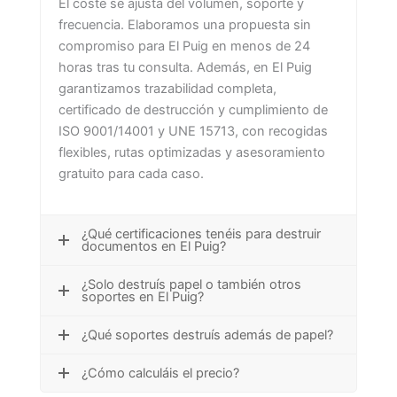
El coste se ajusta del volumen, soporte y
frecuencia. Elaboramos una propuesta sin
compromiso para El Puig en menos de 24
horas tras tu consulta. Además, en El Puig
garantizamos trazabilidad completa,
certificado de destrucción y cumplimiento de
ISO 9001/14001 y UNE 15713, con recogidas
flexibles, rutas optimizadas y asesoramiento
gratuito para cada caso.
¿Qué certificaciones tenéis para destruir
documentos en El Puig?
¿Solo destruís papel o también otros
soportes en El Puig?
¿Qué soportes destruís además de papel?
¿Cómo calculáis el precio?