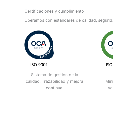
Certificaciones y cumplimiento
Operamos con estándares de calidad, segurida
Sistema de gestión de la
calidad. Trazabilidad y mejora
Min
continua.
va