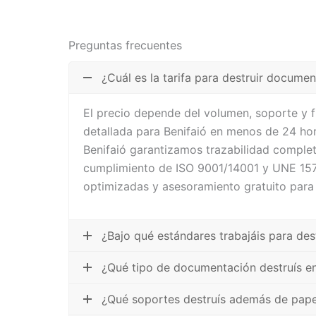
Preguntas frecuentes
¿Cuál es la tarifa para destruir documen
El precio depende del volumen, soporte y 
detallada para Benifaió en menos de 24 hor
Benifaió garantizamos trazabilidad complet
cumplimiento de ISO 9001/14001 y UNE 1571
optimizadas y asesoramiento gratuito para
¿Bajo qué estándares trabajáis para des
¿Qué tipo de documentación destruís en
¿Qué soportes destruís además de pape