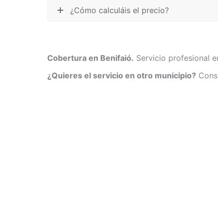
¿Cómo calculáis el precio?
Cobertura en Benifaió.
Servicio profesional e
¿Quieres el servicio en otro municipio?
Consu