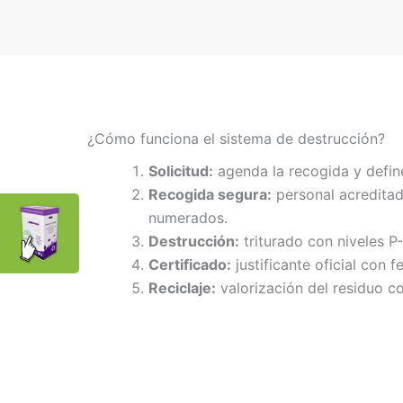
¿Cómo funciona el sistema de destrucción?
Solicitud:
agenda la recogida y defin
Recogida segura:
personal acreditad
numerados.
Destrucción:
triturado con niveles P
Certificado:
justificante oficial con f
Reciclaje:
valorización del residuo co