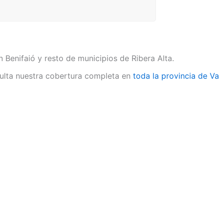
n Benifaió y resto de municipios de Ribera Alta.
lta nuestra cobertura completa en
toda la provincia de Va