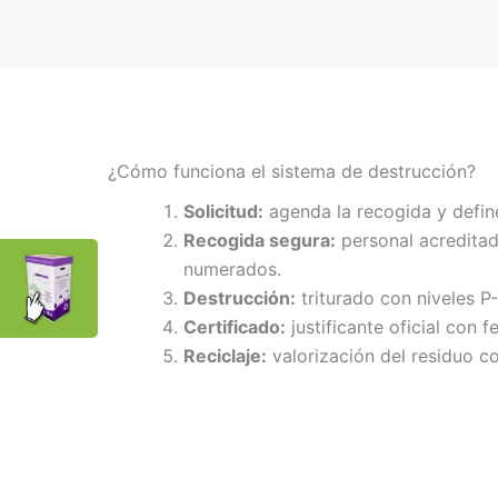
¿Cómo funciona el sistema de destrucción?
Solicitud:
agenda la recogida y defin
Recogida segura:
personal acreditad
numerados.
Destrucción:
triturado con niveles P
Certificado:
justificante oficial con f
Reciclaje:
valorización del residuo co