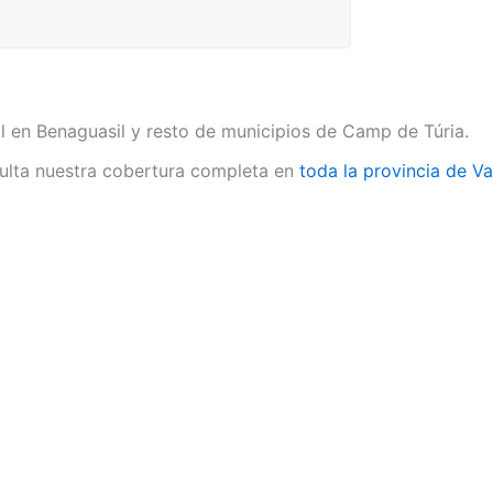
l en Benaguasil y resto de municipios de Camp de Túria.
lta nuestra cobertura completa en
toda la provincia de Va