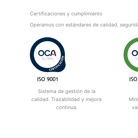
Certificaciones y cumplimiento
Operamos con estándares de calidad, segurida
Sistema de gestión de la
calidad. Trazabilidad y mejora
Min
continua.
va