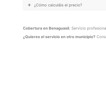
¿Cómo calculáis el precio?
Cobertura en Benaguasil.
Servicio profesiona
¿Quieres el servicio en otro municipio?
Consu