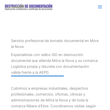
Ir
al
contenido
Servicio profesional de borrado documental en Móra
la Nova
Especialistas con sellos ISO en destrucción
documental que atiende Móra la Nova y su comarca.
Logística propia y discreta con documentación
válida frente a la AEPD.
Cubrimos a empresas industriales, despachos
profesionales, comercios, oficinas, clínicas y
administraciones de Móra la Nova y de toda la
comarca Ribera d’Ebre. Coordinamos visitas según