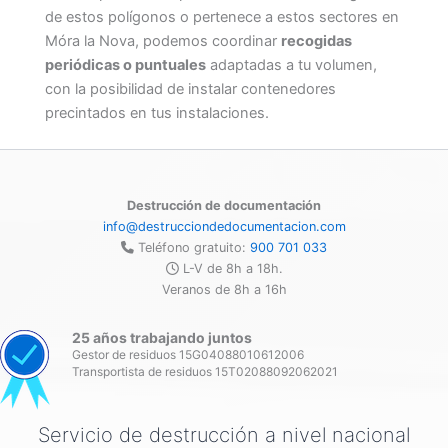
de estos polígonos o pertenece a estos sectores en
Móra la Nova, podemos coordinar
recogidas
periódicas o puntuales
adaptadas a tu volumen,
con la posibilidad de instalar contenedores
precintados en tus instalaciones.
Destrucción de documentación
info@destrucciondedocumentacion.com
Teléfono gratuito:
900 701 033
L-V de 8h a 18h.
Veranos de 8h a 16h
25 años trabajando juntos
Gestor de residuos 15G04088010612006
Transportista de residuos 15T02088092062021
Servicio de destrucción a nivel nacional