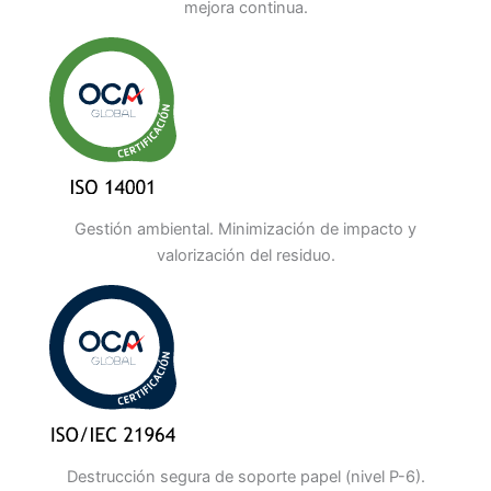
mejora continua.
Gestión ambiental. Minimización de impacto y
valorización del residuo.
Destrucción segura de soporte papel (nivel P-6).