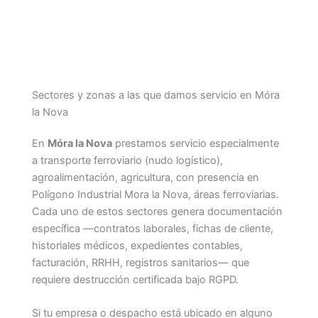
Sectores y zonas a las que damos servicio en Móra
la Nova
En
Móra la Nova
prestamos servicio especialmente
a transporte ferroviario (nudo logístico),
agroalimentación, agricultura, con presencia en
Polígono Industrial Mora la Nova, áreas ferroviarias.
Cada uno de estos sectores genera documentación
específica —contratos laborales, fichas de cliente,
historiales médicos, expedientes contables,
facturación, RRHH, registros sanitarios— que
requiere destrucción certificada bajo RGPD.
Si tu empresa o despacho está ubicado en alguno