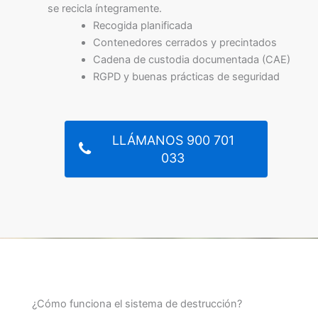
se recicla íntegramente.
Recogida planificada
Contenedores cerrados y precintados
Cadena de custodia documentada (CAE)
RGPD y buenas prácticas de seguridad
LLÁMANOS 900 701
033
¿Cómo funciona el sistema de destrucción?