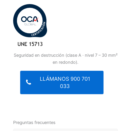
Seguridad en destrucción (clase A · nivel 7 – 30 mm²
en redondo).
LLÁMANOS 900 701
033
Preguntas frecuentes