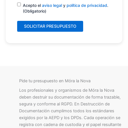
Consentimiento
(Obligatorio)
Acepto el
aviso legal
y
política de privacidad
.
(Obligatorio)
Pide tu presupuesto en Móra la Nova
Los profesionales y organismos de Móra la Nova
deben destruir su documentación de forma trazable,
segura y conforme al RGPD. En Destrucción de
Documentación cumplimos todos los estándares
exigidos por la AEPD y los DPDs. Cada operación se
registra con cadena de custodia y el papel resultante