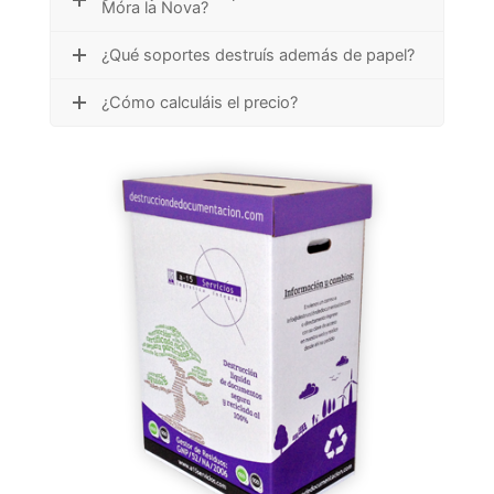
Móra la Nova?
¿Qué soportes destruís además de papel?
¿Cómo calculáis el precio?