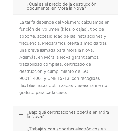
¿Cuál es el precio de la destrucción
documental en Móra la Nova?
La tarifa depende del volumen: calculamos en
función del volumen (kilos o cajas), tipo de
soporte, accesibilidad de las instalaciones y
frecuencia. Preparamos oferta a medida tras
una breve llamada para Móra la Nova.
Además, en Móra la Nova garantizamos
trazabilidad completa, certificado de
destrucción y cumplimiento de ISO
9001/14001 y UNE 15713, con recogidas
flexibles, rutas optimizadas y asesoramiento
gratuito para cada caso.
¿Bajo qué certificaciones operáis en Móra
la Nova?
¿Trabajáis con soportes electrónicos en