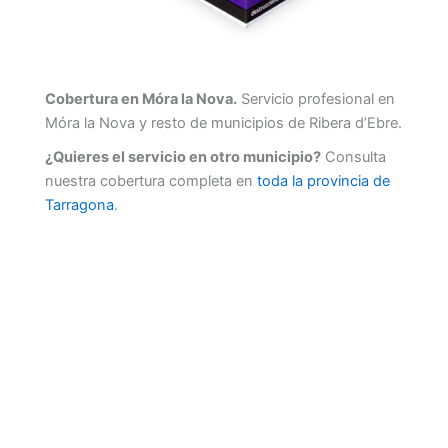
Cobertura en Móra la Nova.
Servicio profesional en
Móra la Nova y resto de municipios de Ribera d’Ebre.
¿Quieres el servicio en otro municipio?
Consulta
nuestra cobertura completa en
toda la provincia de
Tarragona
.