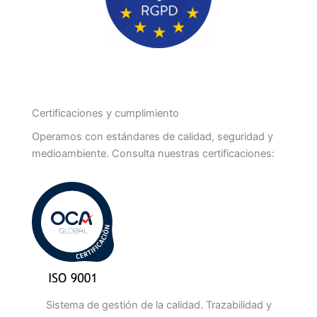
Certificaciones y cumplimiento
Operamos con estándares de calidad, seguridad y
medioambiente. Consulta nuestras certificaciones:
Sistema de gestión de la calidad. Trazabilidad y