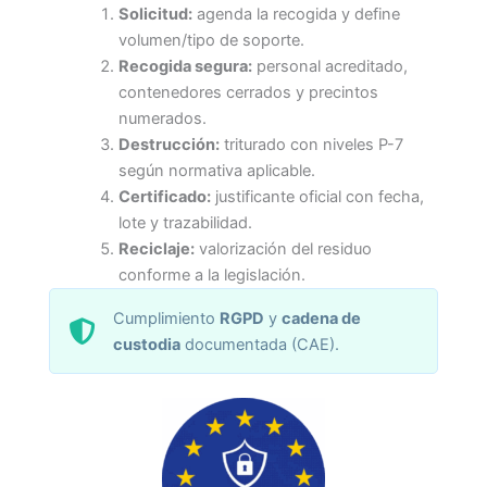
Solicitud:
agenda la recogida y define
volumen/tipo de soporte.
Recogida segura:
personal acreditado,
contenedores cerrados y precintos
numerados.
Destrucción:
triturado con niveles P-7
según normativa aplicable.
Certificado:
justificante oficial con fecha,
lote y trazabilidad.
Reciclaje:
valorización del residuo
conforme a la legislación.
Cumplimiento
RGPD
y
cadena de
custodia
documentada (CAE).