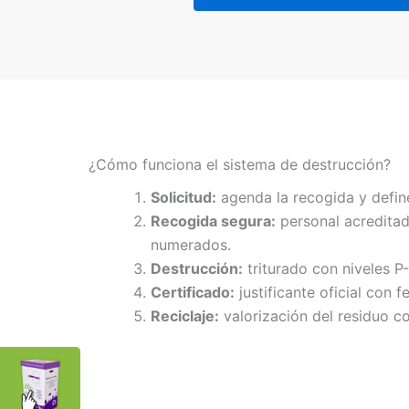
¿Cómo funciona el sistema de destrucción?
Solicitud:
agenda la recogida y defin
Recogida segura:
personal acreditad
numerados.
Destrucción:
triturado con niveles P
Certificado:
justificante oficial con f
Reciclaje:
valorización del residuo co