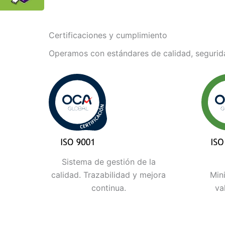
Certificaciones y cumplimiento
Operamos con estándares de calidad, segurida
Sistema de gestión de la
calidad. Trazabilidad y mejora
Min
continua.
va