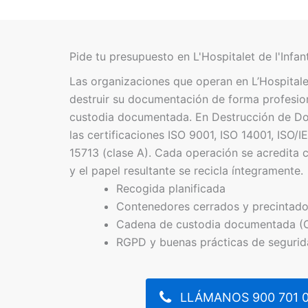
Pide tu presupuesto en L'Hospitalet de l'Infan
Las organizaciones que operan en L’Hospitalet
destruir su documentación de forma profesio
custodia documentada. En Destrucción de D
las certificaciones ISO 9001, ISO 14001, ISO/
15713 (clase A). Cada operación se acredita 
y el papel resultante se recicla íntegramente.
Recogida planificada
Contenedores cerrados y precintad
Cadena de custodia documentada (
RGPD y buenas prácticas de seguri
LLÁMANOS 900 701 