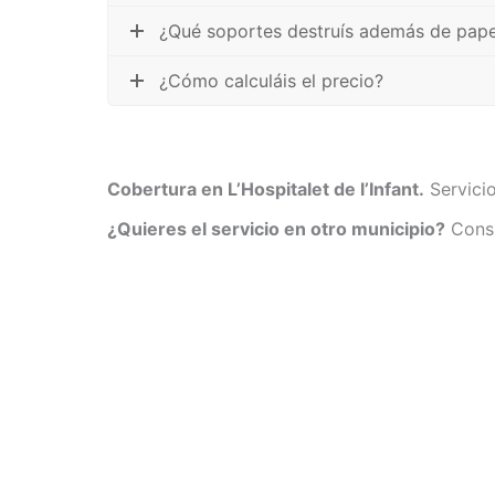
¿Qué soportes destruís además de pape
¿Cómo calculáis el precio?
Cobertura en L’Hospitalet de l’Infant.
Servicio
¿Quieres el servicio en otro municipio?
Consu