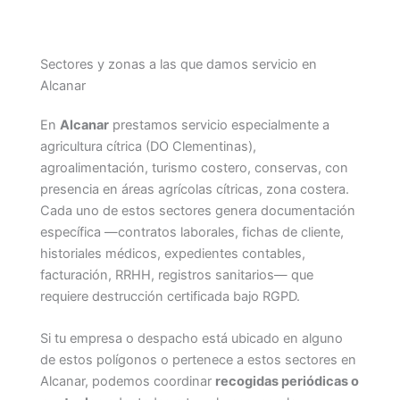
Sectores y zonas a las que damos servicio en
Alcanar
En
Alcanar
prestamos servicio especialmente a
agricultura cítrica (DO Clementinas),
agroalimentación, turismo costero, conservas, con
presencia en áreas agrícolas cítricas, zona costera.
Cada uno de estos sectores genera documentación
específica —contratos laborales, fichas de cliente,
historiales médicos, expedientes contables,
facturación, RRHH, registros sanitarios— que
requiere destrucción certificada bajo RGPD.
Si tu empresa o despacho está ubicado en alguno
de estos polígonos o pertenece a estos sectores en
Alcanar, podemos coordinar
recogidas periódicas o