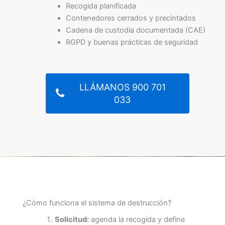
Recogida planificada
Contenedores cerrados y precintados
Cadena de custodia documentada (CAE)
RGPD y buenas prácticas de seguridad
LLÁMANOS 900 701
033
¿Cómo funciona el sistema de destrucción?
Solicitud:
agenda la recogida y define