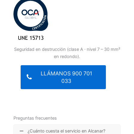
Seguridad en destrucción (clase A · nivel 7 – 30 mm²
en redondo).
LLÁMANOS 900 701
033
Preguntas frecuentes
¿Cuánto cuesta el servicio en Alcanar?