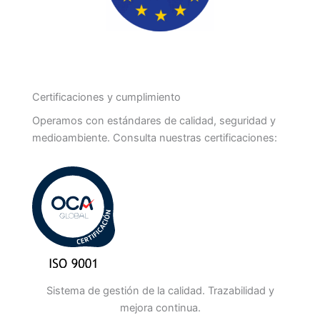
Certificaciones y cumplimiento
Operamos con estándares de calidad, seguridad y
medioambiente. Consulta nuestras certificaciones:
Sistema de gestión de la calidad. Trazabilidad y
mejora continua.