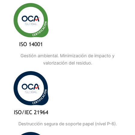
Gestión ambiental. Minimización de impacto y
valorización del residuo.
Destrucción segura de soporte papel (nivel P-6).