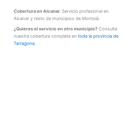
Cobertura en Alcanar.
Servicio profesional en
Alcanar y resto de municipios de Montsià.
¿Quieres el servicio en otro municipio?
Consulta
nuestra cobertura completa en
toda la provincia de
Tarragona
.