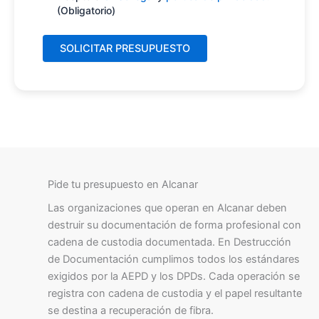
(Obligatorio)
Pide tu presupuesto en Alcanar
Las organizaciones que operan en Alcanar deben
destruir su documentación de forma profesional con
cadena de custodia documentada. En Destrucción
de Documentación cumplimos todos los estándares
exigidos por la AEPD y los DPDs. Cada operación se
registra con cadena de custodia y el papel resultante
se destina a recuperación de fibra.