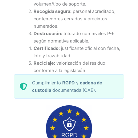
volumen/tipo de soporte.
Recogida segura:
personal acreditado,
contenedores cerrados y precintos
numerados.
Destrucción:
triturado con niveles P-6
según normativa aplicable.
Certificado:
justificante oficial con fecha,
lote y trazabilidad.
Reciclaje:
valorización del residuo
conforme a la legislación.
Cumplimiento
RGPD
y
cadena de
custodia
documentada (CAE).