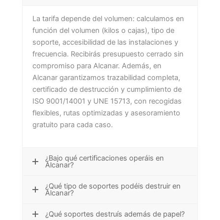
La tarifa depende del volumen: calculamos en
función del volumen (kilos o cajas), tipo de
soporte, accesibilidad de las instalaciones y
frecuencia. Recibirás presupuesto cerrado sin
compromiso para Alcanar. Además, en
Alcanar garantizamos trazabilidad completa,
certificado de destrucción y cumplimiento de
ISO 9001/14001 y UNE 15713, con recogidas
flexibles, rutas optimizadas y asesoramiento
gratuito para cada caso.
¿Bajo qué certificaciones operáis en
Alcanar?
¿Qué tipo de soportes podéis destruir en
Alcanar?
¿Qué soportes destruís además de papel?