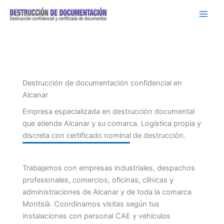
Ir
al
contenido
Destrucción de documentación confidencial en
Alcanar
Empresa especializada en destrucción documental
que atiende Alcanar y su comarca. Logística propia y
discreta con certificado nominal de destrucción.
Trabajamos con empresas industriales, despachos
profesionales, comercios, oficinas, clínicas y
administraciones de Alcanar y de toda la comarca
Montsià. Coordinamos visitas según tus
instalaciones con personal CAE y vehículos