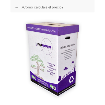
¿Cómo calculáis el precio?