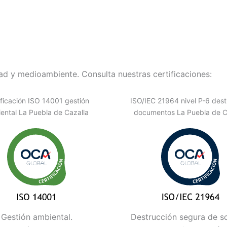
d y medioambiente. Consulta nuestras certificaciones:
ificación ISO 14001 gestión
ISO/IEC 21964 nivel P-6 dest
ental La Puebla de Cazalla
documentos La Puebla de C
Gestión ambiental.
Destrucción segura de s