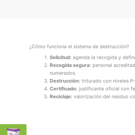
¿Cómo funciona el sistema de destrucción?
Solicitud:
agenda la recogida y defin
Recogida segura:
personal acreditad
numerados.
Destrucción:
triturado con niveles P
Certificado:
justificante oficial con f
Reciclaje:
valorización del residuo co