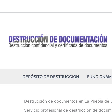
Ir
al
contenido
DEPÓSITO DE DESTRUCCIÓN
FUNCIONAM
Destrucción de documentos en La Puebla de 
Servicio profesional de destrucción de docum