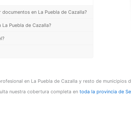
uir documentos en La Puebla de Cazalla?
 La Puebla de Cazalla?
l?
profesional en La Puebla de Cazalla y resto de municipios
lta nuestra cobertura completa en
toda la provincia de Se