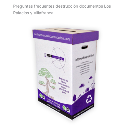
Preguntas frecuentes destrucción documentos Los
Palacios y Villafranca