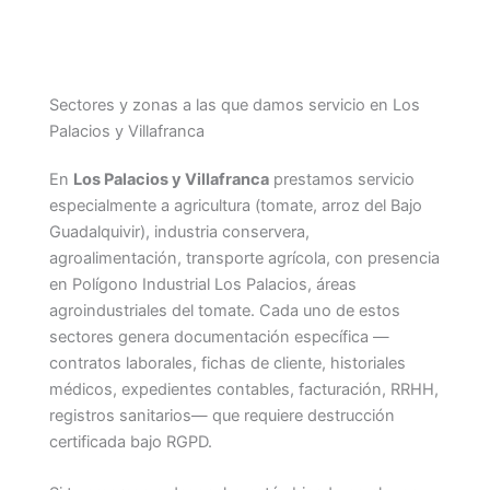
Sectores y zonas a las que damos servicio en Los
Palacios y Villafranca
En
Los Palacios y Villafranca
prestamos servicio
especialmente a agricultura (tomate, arroz del Bajo
Guadalquivir), industria conservera,
agroalimentación, transporte agrícola, con presencia
en Polígono Industrial Los Palacios, áreas
agroindustriales del tomate. Cada uno de estos
sectores genera documentación específica —
contratos laborales, fichas de cliente, historiales
médicos, expedientes contables, facturación, RRHH,
registros sanitarios— que requiere destrucción
certificada bajo RGPD.