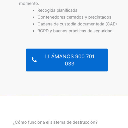
momento.
Recogida planificada
Contenedores cerrados y precintados
Cadena de custodia documentada (CAE)
RGPD y buenas prácticas de seguridad
LLÁMANOS 900 701
033
¿Cómo funciona el sistema de destrucción?