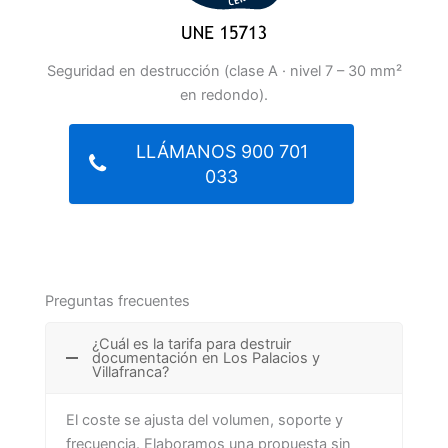
Seguridad en destrucción (clase A · nivel 7 – 30 mm²
en redondo).
LLÁMANOS 900 701
033
Preguntas frecuentes
¿Cuál es la tarifa para destruir
documentación en Los Palacios y
Villafranca?
El coste se ajusta del volumen, soporte y
frecuencia. Elaboramos una propuesta sin