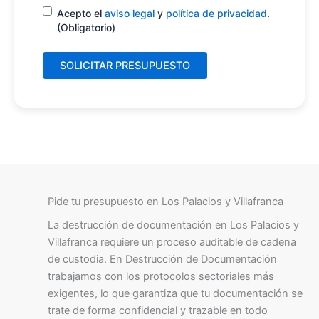
Consentimiento
(Obligatorio)
Acepto el
aviso legal
y
política de privacidad
.
(Obligatorio)
Pide tu presupuesto en Los Palacios y Villafranca
La destrucción de documentación en Los Palacios y
Villafranca requiere un proceso auditable de cadena
de custodia. En Destrucción de Documentación
trabajamos con los protocolos sectoriales más
exigentes, lo que garantiza que tu documentación se
trate de forma confidencial y trazable en todo