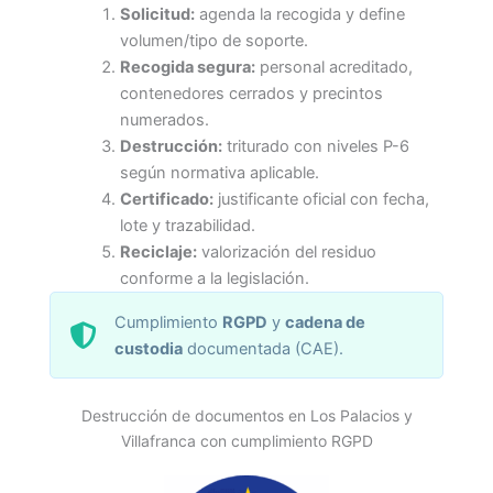
Solicitud:
agenda la recogida y define
volumen/tipo de soporte.
Recogida segura:
personal acreditado,
contenedores cerrados y precintos
numerados.
Destrucción:
triturado con niveles P-6
según normativa aplicable.
Certificado:
justificante oficial con fecha,
lote y trazabilidad.
Reciclaje:
valorización del residuo
conforme a la legislación.
Cumplimiento
RGPD
y
cadena de
custodia
documentada (CAE).
Destrucción de documentos en Los Palacios y
Villafranca con cumplimiento RGPD