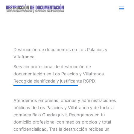
Ir
al
contenido
Destrucción de documentos en Los Palacios y
Villafranca
Servicio profesional de destrucción de
documentación en Los Palacios y Villafranca.
Recogida planificada y justificante RGPD.
Atendemos empresas, oficinas y administraciones
públicas de Los Palacios y Villafranca y de toda la
comarca Bajo Guadalquivir. Recogemos en tu
domicilio profesional con medios propios y total
confidencialidad. Tras la destrucción recibes un