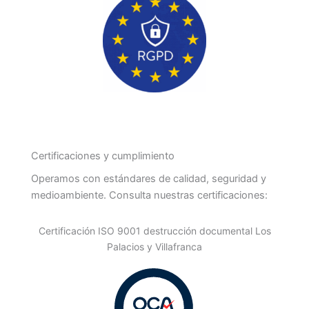
Certificaciones y cumplimiento
Operamos con estándares de calidad, seguridad y
medioambiente. Consulta nuestras certificaciones:
Certificación ISO 9001 destrucción documental Los
Palacios y Villafranca