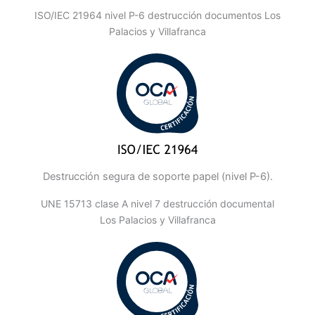
ISO/IEC 21964 nivel P-6 destrucción documentos Los
Palacios y Villafranca
Destrucción segura de soporte papel (nivel P-6).
UNE 15713 clase A nivel 7 destrucción documental
Los Palacios y Villafranca