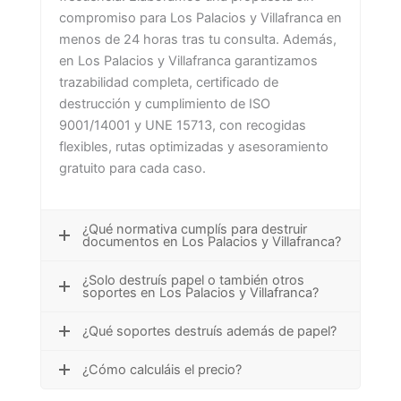
compromiso para Los Palacios y Villafranca en
menos de 24 horas tras tu consulta. Además,
en Los Palacios y Villafranca garantizamos
trazabilidad completa, certificado de
destrucción y cumplimiento de ISO
9001/14001 y UNE 15713, con recogidas
flexibles, rutas optimizadas y asesoramiento
gratuito para cada caso.
¿Qué normativa cumplís para destruir
documentos en Los Palacios y Villafranca?
¿Solo destruís papel o también otros
soportes en Los Palacios y Villafranca?
¿Qué soportes destruís además de papel?
¿Cómo calculáis el precio?