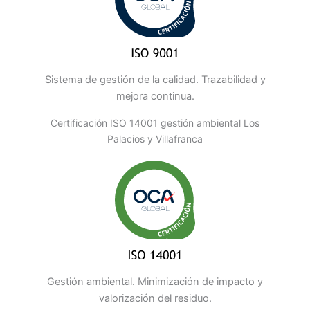
Sistema de gestión de la calidad. Trazabilidad y
mejora continua.
Certificación ISO 14001 gestión ambiental Los
Palacios y Villafranca
Gestión ambiental. Minimización de impacto y
valorización del residuo.