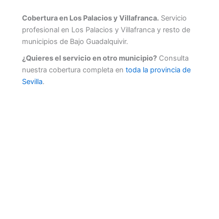
Cobertura en Los Palacios y Villafranca.
Servicio
profesional en Los Palacios y Villafranca y resto de
municipios de Bajo Guadalquivir.
¿Quieres el servicio en otro municipio?
Consulta
nuestra cobertura completa en
toda la provincia de
Sevilla
.