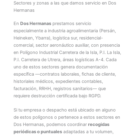
Sectores y zonas a las que damos servicio en Dos
Hermanas
En
Dos Hermanas
prestamos servicio
especialmente a industria agroalimentaria (Persán,
Heineken, Ybarra), logística sur, residencial-
comercial, sector aeronáutico auxiliar, con presencia
en Polígono Industrial Carretera de la Isla, P.I. La Isla,
P.I. Carretera de Utrera, áreas logísticas A-4. Cada
uno de estos sectores genera documentación
específica —contratos laborales, fichas de cliente,
historiales médicos, expedientes contables,
facturación, RRHH, registros sanitarios— que
requiere destrucción certificada bajo RGPD.
Si tu empresa o despacho está ubicado en alguno
de estos polígonos o pertenece a estos sectores en
Dos Hermanas, podemos coordinar
recogidas
periódicas o puntuales
adaptadas a tu volumen,