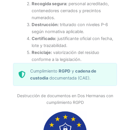
Recogida segura:
personal acreditado,
contenedores cerrados y precintos
numerados.
Destrucción:
triturado con niveles P-6
según normativa aplicable.
Certificado:
justificante oficial con fecha,
lote y trazabilidad.
Reciclaje:
valorización del residuo
conforme a la legislación.
Cumplimiento
RGPD
y
cadena de
custodia
documentada (CAE).
Destrucción de documentos en Dos Hermanas con
cumplimiento RGPD