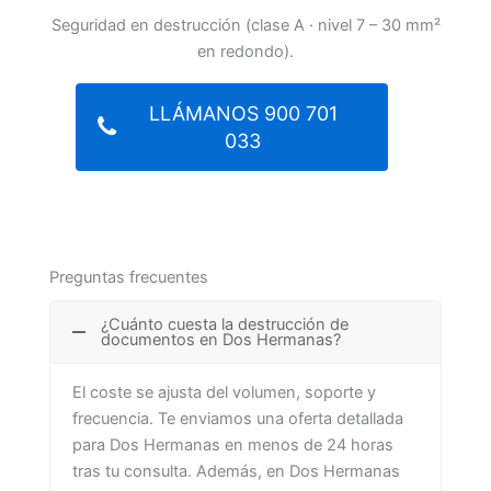
Seguridad en destrucción (clase A · nivel 7 – 30 mm²
en redondo).
LLÁMANOS 900 701
033
Preguntas frecuentes
¿Cuánto cuesta la destrucción de
documentos en Dos Hermanas?
El coste se ajusta del volumen, soporte y
frecuencia. Te enviamos una oferta detallada
para Dos Hermanas en menos de 24 horas
tras tu consulta. Además, en Dos Hermanas