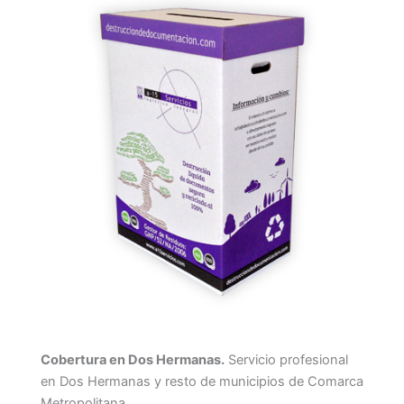
Cobertura en Dos Hermanas.
Servicio profesional
en Dos Hermanas y resto de municipios de Comarca
Metropolitana.