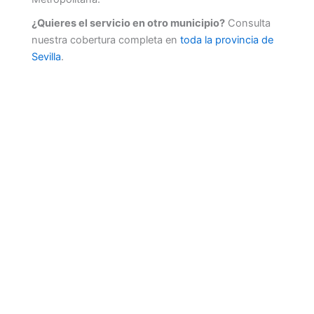
¿Quieres el servicio en otro municipio?
Consulta
nuestra cobertura completa en
toda la provincia de
Sevilla
.