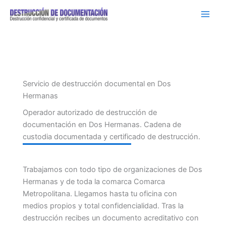
Ir
al
contenido
Servicio de destrucción documental en Dos
Hermanas
Operador autorizado de destrucción de
documentación en Dos Hermanas. Cadena de
custodia documentada y certificado de destrucción.
Trabajamos con todo tipo de organizaciones de Dos
Hermanas y de toda la comarca Comarca
Metropolitana. Llegamos hasta tu oficina con
medios propios y total confidencialidad. Tras la
destrucción recibes un documento acreditativo con