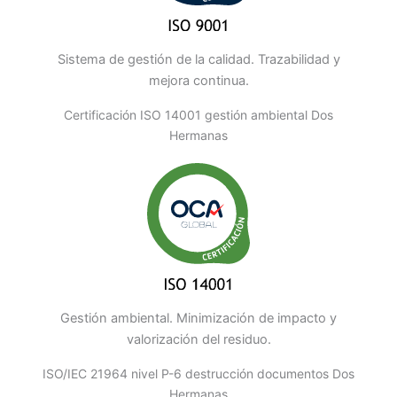
Sistema de gestión de la calidad. Trazabilidad y
mejora continua.
Certificación ISO 14001 gestión ambiental Dos
Hermanas
Gestión ambiental. Minimización de impacto y
valorización del residuo.
ISO/IEC 21964 nivel P-6 destrucción documentos Dos
Hermanas