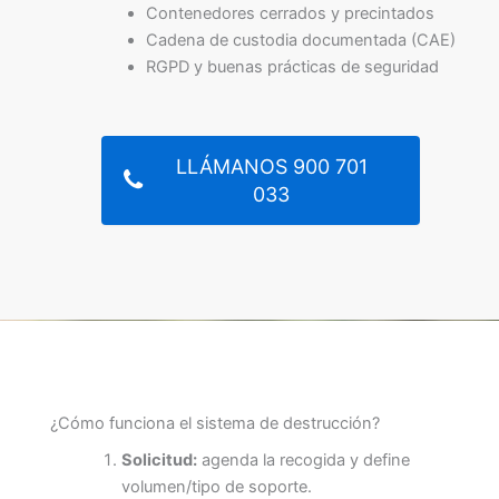
Contenedores cerrados y precintados
Cadena de custodia documentada (CAE)
RGPD y buenas prácticas de seguridad
LLÁMANOS 900 701
033
¿Cómo funciona el sistema de destrucción?
Solicitud:
agenda la recogida y define
volumen/tipo de soporte.