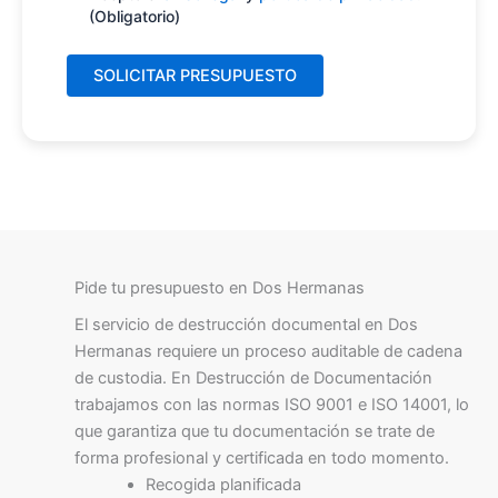
(Obligatorio)
Pide tu presupuesto en Dos Hermanas
El servicio de destrucción documental en Dos
Hermanas requiere un proceso auditable de cadena
de custodia. En Destrucción de Documentación
trabajamos con las normas ISO 9001 e ISO 14001, lo
que garantiza que tu documentación se trate de
forma profesional y certificada en todo momento.
Recogida planificada