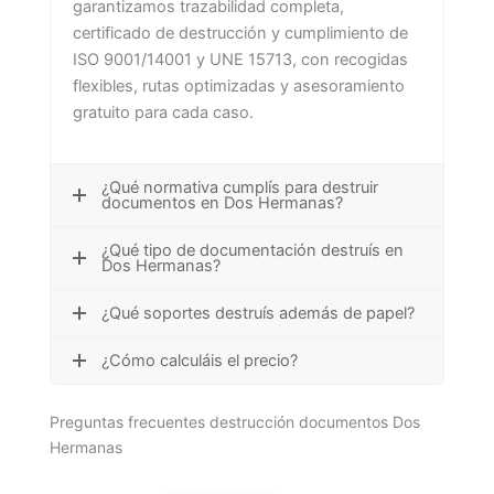
garantizamos trazabilidad completa,
certificado de destrucción y cumplimiento de
ISO 9001/14001 y UNE 15713, con recogidas
flexibles, rutas optimizadas y asesoramiento
gratuito para cada caso.
¿Qué normativa cumplís para destruir
documentos en Dos Hermanas?
¿Qué tipo de documentación destruís en
Dos Hermanas?
¿Qué soportes destruís además de papel?
¿Cómo calculáis el precio?
Preguntas frecuentes destrucción documentos Dos
Hermanas