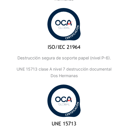
Destrucción segura de soporte papel (nivel P-6).
UNE 15713 clase A nivel 7 destrucción documental
Dos Hermanas