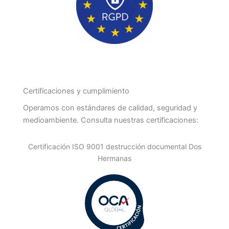
Certificaciones y cumplimiento
Operamos con estándares de calidad, seguridad y
medioambiente. Consulta nuestras certificaciones:
Certificación ISO 9001 destrucción documental Dos
Hermanas