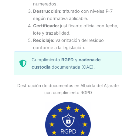
numerados.
Destrucción:
triturado con niveles P-7
según normativa aplicable.
Certificado:
justificante oficial con fecha,
lote y trazabilidad.
Reciclaje:
valorización del residuo
conforme a la legislación.
Cumplimiento
RGPD
y
cadena de
custodia
documentada (CAE).
Destrucción de documentos en Albaida del Aljarafe
con cumplimiento RGPD