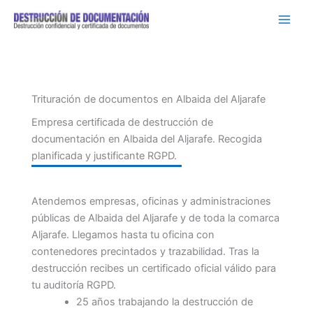
Ir
al
contenido
Trituración de documentos en Albaida del Aljarafe
Empresa certificada de destrucción de
documentación en Albaida del Aljarafe. Recogida
planificada y justificante RGPD.
Atendemos empresas, oficinas y administraciones
públicas de Albaida del Aljarafe y de toda la comarca
Aljarafe. Llegamos hasta tu oficina con
contenedores precintados y trazabilidad. Tras la
destrucción recibes un certificado oficial válido para
tu auditoría RGPD.
25 años trabajando la destrucción de