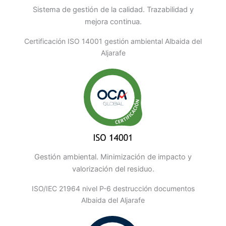
Sistema de gestión de la calidad. Trazabilidad y
mejora continua.
Certificación ISO 14001 gestión ambiental Albaida del
Aljarafe
Gestión ambiental. Minimización de impacto y
valorización del residuo.
ISO/IEC 21964 nivel P-6 destrucción documentos
Albaida del Aljarafe