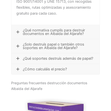
ISO 9001/14001 y UNE 15713, con recogidas
flexibles, rutas optimizadas y asesoramiento
gratuito para cada caso.
¿Qué normativa cumplís para destruir
documentos en Albaida del Aljarafe?
¿Solo destruís papel o también otros
soportes en Albaida del Aljarafe?
¿Qué soportes destruís además de papel?
¿Cómo calculáis el precio?
Preguntas frecuentes destrucción documentos
Albaida del Aljarafe