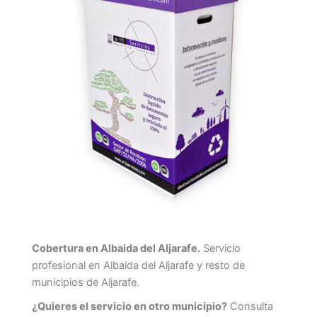
Cobertura en Albaida del Aljarafe.
Servicio
profesional en Albaida del Aljarafe y resto de
municipios de Aljarafe.
¿Quieres el servicio en otro municipio?
Consulta