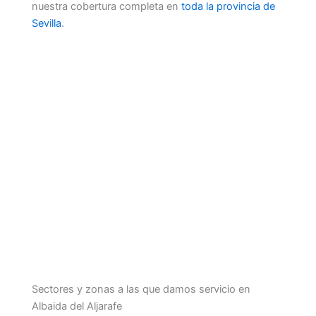
nuestra cobertura completa en
toda la provincia de
Sevilla
.
Sectores y zonas a las que damos servicio en
Albaida del Aljarafe