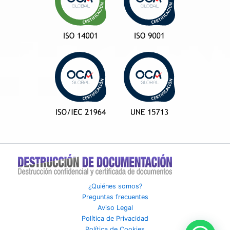
¿Quiénes somos?
Preguntas frecuentes
Aviso Legal
Política de Privacidad
Política de Cookies