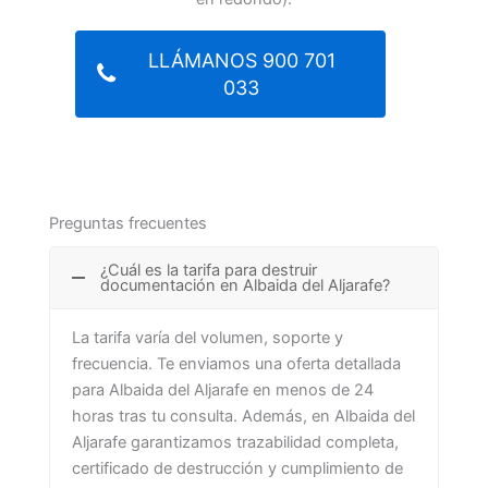
LLÁMANOS 900 701
033
Preguntas frecuentes
¿Cuál es la tarifa para destruir
documentación en Albaida del Aljarafe?
La tarifa varía del volumen, soporte y
frecuencia. Te enviamos una oferta detallada
para Albaida del Aljarafe en menos de 24
horas tras tu consulta. Además, en Albaida del
Aljarafe garantizamos trazabilidad completa,
certificado de destrucción y cumplimiento de