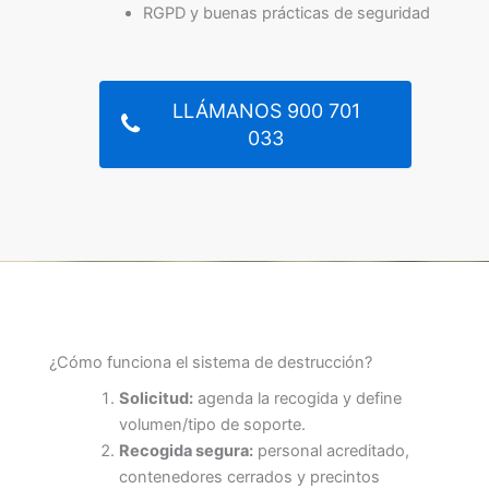
RGPD y buenas prácticas de seguridad
LLÁMANOS 900 701
033
¿Cómo funciona el sistema de destrucción?
Solicitud:
agenda la recogida y define
volumen/tipo de soporte.
Recogida segura:
personal acreditado,
contenedores cerrados y precintos