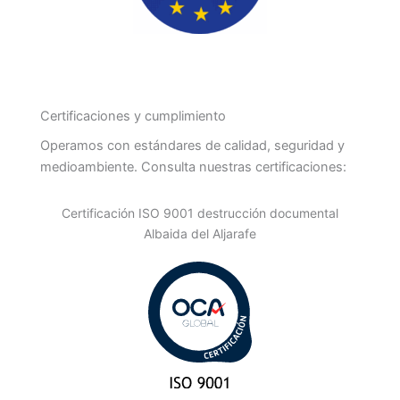
Certificaciones y cumplimiento
Operamos con estándares de calidad, seguridad y
medioambiente. Consulta nuestras certificaciones:
Certificación ISO 9001 destrucción documental
Albaida del Aljarafe