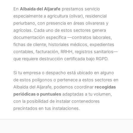
En
Albaida del Aljarafe
prestamos servicio
especialmente a agricultura (olivar), residencial
periurbano, con presencia en áreas olivareras y
agrícolas. Cada uno de estos sectores genera
documentación específica —contratos laborales,
fichas de cliente, historiales médicos, expedientes
contables, facturación, RRHH, registros sanitarios—
que requiere destrucción certificada bajo RGPD.
Si tu empresa o despacho está ubicado en alguno
de estos polígonos o pertenece a estos sectores en
Albaida del Aljarafe, podemos coordinar
recogidas
periódicas o puntuales
adaptadas a tu volumen,
con la posibilidad de instalar contenedores
precintados en tus instalaciones.