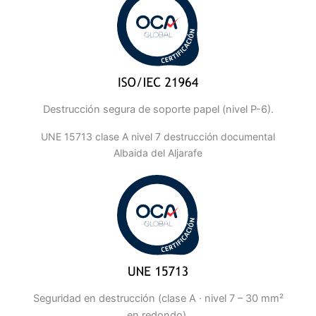
Destrucción segura de soporte papel (nivel P-6).
UNE 15713 clase A nivel 7 destrucción documental
Albaida del Aljarafe
Seguridad en destrucción (clase A · nivel 7 – 30 mm²
en redondo).