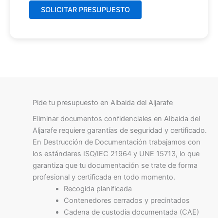
Pide tu presupuesto en Albaida del Aljarafe
Eliminar documentos confidenciales en Albaida del
Aljarafe requiere garantías de seguridad y certificado.
En Destrucción de Documentación trabajamos con
los estándares ISO/IEC 21964 y UNE 15713, lo que
garantiza que tu documentación se trate de forma
profesional y certificada en todo momento.
Recogida planificada
Contenedores cerrados y precintados
Cadena de custodia documentada (CAE)