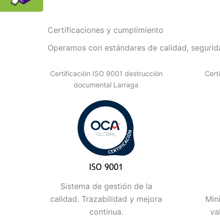
Certificaciones y cumplimiento
Operamos con estándares de calidad, segurida
Certificación ISO 9001 destrucción
Cert
documental Larraga
Sistema de gestión de la
calidad. Trazabilidad y mejora
Min
continua.
va