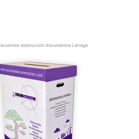
recuentes destrucción documentos Larraga