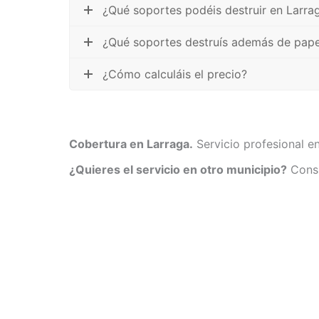
¿Qué soportes podéis destruir en Larra
¿Qué soportes destruís además de pape
¿Cómo calculáis el precio?
Cobertura en Larraga.
Servicio profesional e
¿Quieres el servicio en otro municipio?
Consu