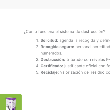
¿Cómo funciona el sistema de destrucción?
Solicitud:
agenda la recogida y defin
Recogida segura:
personal acreditad
numerados.
Destrucción:
triturado con niveles P
Certificado:
justificante oficial con f
Reciclaje:
valorización del residuo co