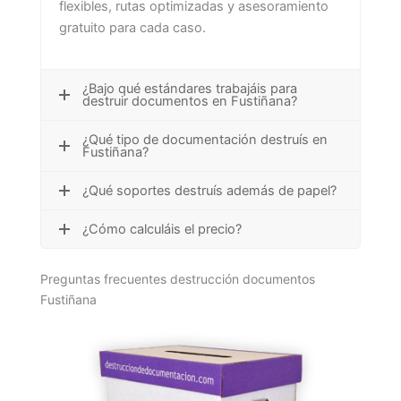
flexibles, rutas optimizadas y asesoramiento
gratuito para cada caso.
¿Bajo qué estándares trabajáis para
destruir documentos en Fustiñana?
¿Qué tipo de documentación destruís en
Fustiñana?
¿Qué soportes destruís además de papel?
¿Cómo calculáis el precio?
Preguntas frecuentes destrucción documentos
Fustiñana