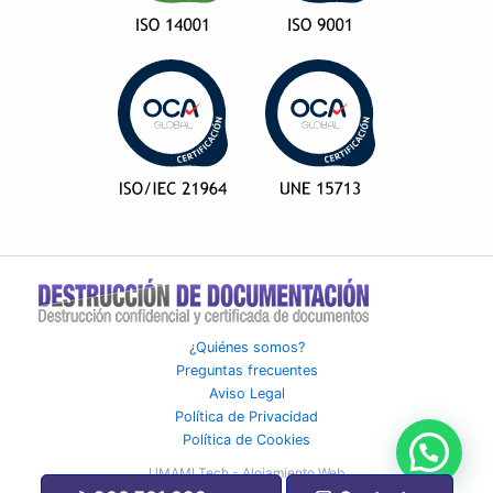
¿Quiénes somos?
Preguntas frecuentes
Aviso Legal
Política de Privacidad
Política de Cookies
UMAMI Tech - Alojamiento Web