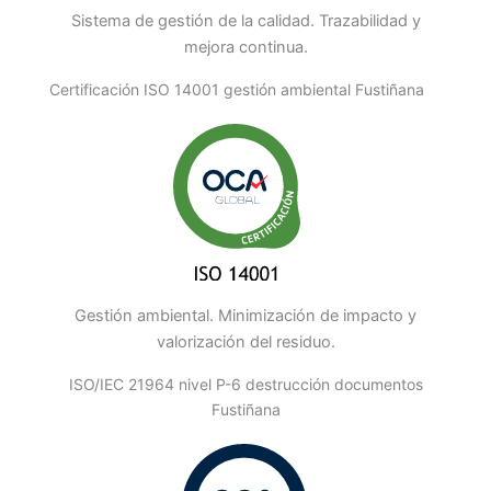
Sistema de gestión de la calidad. Trazabilidad y
mejora continua.
Certificación ISO 14001 gestión ambiental Fustiñana
Gestión ambiental. Minimización de impacto y
valorización del residuo.
ISO/IEC 21964 nivel P-6 destrucción documentos
Fustiñana