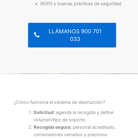
RGPD y buenas prácticas de seguridad
LLÁMANOS 900 701
033
¿Cómo funciona el sistema de destrucción?
Solicitud:
agenda la recogida y define
volumen/tipo de soporte.
Recogida segura:
personal acreditado,
contenedores cerrados y precintos