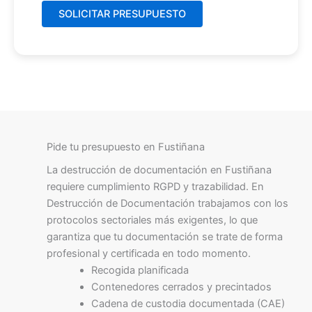
Pide tu presupuesto en Fustiñana
La destrucción de documentación en Fustiñana
requiere cumplimiento RGPD y trazabilidad. En
Destrucción de Documentación trabajamos con los
protocolos sectoriales más exigentes, lo que
garantiza que tu documentación se trate de forma
profesional y certificada en todo momento.
Recogida planificada
Contenedores cerrados y precintados
Cadena de custodia documentada (CAE)