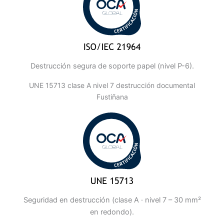
Destrucción segura de soporte papel (nivel P-6).
UNE 15713 clase A nivel 7 destrucción documental
Fustiñana
Seguridad en destrucción (clase A · nivel 7 – 30 mm²
en redondo).