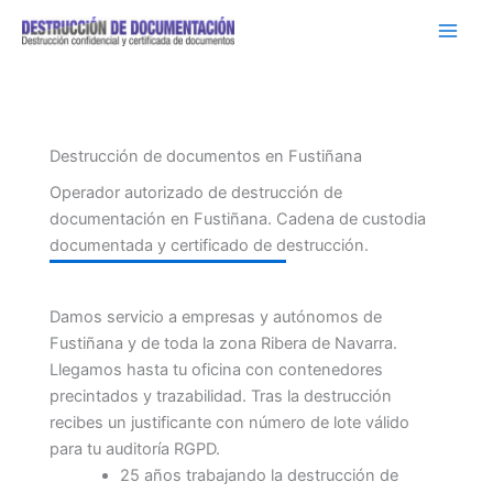
Ir
al
contenido
Destrucción de documentos en Fustiñana
Operador autorizado de destrucción de
documentación en Fustiñana. Cadena de custodia
documentada y certificado de destrucción.
Damos servicio a empresas y autónomos de
Fustiñana y de toda la zona Ribera de Navarra.
Llegamos hasta tu oficina con contenedores
precintados y trazabilidad. Tras la destrucción
recibes un justificante con número de lote válido
para tu auditoría RGPD.
25 años trabajando la destrucción de