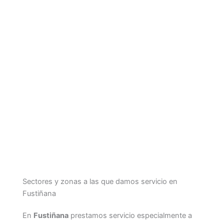
Sectores y zonas a las que damos servicio en
Fustiñana
En
Fustiñana
prestamos servicio especialmente a