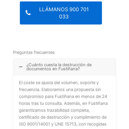
LLÁMANOS 900 701
033
Preguntas frecuentes
¿Cuánto cuesta la destrucción de
documentos en Fustiñana?
El coste se ajusta del volumen, soporte y
frecuencia. Elaboramos una propuesta sin
compromiso para Fustiñana en menos de 24
horas tras tu consulta. Además, en Fustiñana
garantizamos trazabilidad completa,
certificado de destrucción y cumplimiento de
ISO 9001/14001 y UNE 15713, con recogidas