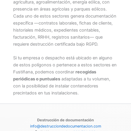
agricultura, agroalimentación, energía eólica, con
presencia en áreas agrícolas y parques eólicos.
Cada uno de estos sectores genera documentación
específica —contratos laborales, fichas de cliente,
historiales médicos, expedientes contables,
facturación, RRHH, registros sanitarios— que
requiere destrucción certificada bajo RGPD.
Si tu empresa o despacho está ubicado en alguno
de estos polígonos o pertenece a estos sectores en
Fustiñana, podemos coordinar
recogidas
periódicas o puntuales
adaptadas a tu volumen,
con la posibilidad de instalar contenedores
precintados en tus instalaciones.
Destrucción de documentación
info@destrucciondedocumentacion.com