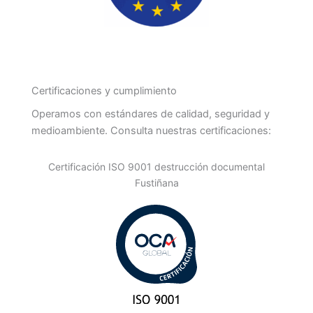
Certificaciones y cumplimiento
Operamos con estándares de calidad, seguridad y
medioambiente. Consulta nuestras certificaciones:
Certificación ISO 9001 destrucción documental
Fustiñana