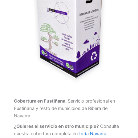
Cobertura en Fustiñana.
Servicio profesional en
Fustiñana y resto de municipios de Ribera de
Navarra.
¿Quieres el servicio en otro municipio?
Consulta
nuestra cobertura completa en
toda Navarra
.