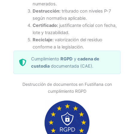
numerados.
Destrucción:
triturado con niveles P-7
según normativa aplicable.
Certificado:
justificante oficial con fecha,
lote y trazabilidad.
Reciclaje:
valorización del residuo
conforme a la legislación.
Cumplimiento
RGPD
y
cadena de
custodia
documentada (CAE).
Destrucción de documentos en Fustiñana con
cumplimiento RGPD