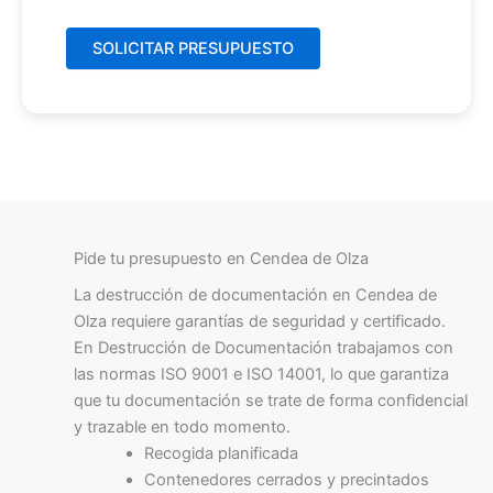
Pide tu presupuesto en Cendea de Olza
La destrucción de documentación en Cendea de
Olza requiere garantías de seguridad y certificado.
En Destrucción de Documentación trabajamos con
las normas ISO 9001 e ISO 14001, lo que garantiza
que tu documentación se trate de forma confidencial
y trazable en todo momento.
Recogida planificada
Contenedores cerrados y precintados