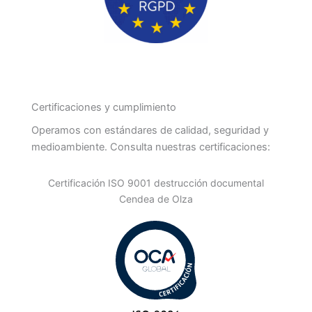
Certificaciones y cumplimiento
Operamos con estándares de calidad, seguridad y
medioambiente. Consulta nuestras certificaciones:
Certificación ISO 9001 destrucción documental
Cendea de Olza