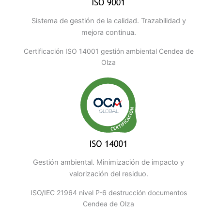
Sistema de gestión de la calidad. Trazabilidad y
mejora continua.
Certificación ISO 14001 gestión ambiental Cendea de
Olza
Gestión ambiental. Minimización de impacto y
valorización del residuo.
ISO/IEC 21964 nivel P-6 destrucción documentos
Cendea de Olza