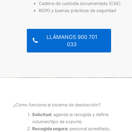
Cadena de custodia documentada (CAE)
RGPD y buenas prácticas de seguridad
LLÁMANOS 900 701
033
¿Cómo funciona el sistema de destrucción?
Solicitud:
agenda la recogida y define
volumen/tipo de soporte.
Recogida segura:
personal acreditado,