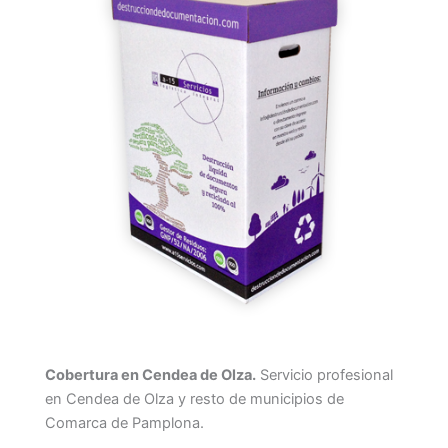
Cobertura en Cendea de Olza.
Servicio profesional
en Cendea de Olza y resto de municipios de
Comarca de Pamplona.