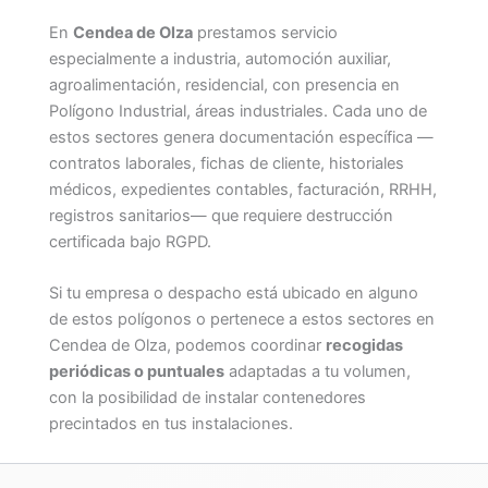
En
Cendea de Olza
prestamos servicio
especialmente a industria, automoción auxiliar,
agroalimentación, residencial, con presencia en
Polígono Industrial, áreas industriales. Cada uno de
estos sectores genera documentación específica —
contratos laborales, fichas de cliente, historiales
médicos, expedientes contables, facturación, RRHH,
registros sanitarios— que requiere destrucción
certificada bajo RGPD.
Si tu empresa o despacho está ubicado en alguno
de estos polígonos o pertenece a estos sectores en
Cendea de Olza, podemos coordinar
recogidas
periódicas o puntuales
adaptadas a tu volumen,
con la posibilidad de instalar contenedores
precintados en tus instalaciones.