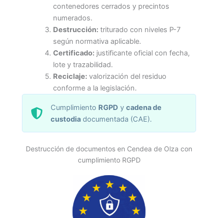
contenedores cerrados y precintos
numerados.
Destrucción:
triturado con niveles P-7
según normativa aplicable.
Certificado:
justificante oficial con fecha,
lote y trazabilidad.
Reciclaje:
valorización del residuo
conforme a la legislación.
Cumplimiento
RGPD
y
cadena de
custodia
documentada (CAE).
Destrucción de documentos en Cendea de Olza con
cumplimiento RGPD