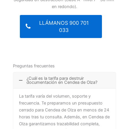
en redondo).
LLÁMANOS 900 701
033
Preguntas frecuentes
¿Cuál es la tarifa para destruir
documentación en Cendea de Olza?
La tarifa varía del volumen, soporte y
frecuencia. Te preparamos un presupuesto
cerrado para Cendea de Olza en menos de 24
horas tras tu consulta. Además, en Cendea de
Olza garantizamos trazabilidad completa,