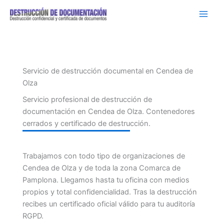
Ir
al
contenido
Servicio de destrucción documental en Cendea de
Olza
Servicio profesional de destrucción de
documentación en Cendea de Olza. Contenedores
cerrados y certificado de destrucción.
Trabajamos con todo tipo de organizaciones de
Cendea de Olza y de toda la zona Comarca de
Pamplona. Llegamos hasta tu oficina con medios
propios y total confidencialidad. Tras la destrucción
recibes un certificado oficial válido para tu auditoría
RGPD.