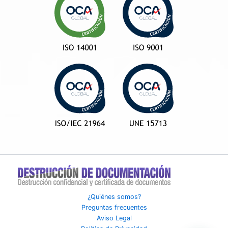
¿Quiénes somos?
Preguntas frecuentes
Aviso Legal