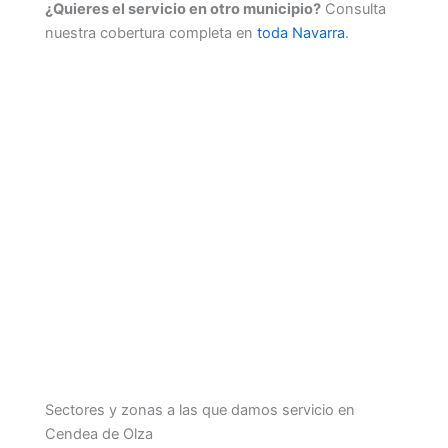
¿Quieres el servicio en otro municipio?
Consulta
nuestra cobertura completa en
toda Navarra
.
Sectores y zonas a las que damos servicio en
Cendea de Olza