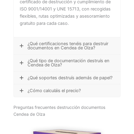
certificado de destrucción y cumplimiento de
ISO 9001/14001 y UNE 15713, con recogidas
flexibles, rutas optimizadas y asesoramiento
gratuito para cada caso.
¿Qué certificaciones tenéis para destruir
documentos en Cendea de Olza?
¿Qué tipo de documentación destruís en
Cendea de Olza?
¿Qué soportes destruís además de papel?
¿Cómo calculáis el precio?
Preguntas frecuentes destrucción documentos
Cendea de Olza