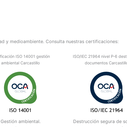
d y medioambiente. Consulta nuestras certificaciones:
ificación ISO 14001 gestión
ISO/IEC 21964 nivel P-6 dest
ambiental Carcastillo
documentos Carcastill
Gestión ambiental.
Destrucción segura de s