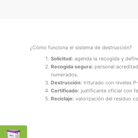
¿Cómo funciona el sistema de destrucción?
Solicitud:
agenda la recogida y defin
Recogida segura:
personal acreditad
numerados.
Destrucción:
triturado con niveles P
Certificado:
justificante oficial con f
Reciclaje:
valorización del residuo co