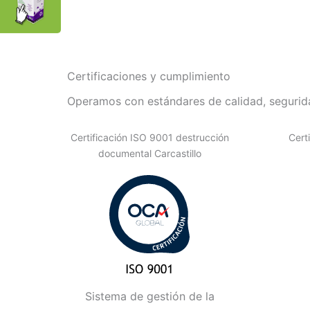
Certificaciones y cumplimiento
Operamos con estándares de calidad, segurida
Certificación ISO 9001 destrucción
Cert
documental Carcastillo
Sistema de gestión de la