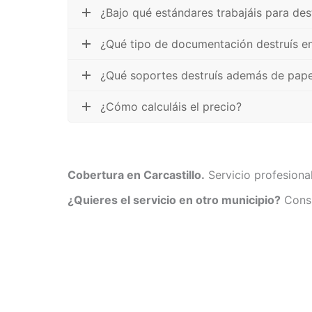
¿Bajo qué estándares trabajáis para des
¿Qué tipo de documentación destruís en
¿Qué soportes destruís además de pape
¿Cómo calculáis el precio?
Cobertura en Carcastillo.
Servicio profesiona
¿Quieres el servicio en otro municipio?
Consu