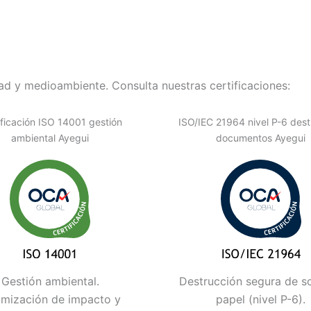
d y medioambiente. Consulta nuestras certificaciones:
ificación ISO 14001 gestión
ISO/IEC 21964 nivel P-6 dest
ambiental Ayegui
documentos Ayegui
Gestión ambiental.
Destrucción segura de s
imización de impacto y
papel (nivel P-6).