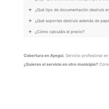
¿Qué tipo de documentación destruís e
¿Qué soportes destruís además de pape
¿Cómo calculáis el precio?
Cobertura en Ayegui.
Servicio profesional en 
¿Quieres el servicio en otro municipio?
Consu