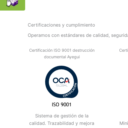
Certificaciones y cumplimiento
Operamos con estándares de calidad, segurida
Certificación ISO 9001 destrucción
Cert
documental Ayegui
Sistema de gestión de la
calidad. Trazabilidad y mejora
Min