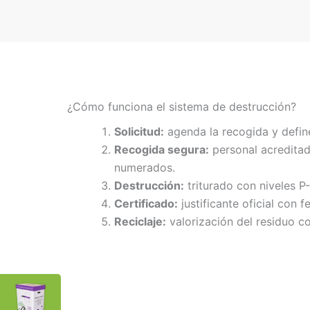
¿Cómo funciona el sistema de destrucción?
Solicitud:
agenda la recogida y defin
Recogida segura:
personal acreditad
numerados.
Destrucción:
triturado con niveles P
Certificado:
justificante oficial con f
Reciclaje:
valorización del residuo co