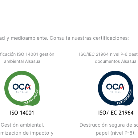
d y medioambiente. Consulta nuestras certificaciones:
ificación ISO 14001 gestión
ISO/IEC 21964 nivel P-6 dest
ambiental Alsasua
documentos Alsasua
Gestión ambiental.
Destrucción segura de s
imización de impacto y
papel (nivel P-6).