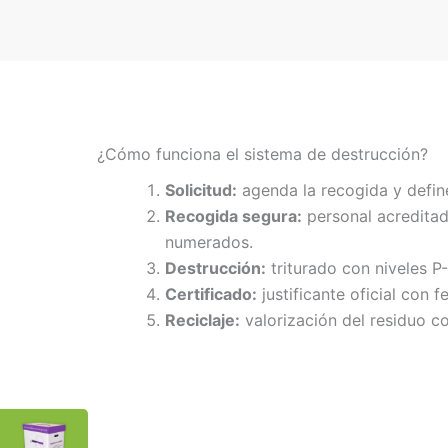
¿Cómo funciona el sistema de destrucción?
Solicitud:
agenda la recogida y defin
Recogida segura:
personal acreditad
numerados.
Destrucción:
triturado con niveles P
Certificado:
justificante oficial con f
Reciclaje:
valorización del residuo co