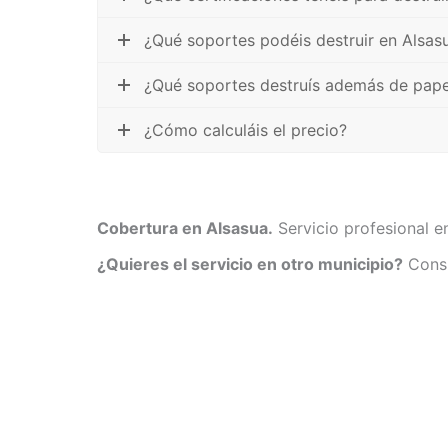
¿Qué soportes podéis destruir en Alsas
¿Qué soportes destruís además de pape
¿Cómo calculáis el precio?
Cobertura en Alsasua.
Servicio profesional e
¿Quieres el servicio en otro municipio?
Consu