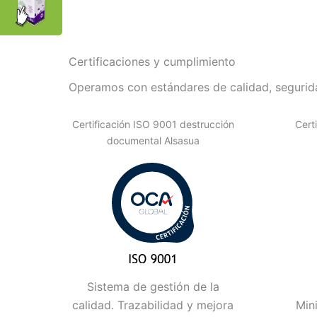
Certificaciones y cumplimiento
Operamos con estándares de calidad, segurida
Certificación ISO 9001 destrucción
Cert
documental Alsasua
Sistema de gestión de la
calidad. Trazabilidad y mejora
Min