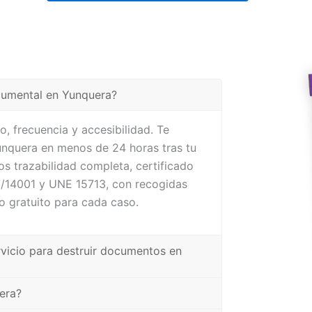
ocumental en Yunquera?
, frecuencia y accesibilidad. Te
nquera en menos de 24 horas tras tu
s trazabilidad completa, certificado
1/14001 y UNE 15713, con recogidas
o gratuito para cada caso.
rvicio para destruir documentos en
era?