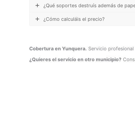
¿Qué soportes destruís además de pape
¿Cómo calculáis el precio?
Cobertura en Yunquera.
Servicio profesional
¿Quieres el servicio en otro municipio?
Consu