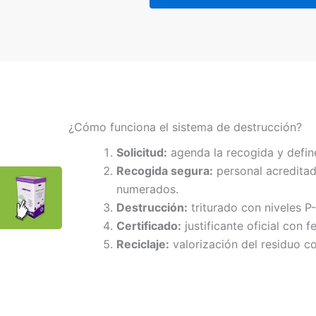
¿Cómo funciona el sistema de destrucción?
Solicitud:
agenda la recogida y defin
Recogida segura:
personal acreditad
numerados.
Destrucción:
triturado con niveles P
Certificado:
justificante oficial con f
Reciclaje:
valorización del residuo co