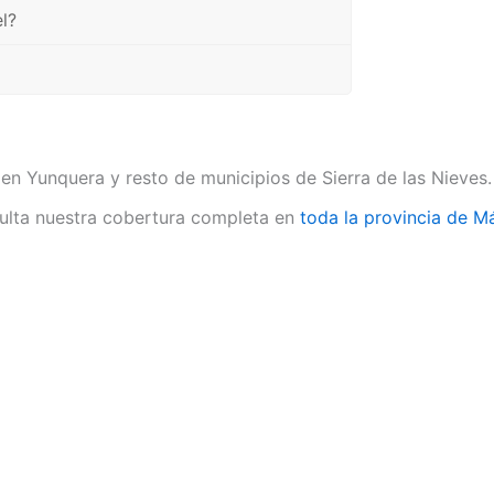
l?
 en Yunquera y resto de municipios de Sierra de las Nieves.
lta nuestra cobertura completa en
toda la provincia de M