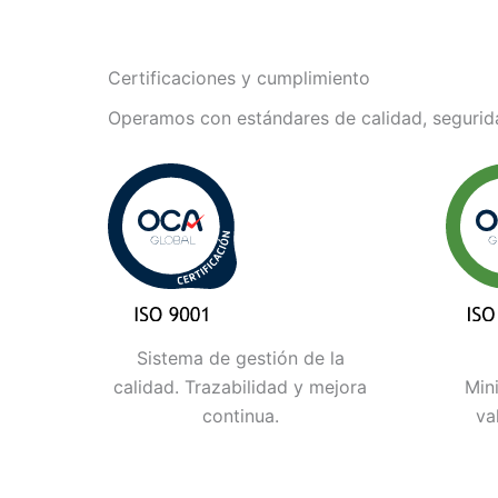
Certificaciones y cumplimiento
Operamos con estándares de calidad, segurida
Sistema de gestión de la
calidad. Trazabilidad y mejora
Min
continua.
va