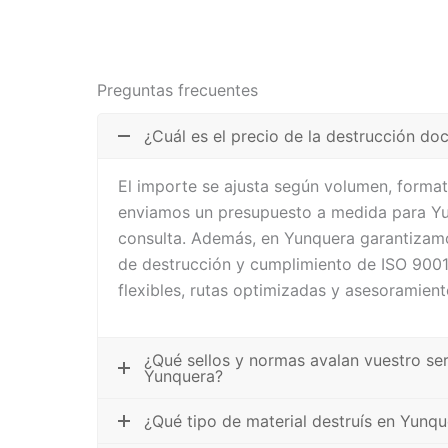
Preguntas frecuentes
¿Cuál es el precio de la destrucción d
El importe se ajusta según volumen, formato
enviamos un presupuesto a medida para Yu
consulta. Además, en Yunquera garantizamo
de destrucción y cumplimiento de ISO 900
flexibles, rutas optimizadas y asesoramient
¿Qué sellos y normas avalan vuestro se
Yunquera?
¿Qué tipo de material destruís en Yunqu