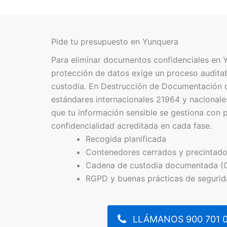
Pide tu presupuesto en Yunquera
Para eliminar documentos confidenciales en 
protección de datos exige un proceso audita
custodia. En Destrucción de Documentación 
estándares internacionales 21964 y naciona
que tu información sensible se gestiona con 
confidencialidad acreditada en cada fase.
Recogida planificada
Contenedores cerrados y precintad
Cadena de custodia documentada (
RGPD y buenas prácticas de seguri
LLÁMANOS 900 701 