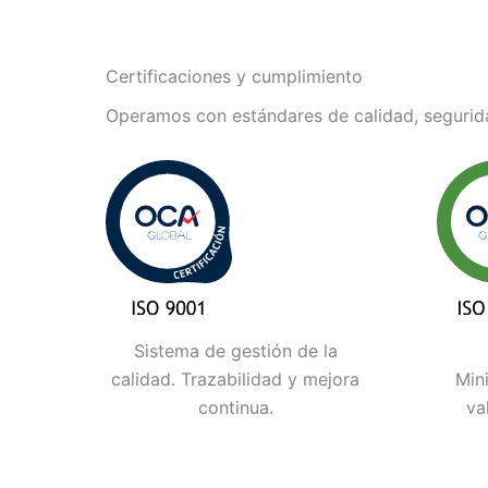
Certificaciones y cumplimiento
Operamos con estándares de calidad, segurida
Sistema de gestión de la
calidad. Trazabilidad y mejora
Min
continua.
va