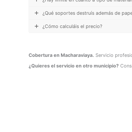
¿Qué soportes destruís además de pape
¿Cómo calculáis el precio?
Cobertura en Macharaviaya.
Servicio profesi
¿Quieres el servicio en otro municipio?
Consu