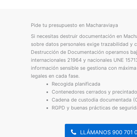
Pide tu presupuesto en Macharaviaya
Si necesitas destruir documentación en Macha
sobre datos personales exige trazabilidad y c
Destrucción de Documentación operamos baj
internacionales 21964 y nacionales UNE 1571
información sensible se gestiona con máxima
legales en cada fase.
Recogida planificada
Contenedores cerrados y precintad
Cadena de custodia documentada (
RGPD y buenas prácticas de seguri
LLÁMANOS 900 701 