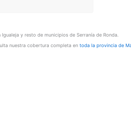
 Igualeja y resto de municipios de Serranía de Ronda.
lta nuestra cobertura completa en
toda la provincia de M