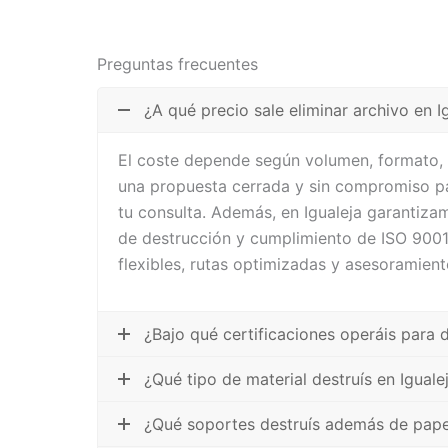
Preguntas frecuentes
¿A qué precio sale eliminar archivo en I
El coste depende según volumen, formato, 
una propuesta cerrada y sin compromiso pa
tu consulta. Además, en Igualeja garantiza
de destrucción y cumplimiento de ISO 900
flexibles, rutas optimizadas y asesoramient
¿Bajo qué certificaciones operáis para 
¿Qué tipo de material destruís en Iguale
¿Qué soportes destruís además de pape