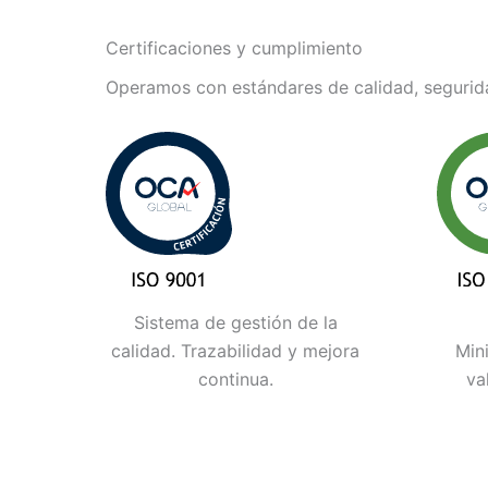
Certificaciones y cumplimiento
Operamos con estándares de calidad, segurida
Sistema de gestión de la
calidad. Trazabilidad y mejora
Min
continua.
va