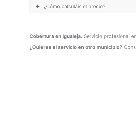
¿Cómo calculáis el precio?
Cobertura en Igualeja.
Servicio profesional en
¿Quieres el servicio en otro municipio?
Consu