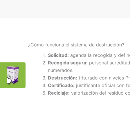
¿Cómo funciona el sistema de destrucción?
Solicitud:
agenda la recogida y defin
Recogida segura:
personal acreditad
numerados.
Destrucción:
triturado con niveles P
Certificado:
justificante oficial con f
Reciclaje:
valorización del residuo co