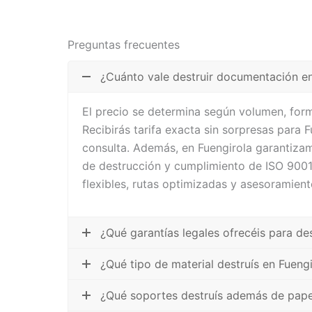
Preguntas frecuentes
¿Cuánto vale destruir documentación en
El precio se determina según volumen, form
Recibirás tarifa exacta sin sorpresas para 
consulta. Además, en Fuengirola garantizam
de destrucción y cumplimiento de ISO 900
flexibles, rutas optimizadas y asesoramient
¿Qué garantías legales ofrecéis para de
¿Qué tipo de material destruís en Fuengi
¿Qué soportes destruís además de pape