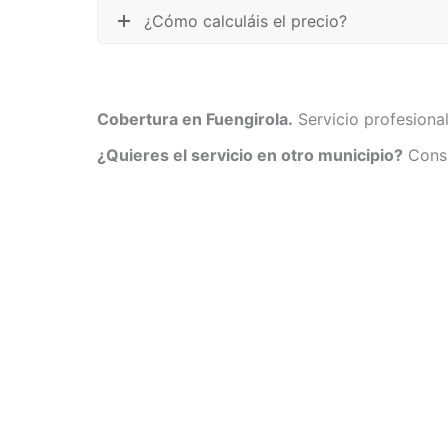
¿Cómo calculáis el precio?
Cobertura en Fuengirola.
Servicio profesional
¿Quieres el servicio en otro municipio?
Consu