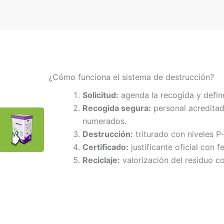
¿Cómo funciona el sistema de destrucción?
Solicitud:
agenda la recogida y defin
Recogida segura:
personal acreditad
numerados.
Destrucción:
triturado con niveles P
Certificado:
justificante oficial con f
Reciclaje:
valorización del residuo co