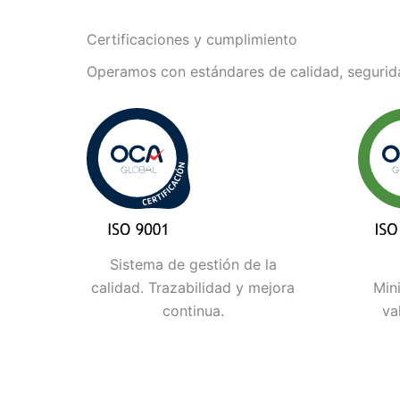
Certificaciones y cumplimiento
Operamos con estándares de calidad, segurida
Sistema de gestión de la
calidad. Trazabilidad y mejora
Min
continua.
va