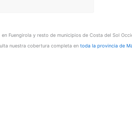
 en Fuengirola y resto de municipios de Costa del Sol Occi
lta nuestra cobertura completa en
toda la provincia de M