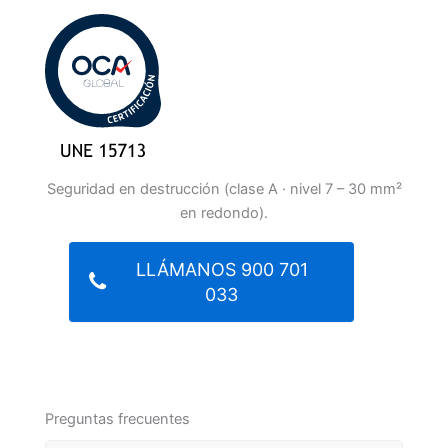
Seguridad en destrucción (clase A · nivel 7 – 30 mm²
en redondo).
LLÁMANOS 900 701
033
Preguntas frecuentes