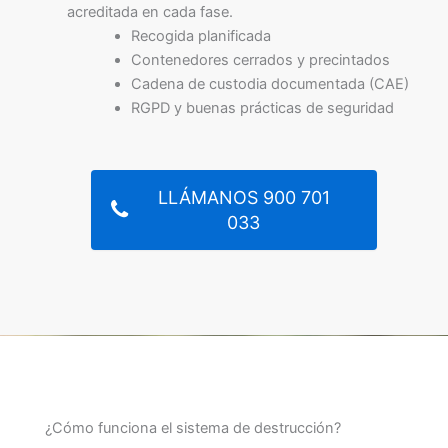
acreditada en cada fase.
Recogida planificada
Contenedores cerrados y precintados
Cadena de custodia documentada (CAE)
RGPD y buenas prácticas de seguridad
LLÁMANOS 900 701
033
¿Cómo funciona el sistema de destrucción?