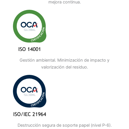
mejora continua.
Gestión ambiental. Minimización de impacto y
valorización del residuo.
Destrucción segura de soporte papel (nivel P-6).