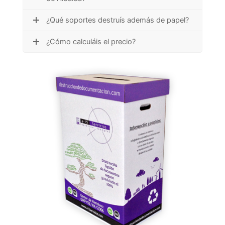
¿Qué soportes destruís además de papel?
¿Cómo calculáis el precio?