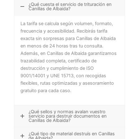
¿Qué cuesta el servicio de trituración en
Canillas de Albaida?
La tarifa se calcula según volumen, formato,
frecuencia y accesibilidad. Recibirás tarifa
exacta sin sorpresas para Canillas de Albaida
en menos de 24 horas tras tu consulta.
Además, en Canillas de Albaida garantizamos
trazabilidad completa, certificado de
destrucción y cumplimiento de ISO
9001/14001 y UNE 15713, con recogidas
flexibles, rutas optimizadas y asesoramiento
gratuito para cada caso.
¿Qué sellos y normas avalan vuestro
servicio para destruir documentos en
Canillas de Albaida?
¿Qué tipo de material destruís en Canillas
de Albaida?