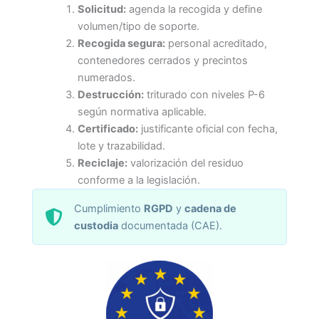
Solicitud:
agenda la recogida y define
volumen/tipo de soporte.
Recogida segura:
personal acreditado,
contenedores cerrados y precintos
numerados.
Destrucción:
triturado con niveles P-6
según normativa aplicable.
Certificado:
justificante oficial con fecha,
lote y trazabilidad.
Reciclaje:
valorización del residuo
conforme a la legislación.
Cumplimiento
RGPD
y
cadena de
custodia
documentada (CAE).