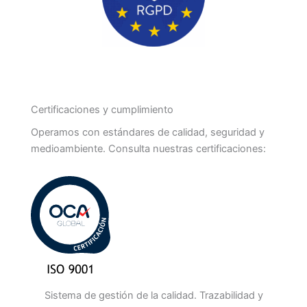
Certificaciones y cumplimiento
Operamos con estándares de calidad, seguridad y
medioambiente. Consulta nuestras certificaciones:
Sistema de gestión de la calidad. Trazabilidad y