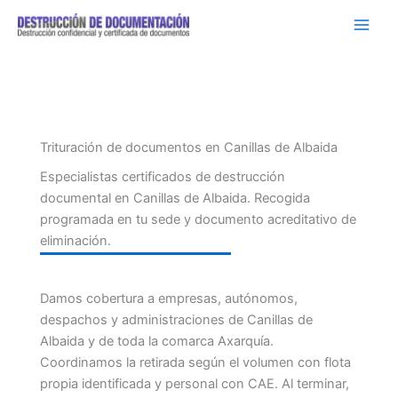
Ir
al
contenido
Trituración de documentos en Canillas de Albaida
Especialistas certificados de destrucción
documental en Canillas de Albaida. Recogida
programada en tu sede y documento acreditativo de
eliminación.
Damos cobertura a empresas, autónomos,
despachos y administraciones de Canillas de
Albaida y de toda la comarca Axarquía.
Coordinamos la retirada según el volumen con flota
propia identificada y personal con CAE. Al terminar,