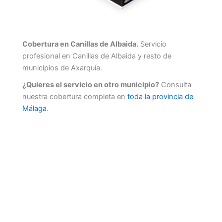
Cobertura en Canillas de Albaida.
Servicio
profesional en Canillas de Albaida y resto de
municipios de Axarquía.
¿Quieres el servicio en otro municipio?
Consulta
nuestra cobertura completa en
toda la provincia de
Málaga
.