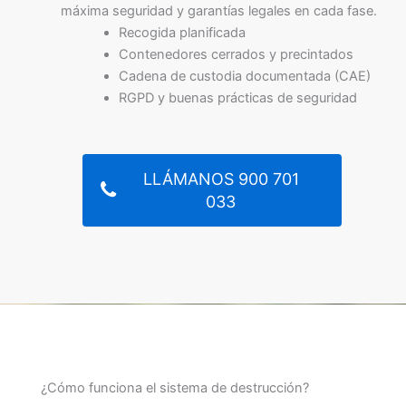
máxima seguridad y garantías legales en cada fase.
Recogida planificada
Contenedores cerrados y precintados
Cadena de custodia documentada (CAE)
RGPD y buenas prácticas de seguridad
LLÁMANOS 900 701
033
¿Cómo funciona el sistema de destrucción?