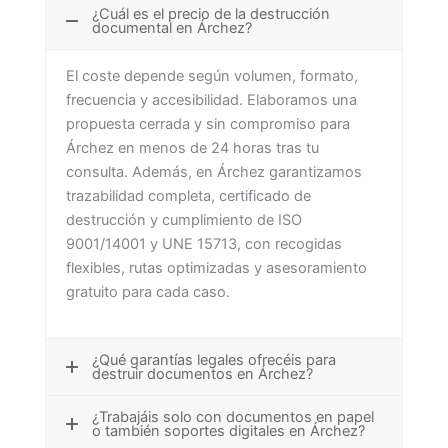
¿Cuál es el precio de la destrucción
documental en Árchez?
El coste depende según volumen, formato,
frecuencia y accesibilidad. Elaboramos una
propuesta cerrada y sin compromiso para
Árchez en menos de 24 horas tras tu
consulta. Además, en Árchez garantizamos
trazabilidad completa, certificado de
destrucción y cumplimiento de ISO
9001/14001 y UNE 15713, con recogidas
flexibles, rutas optimizadas y asesoramiento
gratuito para cada caso.
¿Qué garantías legales ofrecéis para
destruir documentos en Árchez?
¿Trabajáis solo con documentos en papel
o también soportes digitales en Árchez?