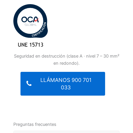
Seguridad en destrucción (clase A · nivel 7 – 30 mm²
en redondo).
LLÁMANOS 900 701
033
Preguntas frecuentes