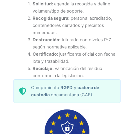
Solicitud:
agenda la recogida y define
volumen/tipo de soporte.
Recogida segura:
personal acreditado,
contenedores cerrados y precintos
numerados.
Destrucción:
triturado con niveles P-7
según normativa aplicable.
Certificado:
justificante oficial con fecha,
lote y trazabilidad.
Reciclaje:
valorización del residuo
conforme a la legislación.
Cumplimiento
RGPD
y
cadena de
custodia
documentada (CAE).