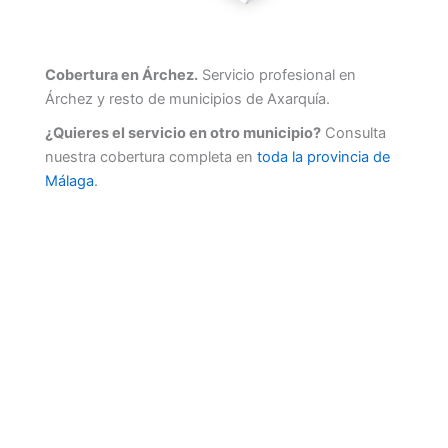
Cobertura en Árchez.
Servicio profesional en
Árchez y resto de municipios de Axarquía.
¿Quieres el servicio en otro municipio?
Consulta
nuestra cobertura completa en
toda la provincia de
Málaga
.