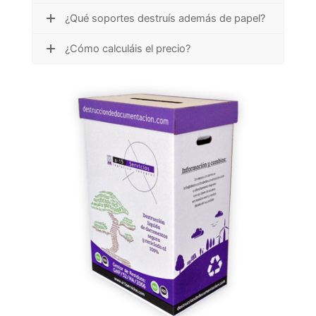
¿Qué soportes destruís además de papel?
¿Cómo calculáis el precio?