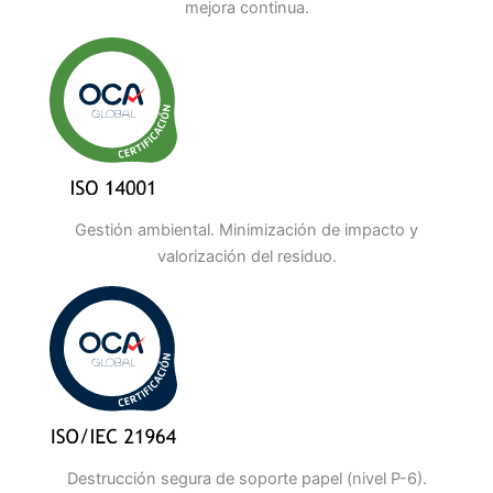
mejora continua.
Gestión ambiental. Minimización de impacto y
valorización del residuo.
Destrucción segura de soporte papel (nivel P-6).