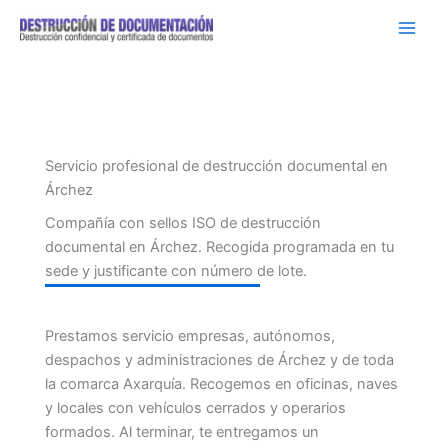
Ir
al
contenido
Servicio profesional de destrucción documental en
Árchez
Compañía con sellos ISO de destrucción
documental en Árchez. Recogida programada en tu
sede y justificante con número de lote.
Prestamos servicio empresas, autónomos,
despachos y administraciones de Árchez y de toda
la comarca Axarquía. Recogemos en oficinas, naves
y locales con vehículos cerrados y operarios
formados. Al terminar, te entregamos un