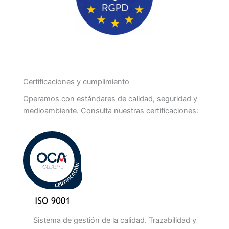
Certificaciones y cumplimiento
Operamos con estándares de calidad, seguridad y
medioambiente. Consulta nuestras certificaciones:
Sistema de gestión de la calidad. Trazabilidad y