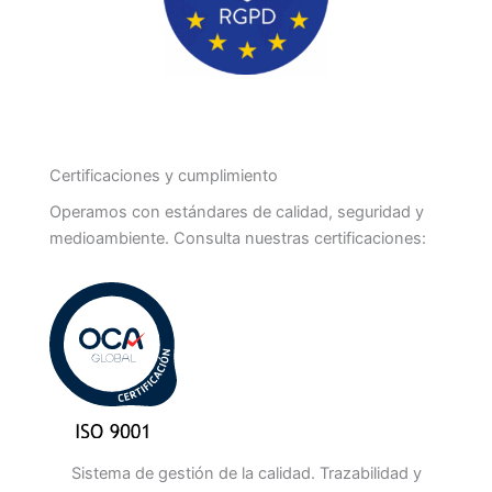
Certificaciones y cumplimiento
Operamos con estándares de calidad, seguridad y
medioambiente. Consulta nuestras certificaciones:
Sistema de gestión de la calidad. Trazabilidad y