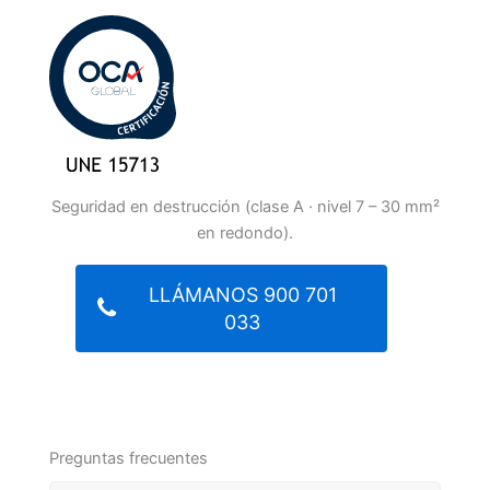
Seguridad en destrucción (clase A · nivel 7 – 30 mm²
en redondo).
LLÁMANOS 900 701
033
Preguntas frecuentes