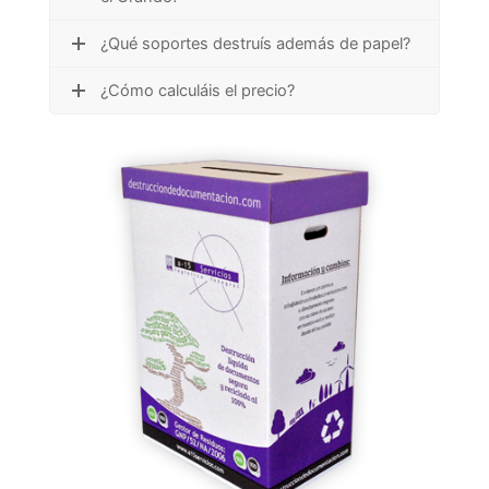
¿Qué soportes destruís además de papel?
¿Cómo calculáis el precio?