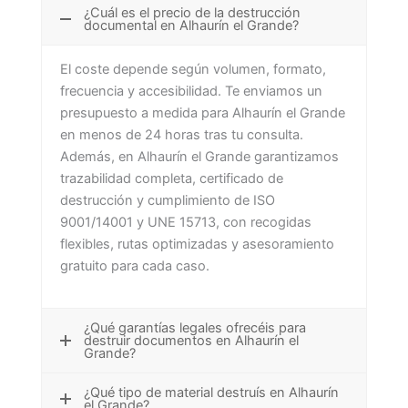
¿Cuál es el precio de la destrucción
documental en Alhaurín el Grande?
El coste depende según volumen, formato,
frecuencia y accesibilidad. Te enviamos un
presupuesto a medida para Alhaurín el Grande
en menos de 24 horas tras tu consulta.
Además, en Alhaurín el Grande garantizamos
trazabilidad completa, certificado de
destrucción y cumplimiento de ISO
9001/14001 y UNE 15713, con recogidas
flexibles, rutas optimizadas y asesoramiento
gratuito para cada caso.
¿Qué garantías legales ofrecéis para
destruir documentos en Alhaurín el
Grande?
¿Qué tipo de material destruís en Alhaurín
el Grande?