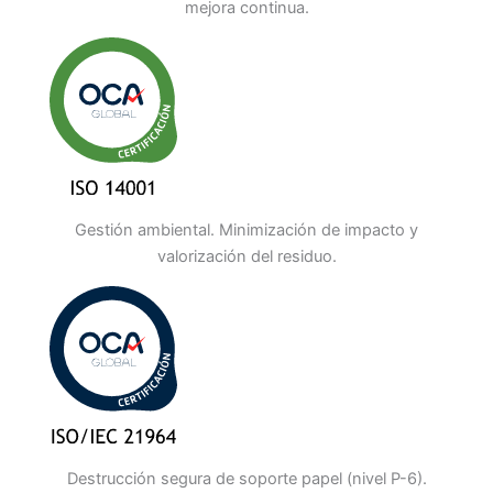
mejora continua.
Gestión ambiental. Minimización de impacto y
valorización del residuo.
Destrucción segura de soporte papel (nivel P-6).