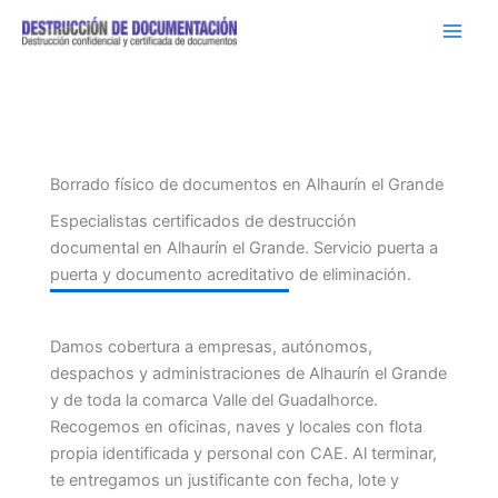
Ir
al
contenido
Borrado físico de documentos en Alhaurín el Grande
Especialistas certificados de destrucción
documental en Alhaurín el Grande. Servicio puerta a
puerta y documento acreditativo de eliminación.
Damos cobertura a empresas, autónomos,
despachos y administraciones de Alhaurín el Grande
y de toda la comarca Valle del Guadalhorce.
Recogemos en oficinas, naves y locales con flota
propia identificada y personal con CAE. Al terminar,
te entregamos un justificante con fecha, lote y