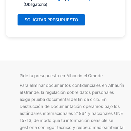
(Obligatorio)
Pide tu presupuesto en Alhaurín el Grande
Para eliminar documentos confidenciales en Alhaurín
el Grande, la regulación sobre datos personales
exige prueba documental del fin de ciclo. En
Destrucción de Documentación operamos bajo los
estándares internacionales 21964 y nacionales UNE
15713, de modo que tu información sensible se
gestiona con rigor técnico y respeto medioambiental