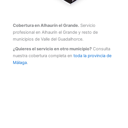
Cobertura en Alhaurín el Grande.
Servicio
profesional en Alhaurín el Grande y resto de
municipios de Valle del Guadalhorce.
¿Quieres el servicio en otro municipio?
Consulta
nuestra cobertura completa en
toda la provincia de
Málaga
.