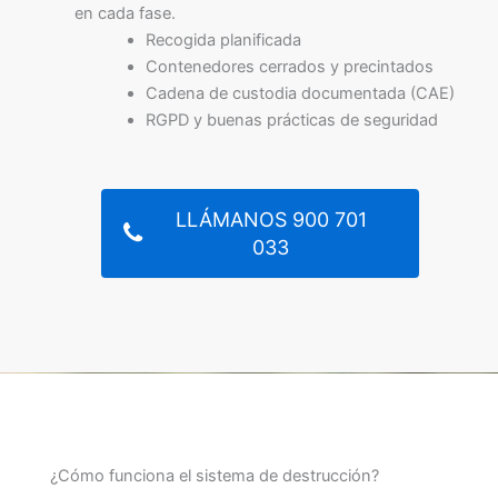
en cada fase.
Recogida planificada
Contenedores cerrados y precintados
Cadena de custodia documentada (CAE)
RGPD y buenas prácticas de seguridad
LLÁMANOS 900 701
033
¿Cómo funciona el sistema de destrucción?