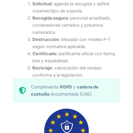
Solicitud:
agenda la recogida y define
volumen/tipo de soporte.
Recogida segura:
personal acreditado,
contenedores cerrados y precintos
numerados.
Destrucción:
triturado con niveles P-7
según normativa aplicable.
Certificado:
justificante oficial con fecha,
lote y trazabilidad.
Reciclaje:
valorización del residuo
conforme a la legislación.
Cumplimiento
RGPD
y
cadena de
custodia
documentada (CAE).