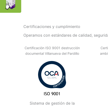
Certificaciones y cumplimiento
Operamos con estándares de calidad, segurida
Certificación ISO 9001 destrucción
Cert
documental Villanueva del Pardillo
ambie
Sistema de gestión de la