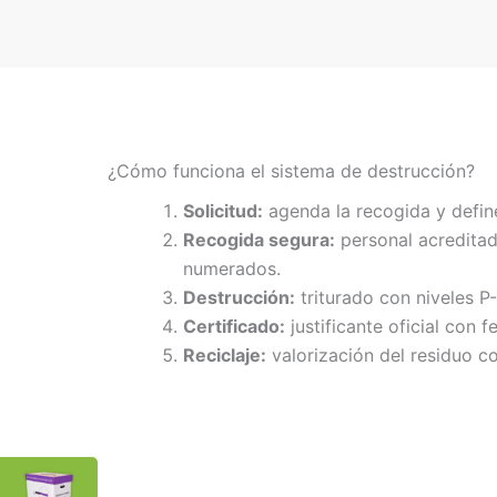
¿Cómo funciona el sistema de destrucción?
Solicitud:
agenda la recogida y defin
Recogida segura:
personal acreditad
numerados.
Destrucción:
triturado con niveles P
Certificado:
justificante oficial con f
Reciclaje:
valorización del residuo co