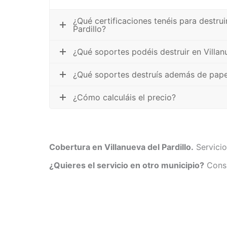
¿Qué certificaciones tenéis para destru
Pardillo?
¿Qué soportes podéis destruir en Villanu
¿Qué soportes destruís además de pape
¿Cómo calculáis el precio?
Cobertura en Villanueva del Pardillo.
Servicio
¿Quieres el servicio en otro municipio?
Consu