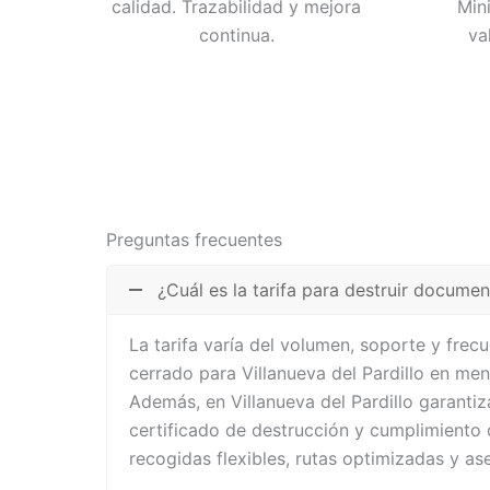
calidad. Trazabilidad y mejora
Min
continua.
va
Preguntas frecuentes
¿Cuál es la tarifa para destruir documen
La tarifa varía del volumen, soporte y fre
cerrado para Villanueva del Pardillo en men
Además, en Villanueva del Pardillo garanti
certificado de destrucción y cumplimiento
recogidas flexibles, rutas optimizadas y a