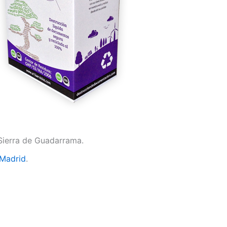
 Sierra de Guadarrama.
 Madrid
.