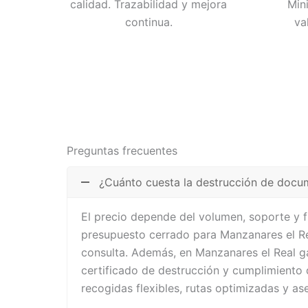
calidad. Trazabilidad y mejora
Min
continua.
va
Preguntas frecuentes
¿Cuánto cuesta la destrucción de docu
El precio depende del volumen, soporte y 
presupuesto cerrado para Manzanares el Re
consulta. Además, en Manzanares el Real g
certificado de destrucción y cumplimiento
recogidas flexibles, rutas optimizadas y a