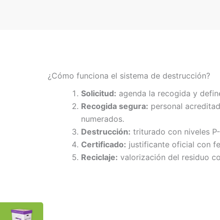
¿Cómo funciona el sistema de destrucción?
Solicitud:
agenda la recogida y defin
Recogida segura:
personal acreditad
numerados.
Destrucción:
triturado con niveles P
Certificado:
justificante oficial con f
Reciclaje:
valorización del residuo co