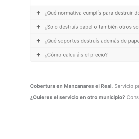
¿Qué normativa cumplís para destruir 
¿Solo destruís papel o también otros s
¿Qué soportes destruís además de pape
¿Cómo calculáis el precio?
Cobertura en Manzanares el Real.
Servicio p
¿Quieres el servicio en otro municipio?
Consu