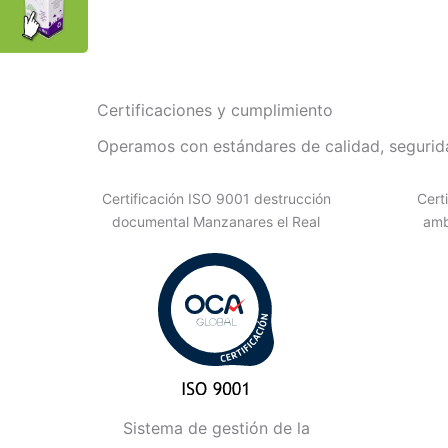
Certificaciones y cumplimiento
Operamos con estándares de calidad, segurida
Certificación ISO 9001 destrucción
Cert
documental Manzanares el Real
amb
Sistema de gestión de la