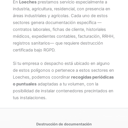
En
Loeches
prestamos servicio especialmente a
industria, agricultura, residencial, con presencia en
áreas industriales y agrícolas. Cada uno de estos
sectores genera documentación específica —
contratos laborales, fichas de cliente, historiales
médicos, expedientes contables, facturación, RRHH,
registros sanitarios— que requiere destrucción
certificada bajo RGPD.
Si tu empresa o despacho está ubicado en alguno
de estos polígonos o pertenece a estos sectores en
Loeches, podemos coordinar
recogidas periódicas
o puntuales
adaptadas a tu volumen, con la
posibilidad de instalar contenedores precintados en
tus instalaciones.
Destrucción de documentación