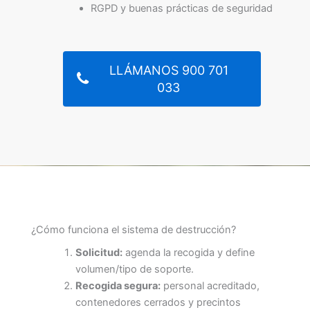
RGPD y buenas prácticas de seguridad
LLÁMANOS 900 701
033
¿Cómo funciona el sistema de destrucción?
Solicitud:
agenda la recogida y define
volumen/tipo de soporte.
Recogida segura:
personal acreditado,
contenedores cerrados y precintos