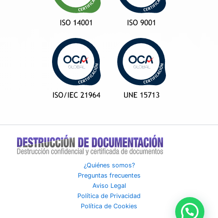
¿Quiénes somos?
Preguntas frecuentes
Aviso Legal
Política de Privacidad
Política de Cookies