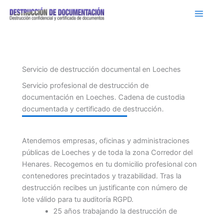
Ir
al
contenido
Servicio de destrucción documental en Loeches
Servicio profesional de destrucción de
documentación en Loeches. Cadena de custodia
documentada y certificado de destrucción.
Atendemos empresas, oficinas y administraciones
públicas de Loeches y de toda la zona Corredor del
Henares. Recogemos en tu domicilio profesional con
contenedores precintados y trazabilidad. Tras la
destrucción recibes un justificante con número de
lote válido para tu auditoría RGPD.
25 años trabajando la destrucción de