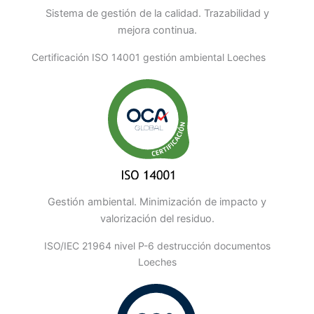
Sistema de gestión de la calidad. Trazabilidad y
mejora continua.
Certificación ISO 14001 gestión ambiental Loeches
Gestión ambiental. Minimización de impacto y
valorización del residuo.
ISO/IEC 21964 nivel P-6 destrucción documentos
Loeches