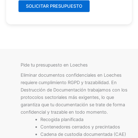
Pide tu presupuesto en Loeches
Eliminar documentos confidenciales en Loeches
requiere cumplimiento RGPD y trazabilidad. En
Destrucción de Documentación trabajamos con los
protocolos sectoriales más exigentes, lo que
garantiza que tu documentación se trate de forma
confidencial y trazable en todo momento.
Recogida planificada
Contenedores cerrados y precintados
Cadena de custodia documentada (CAE)