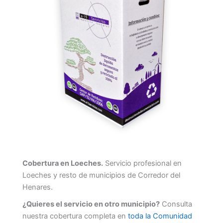
Cobertura en Loeches.
Servicio profesional en
Loeches y resto de municipios de Corredor del
Henares.
¿Quieres el servicio en otro municipio?
Consulta
nuestra cobertura completa en
toda la Comunidad