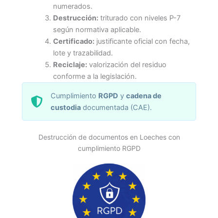
numerados.
Destrucción:
triturado con niveles P-7
según normativa aplicable.
Certificado:
justificante oficial con fecha,
lote y trazabilidad.
Reciclaje:
valorización del residuo
conforme a la legislación.
Cumplimiento
RGPD
y
cadena de
custodia
documentada (CAE).
Destrucción de documentos en Loeches con
cumplimiento RGPD