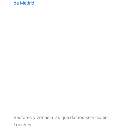
de Madrid
.
Sectores y zonas a las que damos servicio en
Loeches