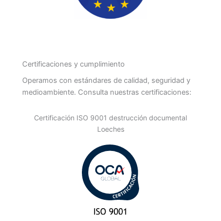
Certificaciones y cumplimiento
Operamos con estándares de calidad, seguridad y
medioambiente. Consulta nuestras certificaciones:
Certificación ISO 9001 destrucción documental
Loeches