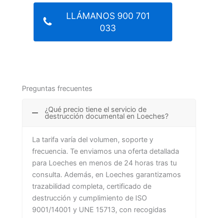
LLÁMANOS 900 701
033
Preguntas frecuentes
¿Qué precio tiene el servicio de
destrucción documental en Loeches?
La tarifa varía del volumen, soporte y
frecuencia. Te enviamos una oferta detallada
para Loeches en menos de 24 horas tras tu
consulta. Además, en Loeches garantizamos
trazabilidad completa, certificado de
destrucción y cumplimiento de ISO
9001/14001 y UNE 15713, con recogidas