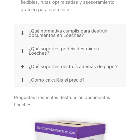
flexibles, rutas optimizadas y asesoramiento
gratuito para cada caso.
¿Qué normativa cumplís para destruir
documentos en Loeches?
¿Qué soportes podéis destruir en
Loeches?
¿Qué soportes destruís además de papel?
¿Cómo calculáis el precio?
Preguntas frecuentes destrucción documentos
Loeches