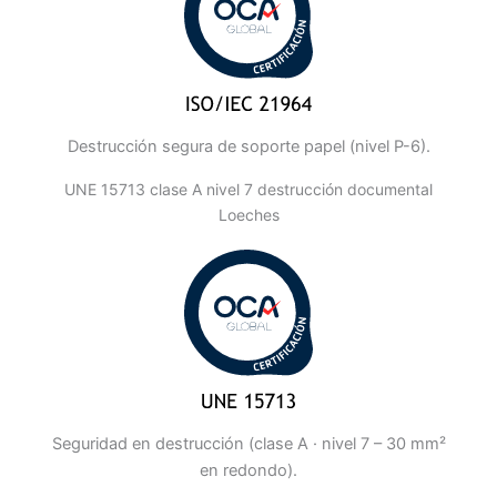
Destrucción segura de soporte papel (nivel P-6).
UNE 15713 clase A nivel 7 destrucción documental
Loeches
Seguridad en destrucción (clase A · nivel 7 – 30 mm²
en redondo).