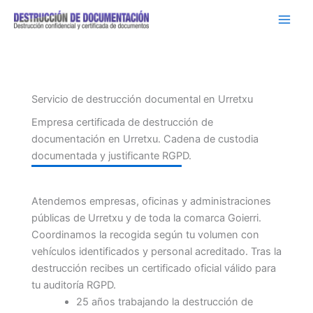
Ir
al
contenido
Servicio de destrucción documental en Urretxu
Empresa certificada de destrucción de
documentación en Urretxu. Cadena de custodia
documentada y justificante RGPD.
Atendemos empresas, oficinas y administraciones
públicas de Urretxu y de toda la comarca Goierri.
Coordinamos la recogida según tu volumen con
vehículos identificados y personal acreditado. Tras la
destrucción recibes un certificado oficial válido para
tu auditoría RGPD.
25 años trabajando la destrucción de