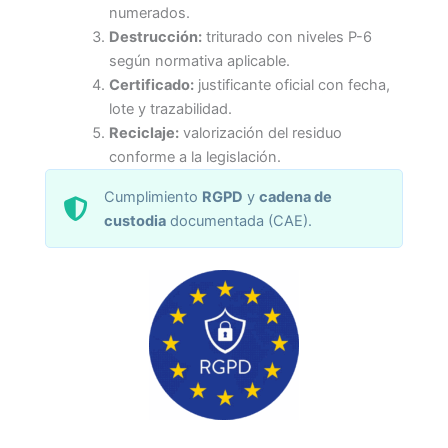
numerados.
Destrucción:
triturado con niveles P-6
según normativa aplicable.
Certificado:
justificante oficial con fecha,
lote y trazabilidad.
Reciclaje:
valorización del residuo
conforme a la legislación.
Cumplimiento
RGPD
y
cadena de
custodia
documentada (CAE).