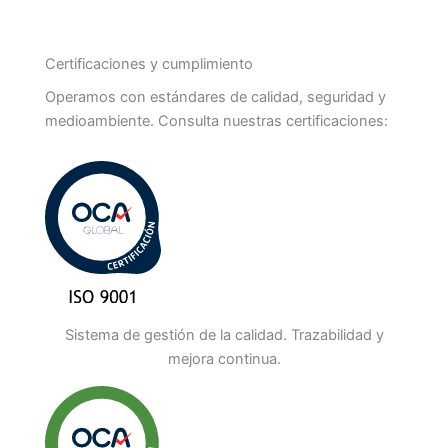
Certificaciones y cumplimiento
Operamos con estándares de calidad, seguridad y
medioambiente. Consulta nuestras certificaciones:
Sistema de gestión de la calidad. Trazabilidad y
mejora continua.