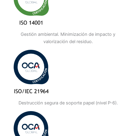
Gestión ambiental. Minimización de impacto y
valorización del residuo.
Destrucción segura de soporte papel (nivel P-6).