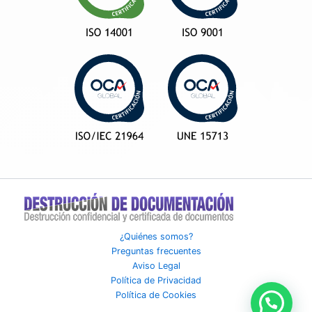
¿Quiénes somos?
Preguntas frecuentes
Aviso Legal
Política de Privacidad
Política de Cookies