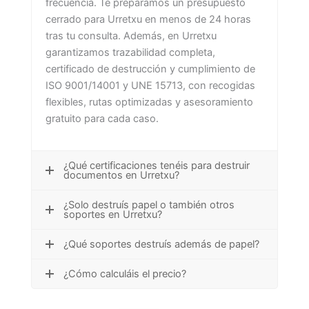
frecuencia. Te preparamos un presupuesto
cerrado para Urretxu en menos de 24 horas
tras tu consulta. Además, en Urretxu
garantizamos trazabilidad completa,
certificado de destrucción y cumplimiento de
ISO 9001/14001 y UNE 15713, con recogidas
flexibles, rutas optimizadas y asesoramiento
gratuito para cada caso.
¿Qué certificaciones tenéis para destruir
documentos en Urretxu?
¿Solo destruís papel o también otros
soportes en Urretxu?
¿Qué soportes destruís además de papel?
¿Cómo calculáis el precio?