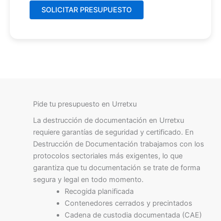
Pide tu presupuesto en Urretxu
La destrucción de documentación en Urretxu
requiere garantías de seguridad y certificado. En
Destrucción de Documentación trabajamos con los
protocolos sectoriales más exigentes, lo que
garantiza que tu documentación se trate de forma
segura y legal en todo momento.
Recogida planificada
Contenedores cerrados y precintados
Cadena de custodia documentada (CAE)