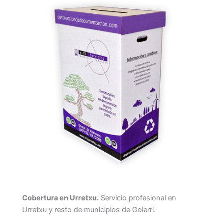
Cobertura en Urretxu.
Servicio profesional en
Urretxu y resto de municipios de Goierri.