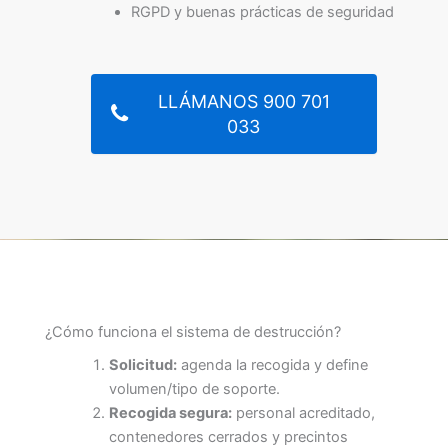
RGPD y buenas prácticas de seguridad
LLÁMANOS 900 701
033
¿Cómo funciona el sistema de destrucción?
Solicitud:
agenda la recogida y define
volumen/tipo de soporte.
Recogida segura:
personal acreditado,
contenedores cerrados y precintos