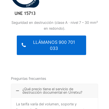
Seguridad en destrucción (clase A · nivel 7 – 30 mm²
en redondo).
LLÁMANOS 900 701
033
Preguntas frecuentes
¿Qué precio tiene el servicio de
destrucción documental en Urretxu?
La tarifa varía del volumen, soporte y