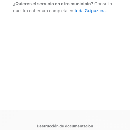
¿Quieres el servicio en otro municipio?
Consulta
nuestra cobertura completa en
toda Guipúzcoa
.
Destrucción de documentación