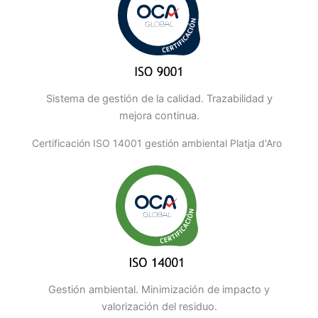
Sistema de gestión de la calidad. Trazabilidad y
mejora continua.
Certificación ISO 14001 gestión ambiental Platja d'Aro
Gestión ambiental. Minimización de impacto y
valorización del residuo.