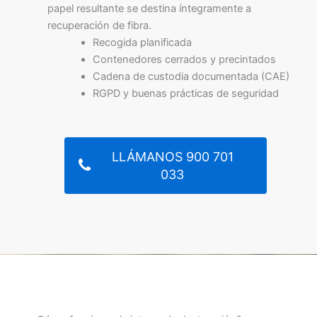
papel resultante se destina íntegramente a
recuperación de fibra.
Recogida planificada
Contenedores cerrados y precintados
Cadena de custodia documentada (CAE)
RGPD y buenas prácticas de seguridad
LLÁMANOS 900 701
033