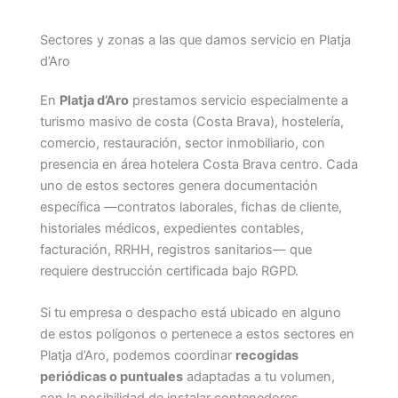
Sectores y zonas a las que damos servicio en Platja
d’Aro
En
Platja d’Aro
prestamos servicio especialmente a
turismo masivo de costa (Costa Brava), hostelería,
comercio, restauración, sector inmobiliario, con
presencia en área hotelera Costa Brava centro. Cada
uno de estos sectores genera documentación
específica —contratos laborales, fichas de cliente,
historiales médicos, expedientes contables,
facturación, RRHH, registros sanitarios— que
requiere destrucción certificada bajo RGPD.
Si tu empresa o despacho está ubicado en alguno
de estos polígonos o pertenece a estos sectores en
Platja d’Aro, podemos coordinar
recogidas
periódicas o puntuales
adaptadas a tu volumen,