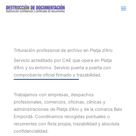
Ir
al
contenido
Trituración profesional de archivo en Platja d'Aro
Servicio acreditado por CAE que opera en Platja
d’Aro y su entorno. Servicio puerta a puerta con
comprobante oficial firmado y trazabilidad.
Trabajamos con empresas, despachos
profesionales, comercios, oficinas, clínicas y
administraciones de Platja d’Aro y de la comarca Baix
Empordà. Coordinamos recogidas puntuales o
recurrentes con flota propia, trazabilidad y absoluta
confidencialidad.