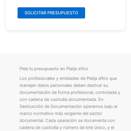
Pide tu presupuesto en Platja d'Aro
Los profesionales y entidades de Platja d’Aro que
manejen datos personales deben destruir su
documentación de forma profesional, controlada y
con cadena de custodia documentada. En
Destrucción de Documentación operamos bajo el
marco normativo más exigente del sector
documental. Cada operación se documenta con
cadena de custodia y número de lote único, y el