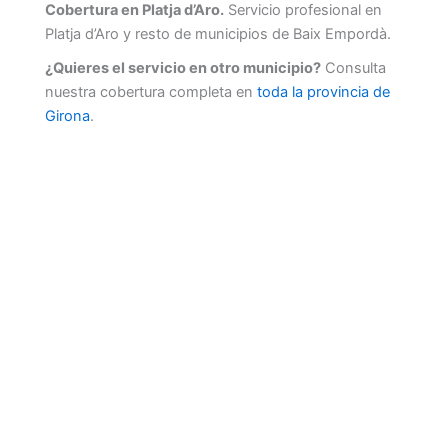
Cobertura en Platja d’Aro.
Servicio profesional en
Platja d’Aro y resto de municipios de Baix Empordà.
¿Quieres el servicio en otro municipio?
Consulta
nuestra cobertura completa en
toda la provincia de
Girona
.