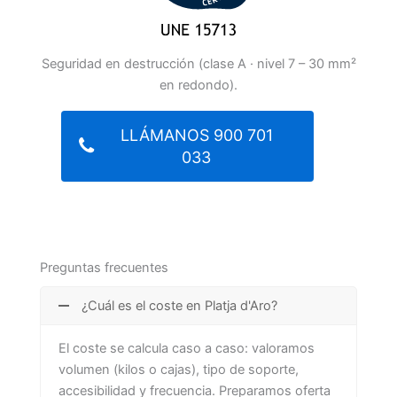
Seguridad en destrucción (clase A · nivel 7 – 30 mm²
en redondo).
LLÁMANOS 900 701
033
Preguntas frecuentes
¿Cuál es el coste en Platja d'Aro?
El coste se calcula caso a caso: valoramos
volumen (kilos o cajas), tipo de soporte,
accesibilidad y frecuencia. Preparamos oferta