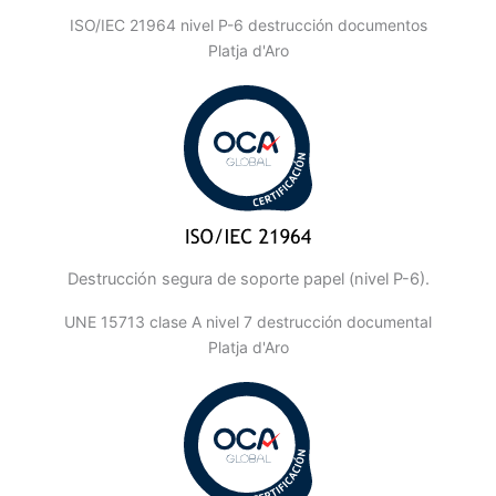
ISO/IEC 21964 nivel P-6 destrucción documentos
Platja d'Aro
Destrucción segura de soporte papel (nivel P-6).
UNE 15713 clase A nivel 7 destrucción documental
Platja d'Aro