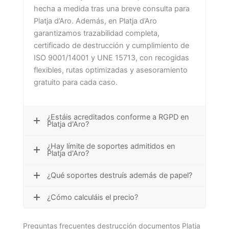
hecha a medida tras una breve consulta para
Platja d’Aro. Además, en Platja d’Aro
garantizamos trazabilidad completa,
certificado de destrucción y cumplimiento de
ISO 9001/14001 y UNE 15713, con recogidas
flexibles, rutas optimizadas y asesoramiento
gratuito para cada caso.
¿Estáis acreditados conforme a RGPD en
Platja d'Aro?
¿Hay límite de soportes admitidos en
Platja d'Aro?
¿Qué soportes destruís además de papel?
¿Cómo calculáis el precio?
Preguntas frecuentes destrucción documentos Platja