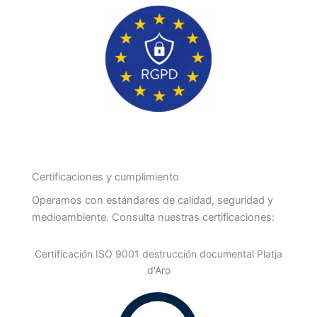
Certificaciones y cumplimiento
Operamos con estándares de calidad, seguridad y
medioambiente. Consulta nuestras certificaciones:
Certificación ISO 9001 destrucción documental Platja
d'Aro