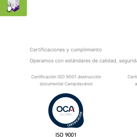
Certificaciones y cumplimiento
Operamos con estándares de calidad, segurida
Certificación ISO 9001 destrucción
Cert
documental Campdevànol