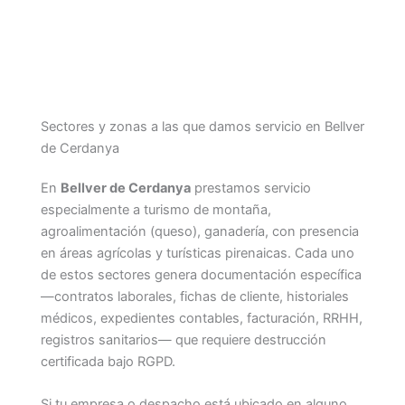
Sectores y zonas a las que damos servicio en Bellver
de Cerdanya
En
Bellver de Cerdanya
prestamos servicio
especialmente a turismo de montaña,
agroalimentación (queso), ganadería, con presencia
en áreas agrícolas y turísticas pirenaicas. Cada uno
de estos sectores genera documentación específica
—contratos laborales, fichas de cliente, historiales
médicos, expedientes contables, facturación, RRHH,
registros sanitarios— que requiere destrucción
certificada bajo RGPD.
Si tu empresa o despacho está ubicado en alguno