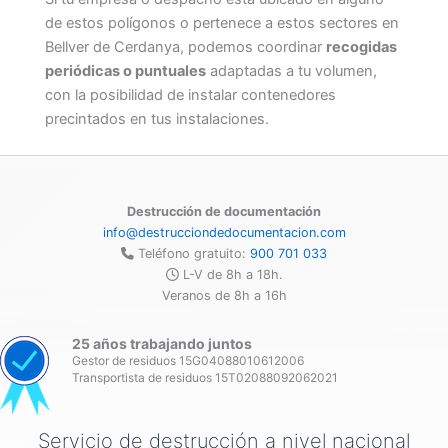
de estos polígonos o pertenece a estos sectores en
Bellver de Cerdanya, podemos coordinar
recogidas
periódicas o puntuales
adaptadas a tu volumen,
con la posibilidad de instalar contenedores
precintados en tus instalaciones.
Destrucción de documentación
info@destrucciondedocumentacion.com
Teléfono gratuito:
900 701 033
L-V de 8h a 18h.
Veranos de 8h a 16h
25 años trabajando juntos
Gestor de residuos 15G04088010612006
Transportista de residuos 15T02088092062021
Servicio de destrucción a nivel nacional