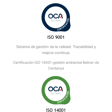
Sistema de gestión de la calidad. Trazabilidad y
mejora continua.
Certificación ISO 14001 gestión ambiental Bellver de
Cerdanya