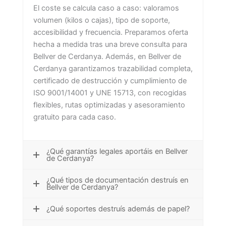
El coste se calcula caso a caso: valoramos
volumen (kilos o cajas), tipo de soporte,
accesibilidad y frecuencia. Preparamos oferta
hecha a medida tras una breve consulta para
Bellver de Cerdanya. Además, en Bellver de
Cerdanya garantizamos trazabilidad completa,
certificado de destrucción y cumplimiento de
ISO 9001/14001 y UNE 15713, con recogidas
flexibles, rutas optimizadas y asesoramiento
gratuito para cada caso.
¿Qué garantías legales aportáis en Bellver
de Cerdanya?
¿Qué tipos de documentación destruís en
Bellver de Cerdanya?
¿Qué soportes destruís además de papel?