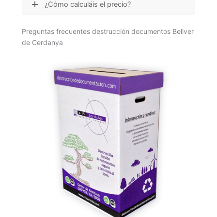
¿Cómo calculáis el precio?
Preguntas frecuentes destrucción documentos Bellver
de Cerdanya