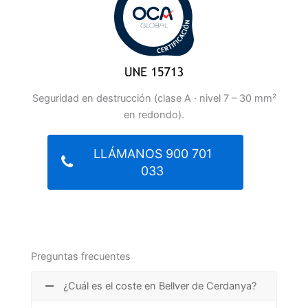
Seguridad en destrucción (clase A · nivel 7 – 30 mm²
en redondo).
LLÁMANOS 900 701
033
Preguntas frecuentes
¿Cuál es el coste en Bellver de Cerdanya?