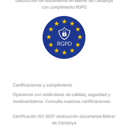
Destrucción de documentos en Bellver de Cerdanya
con cumplimiento RGPD
Certificaciones y cumplimiento
Operamos con estándares de calidad, seguridad y
medioambiente. Consulta nuestras certificaciones:
Certificación ISO 9001 destrucción documental Bellver
de Cerdanya