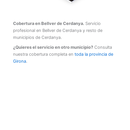
Cobertura en Bellver de Cerdanya.
Servicio
profesional en Bellver de Cerdanya y resto de
municipios de Cerdanya.
¿Quieres el servicio en otro municipio?
Consulta
nuestra cobertura completa en
toda la provincia de
Girona
.