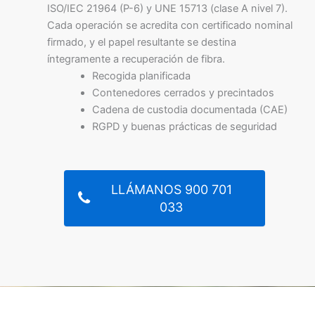
ISO/IEC 21964 (P-6) y UNE 15713 (clase A nivel 7).
Cada operación se acredita con certificado nominal
firmado, y el papel resultante se destina
íntegramente a recuperación de fibra.
Recogida planificada
Contenedores cerrados y precintados
Cadena de custodia documentada (CAE)
RGPD y buenas prácticas de seguridad
LLÁMANOS 900 701
033