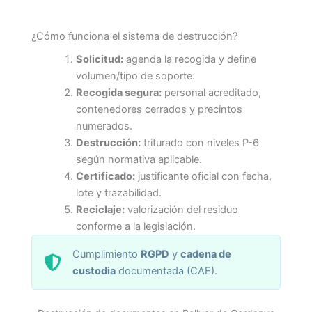
¿Cómo funciona el sistema de destrucción?
Solicitud:
agenda la recogida y define
volumen/tipo de soporte.
Recogida segura:
personal acreditado,
contenedores cerrados y precintos
numerados.
Destrucción:
triturado con niveles P-6
según normativa aplicable.
Certificado:
justificante oficial con fecha,
lote y trazabilidad.
Reciclaje:
valorización del residuo
conforme a la legislación.
Cumplimiento
RGPD
y
cadena de
custodia
documentada (CAE).