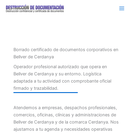
Ir
al
contenido
Borrado certificado de documentos corporativos en
Bellver de Cerdanya
Operador profesional autorizado que opera en
Bellver de Cerdanya y su entorno. Logística
adaptada a tu actividad con comprobante oficial
firmado y trazabilidad.
Atendemos a empresas, despachos profesionales,
comercios, oficinas, clínicas y administraciones de
Bellver de Cerdanya y de la comarca Cerdanya. Nos
ajustamos a tu agenda y necesidades operativas