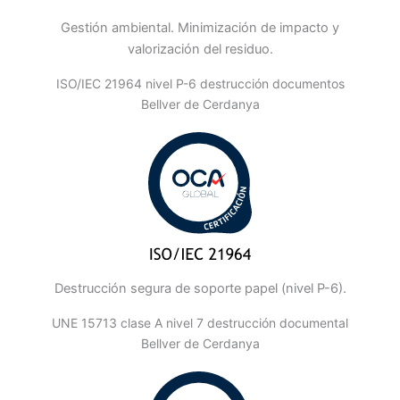
Gestión ambiental. Minimización de impacto y
valorización del residuo.
ISO/IEC 21964 nivel P-6 destrucción documentos
Bellver de Cerdanya
Destrucción segura de soporte papel (nivel P-6).
UNE 15713 clase A nivel 7 destrucción documental
Bellver de Cerdanya