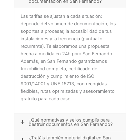
documentación en San Fernando?
Las tarifas se ajustan a cada situación:
depende del volumen de documentación, los
soportes a procesar, la accesibilidad de tus
instalaciones y la frecuencia (puntual o
recurrente). Te elaboramos una propuesta
hecha a medida en 24h para San Fernando.
Además, en San Fernando garantizamos
trazabilidad completa, certificado de
destrucción y cumplimiento de ISO
9001/14001 y UNE 15713, con recogidas
flexibles, rutas optimizadas y asesoramiento
gratuito para cada caso.
¿Qué normativas y sellos cumplís para
destruir documentos en San Fernando?
¿Tratáis también material digital en San