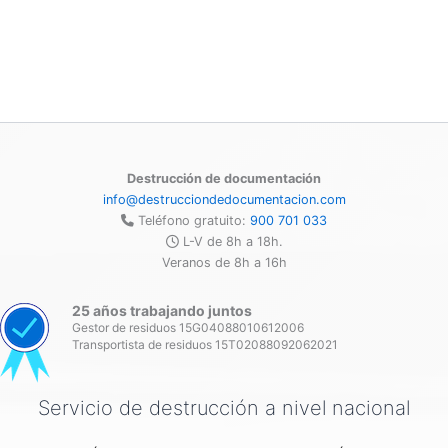
Destrucción de documentación
info@destrucciondedocumentacion.com
Teléfono gratuito:
900 701 033
L-V de 8h a 18h.
Veranos de 8h a 16h
25 años trabajando juntos
Gestor de residuos 15G04088010612006
Transportista de residuos 15T02088092062021
Servicio de destrucción a nivel nacional