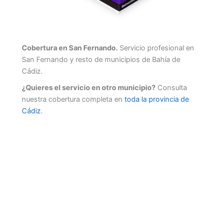
Cobertura en San Fernando.
Servicio profesional en
San Fernando y resto de municipios de Bahía de
Cádiz.
¿Quieres el servicio en otro municipio?
Consulta
nuestra cobertura completa en
toda la provincia de
Cádiz
.