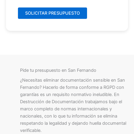
Pide tu presupuesto en San Fernando
¿Necesitas eliminar documentación sensible en San
Fernando? Hacerlo de forma conforme a RGPD con
garantías es un requisito normativo ineludible. En
Destrucción de Documentación trabajamos bajo el
marco completo de normas internacionales y
nacionales, con lo que tu información se elimina
respetando la legalidad y dejando huella documental
verificable.