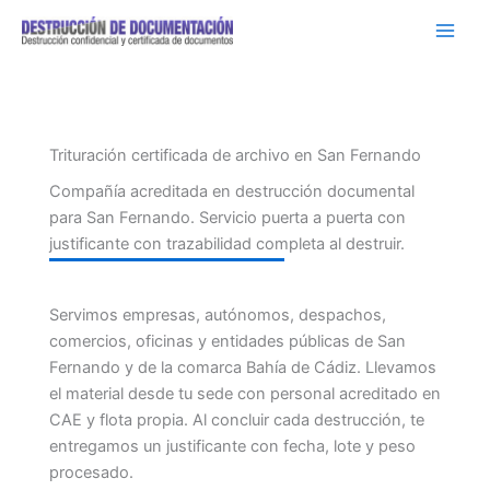
Ir
al
contenido
Trituración certificada de archivo en San Fernando
Compañía acreditada en destrucción documental
para San Fernando. Servicio puerta a puerta con
justificante con trazabilidad completa al destruir.
Servimos empresas, autónomos, despachos,
comercios, oficinas y entidades públicas de San
Fernando y de la comarca Bahía de Cádiz. Llevamos
el material desde tu sede con personal acreditado en
CAE y flota propia. Al concluir cada destrucción, te
entregamos un justificante con fecha, lote y peso
procesado.