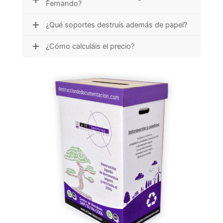
Fernando?
¿Qué soportes destruís además de papel?
¿Cómo calculáis el precio?