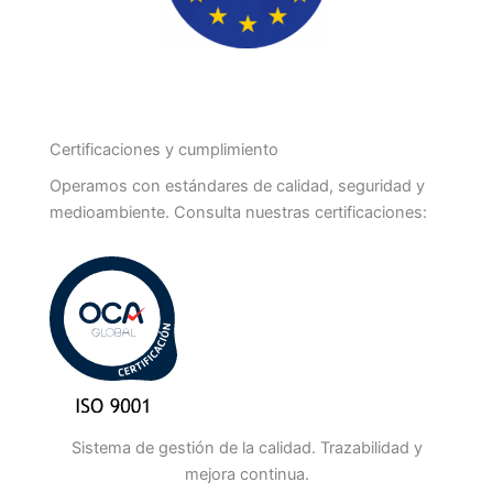
Certificaciones y cumplimiento
Operamos con estándares de calidad, seguridad y
medioambiente. Consulta nuestras certificaciones:
Sistema de gestión de la calidad. Trazabilidad y
mejora continua.