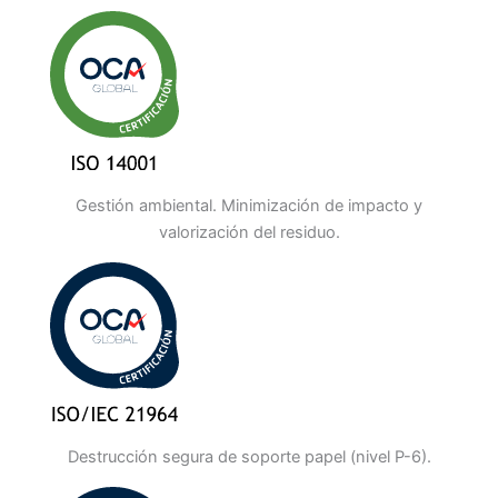
Gestión ambiental. Minimización de impacto y
valorización del residuo.
Destrucción segura de soporte papel (nivel P-6).