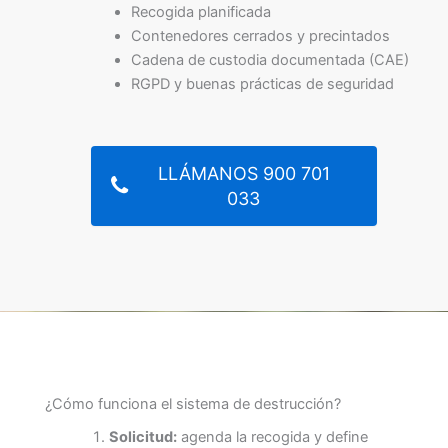
Recogida planificada
Contenedores cerrados y precintados
Cadena de custodia documentada (CAE)
RGPD y buenas prácticas de seguridad
LLÁMANOS 900 701
033
¿Cómo funciona el sistema de destrucción?
Solicitud:
agenda la recogida y define