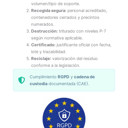
volumen/tipo de soporte.
Recogida segura:
personal acreditado,
contenedores cerrados y precintos
numerados.
Destrucción:
triturado con niveles P-7
según normativa aplicable.
Certificado:
justificante oficial con fecha,
lote y trazabilidad.
Reciclaje:
valorización del residuo
conforme a la legislación.
Cumplimiento
RGPD
y
cadena de
custodia
documentada (CAE).